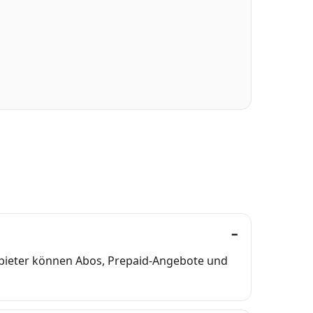
nbieter können Abos, Prepaid-Angebote und