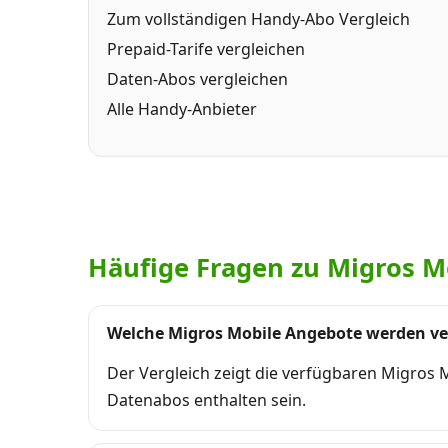
Zum vollständigen Handy-Abo Vergleich
Prepaid-Tarife vergleichen
Daten-Abos vergleichen
Alle Handy-Anbieter
Häufige Fragen zu Migros M
Welche Migros Mobile Angebote werden ve
Der Vergleich zeigt die verfügbaren Migros
Datenabos enthalten sein.