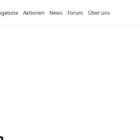
ngebote
Aktionen
News
Forum
Über uns
n