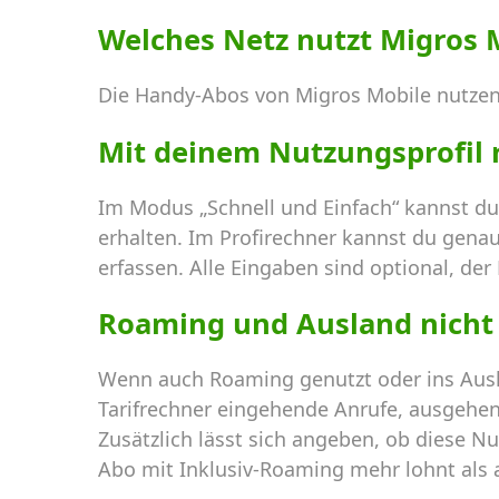
Welches Netz nutzt Migros 
Die Handy-Abos von Migros Mobile nutzen
Mit deinem Nutzungsprofil
Im Modus „Schnell und Einfach“ kannst du
erhalten. Im Profirechner kannst du gena
erfassen. Alle Eingaben sind optional, der
Roaming und Ausland nicht
Wenn auch Roaming genutzt oder ins Ausl
Tarifrechner eingehende Anrufe, ausgehen
Zusätzlich lässt sich angeben, ob diese Nu
Abo mit Inklusiv-Roaming mehr lohnt als a