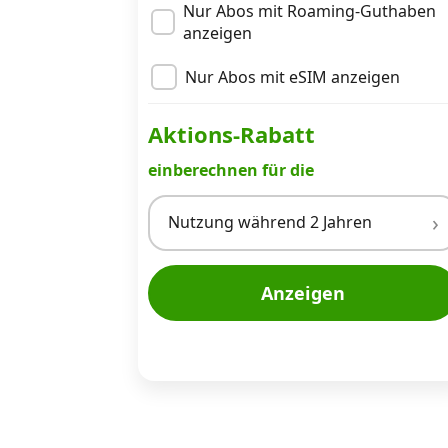
Nur Abos mit Roaming-Guthaben
anzeigen
Nur Abos mit eSIM anzeigen
Aktions-Rabatt
einberechnen für die
Nutzung während 2 Jahren
Anzeigen