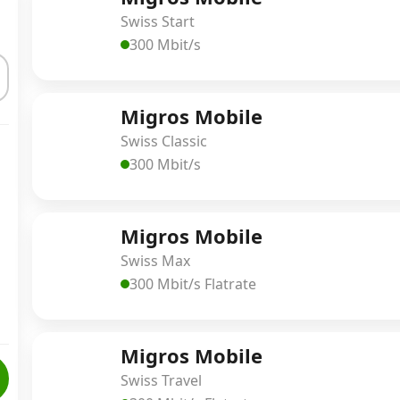
Swiss Start
300 Mbit/s
Migros Mobile
Swiss Classic
300 Mbit/s
Migros Mobile
Swiss Max
300 Mbit/s Flatrate
Migros Mobile
Swiss Travel