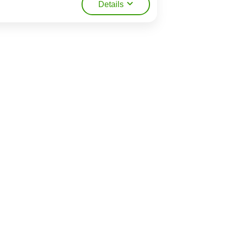
Details