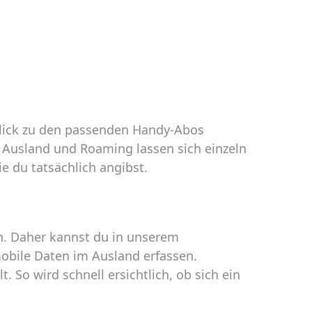
blick zu den passenden Handy-Abos
 Ausland und Roaming lassen sich einzeln
e du tatsächlich angibst.
n. Daher kannst du in unserem
obile Daten im Ausland erfassen.
 So wird schnell ersichtlich, ob sich ein