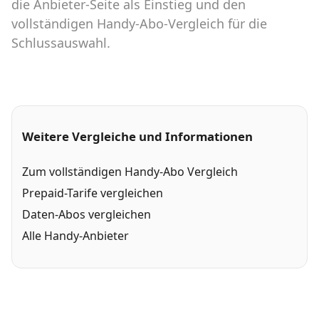
die Anbieter-Seite als Einstieg und den
vollständigen Handy-Abo-Vergleich für die
Schlussauswahl.
Weitere Vergleiche und Informationen
Zum vollständigen Handy-Abo Vergleich
Prepaid-Tarife vergleichen
Daten-Abos vergleichen
Alle Handy-Anbieter