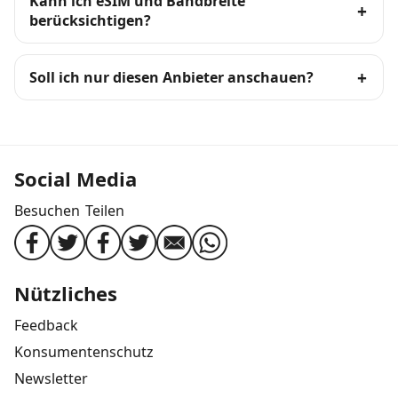
Kann ich eSIM und Bandbreite
berücksichtigen?
Soll ich nur diesen Anbieter anschauen?
Social Media
Besuchen
Teilen
Nützliches
Feedback
Konsumentenschutz
Newsletter