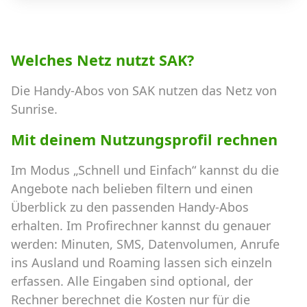
Welches Netz nutzt SAK?
Die Handy-Abos von SAK nutzen das Netz von
Sunrise.
Mit deinem Nutzungsprofil rechnen
Im Modus „Schnell und Einfach“ kannst du die
Angebote nach belieben filtern und einen
Überblick zu den passenden Handy-Abos
erhalten. Im Profirechner kannst du genauer
werden: Minuten, SMS, Datenvolumen, Anrufe
ins Ausland und Roaming lassen sich einzeln
erfassen. Alle Eingaben sind optional, der
Rechner berechnet die Kosten nur für die