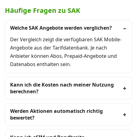
Häufige Fragen zu SAK
Welche SAK Angebote werden verglichen?
Der Vergleich zeigt die verfügbaren SAK Mobile-
Angebote aus der Tarifdatenbank. Je nach
Anbieter können Abos, Prepaid-Angebote und
Datenabos enthalten sein.
Kann ich die Kosten nach meiner Nutzung
berechnen?
Werden Aktionen automatisch richtig
bewertet?