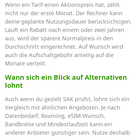
Wenn ein Tarif einen Aktionspreis hat, zählt
nicht nur der erste Monat. Der Rechner kann
deine geplante Nutzungsdauer berücksichtigen.
Läuft ein Rabatt nach einem oder zwei Jahren
aus, wird der spätere Normalpreis in den
Durchschnitt eingerechnet. Auf Wunsch wird
auch die Aufschaltgebühr anteilig auf die
Monate verteilt.
Wann sich ein Blick auf Alternativen
lohnt
Auch wenn du gezielt SAK prüfst, lohnt sich ein
Vergleich mit ähnlichen Angeboten. Je nach
Datenbedarf, Roaming, eSIM-Wunsch,
Bandbreite und Mindestlaufzeit kann ein
anderer Anbieter günstiger sein. Nutze deshalb