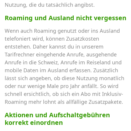
Nutzung, die du tatsächlich angibst.
Roaming und Ausland nicht vergessen
Wenn auch Roaming genutzt oder ins Ausland
telefoniert wird, können Zusatzkosten
entstehen. Daher kannst du in unserem
Tarifrechner eingehende Anrufe, ausgehende
Anrufe in die Schweiz, Anrufe im Reiseland und
mobile Daten im Ausland erfassen. Zusätzlich
lässt sich angeben, ob diese Nutzung monatlich
oder nur wenige Male pro Jahr anfällt. So wird
schnell ersichtlich, ob sich ein Abo mit Inklusiv-
Roaming mehr lohnt als allfällige Zusatzpakete.
Aktionen und Aufschaltgebühren
korrekt einordnen