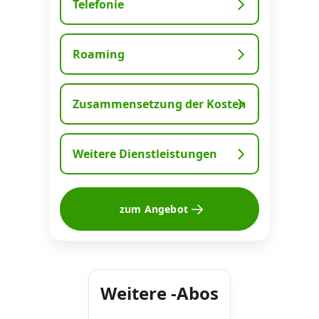
Telefonie
Datenschutz
·
AGB
·
Impressum
Roaming
Zusammensetzung der Kosten
Weitere Dienstleistungen
zum Angebot
Weitere -Abos