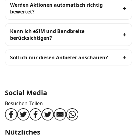
Werden Aktionen automatisch richtig
bewertet?
Kann ich eSIM und Bandbreite
berücksichtigen?
Soll ich nur diesen Anbieter anschauen?
Social Media
Besuchen
Teilen
Nützliches