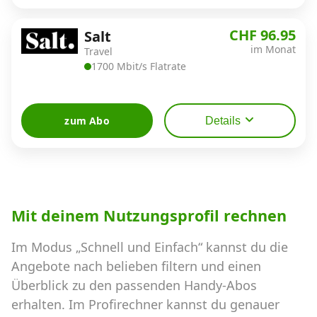
CHF 96.95
Salt
im Monat
Travel
1700 Mbit/s Flatrate
zum Abo
Details
Mit deinem Nutzungsprofil rechnen
Im Modus „Schnell und Einfach“ kannst du die
Angebote nach belieben filtern und einen
Überblick zu den passenden Handy-Abos
erhalten. Im Profirechner kannst du genauer