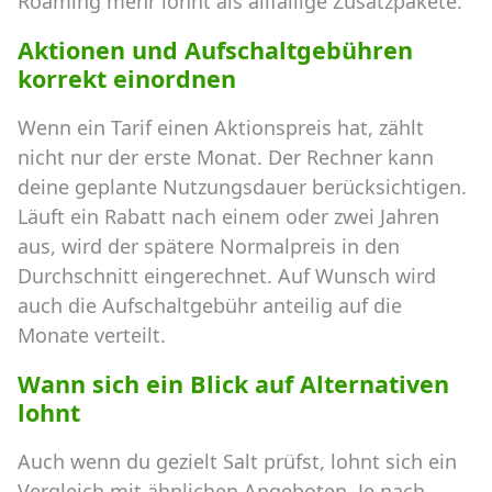
Roaming mehr lohnt als allfällige Zusatzpakete.
Aktionen und Aufschaltgebühren
korrekt einordnen
Wenn ein Tarif einen Aktionspreis hat, zählt
nicht nur der erste Monat. Der Rechner kann
deine geplante Nutzungsdauer berücksichtigen.
Läuft ein Rabatt nach einem oder zwei Jahren
aus, wird der spätere Normalpreis in den
Durchschnitt eingerechnet. Auf Wunsch wird
auch die Aufschaltgebühr anteilig auf die
Monate verteilt.
Wann sich ein Blick auf Alternativen
lohnt
Auch wenn du gezielt Salt prüfst, lohnt sich ein
Vergleich mit ähnlichen Angeboten. Je nach