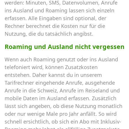
werden: Minuten, SMS, Datenvolumen, Anrufe
ins Ausland und Roaming lassen sich einzeln
erfassen. Alle Eingaben sind optional, der
Rechner berechnet die Kosten nur für die
Nutzung, die du tatsächlich angibst.
Roaming und Ausland nicht vergessen
Wenn auch Roaming genutzt oder ins Ausland
telefoniert wird, können Zusatzkosten
entstehen. Daher kannst du in unserem
Tarifrechner eingehende Anrufe, ausgehende
Anrufe in die Schweiz, Anrufe im Reiseland und
mobile Daten im Ausland erfassen. Zusätzlich
lässt sich angeben, ob diese Nutzung monatlich
oder nur wenige Male pro Jahr anfällt. So wird
schnell ersichtlich, ob sich ein Abo mit Inklusiv-