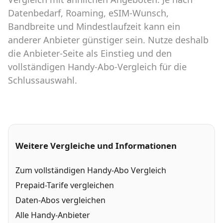
Datenbedarf, Roaming, eSIM-Wunsch,
Bandbreite und Mindestlaufzeit kann ein
anderer Anbieter günstiger sein. Nutze deshalb
die Anbieter-Seite als Einstieg und den
vollständigen Handy-Abo-Vergleich für die
Schlussauswahl.
Weitere Vergleiche und Informationen
Zum vollständigen Handy-Abo Vergleich
Prepaid-Tarife vergleichen
Daten-Abos vergleichen
Alle Handy-Anbieter