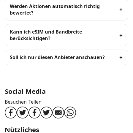
Werden Aktionen automatisch richtig
bewertet?
Kann ich eSIM und Bandbreite
berücksichtigen?
Soll ich nur diesen Anbieter anschauen?
Social Media
Besuchen
Teilen
Nützliches