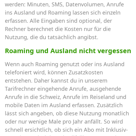
werden: Minuten, SMS, Datenvolumen, Anrufe
ins Ausland und Roaming lassen sich einzeln
erfassen. Alle Eingaben sind optional, der
Rechner berechnet die Kosten nur für die
Nutzung, die du tatsächlich angibst.
Roaming und Ausland nicht vergessen
Wenn auch Roaming genutzt oder ins Ausland
telefoniert wird, können Zusatzkosten
entstehen. Daher kannst du in unserem
Tarifrechner eingehende Anrufe, ausgehende
Anrufe in die Schweiz, Anrufe im Reiseland und
mobile Daten im Ausland erfassen. Zusätzlich
lässt sich angeben, ob diese Nutzung monatlich
oder nur wenige Male pro Jahr anfällt. So wird
schnell ersichtlich, ob sich ein Abo mit Inklusiv-