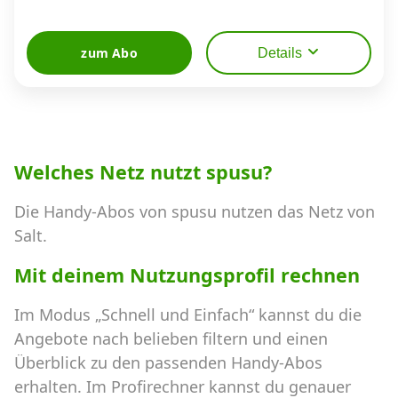
zum Abo
Details
Welches Netz nutzt spusu?
Die Handy-Abos von spusu nutzen das Netz von
Salt.
Mit deinem Nutzungsprofil rechnen
Im Modus „Schnell und Einfach“ kannst du die
Angebote nach belieben filtern und einen
Überblick zu den passenden Handy-Abos
erhalten. Im Profirechner kannst du genauer