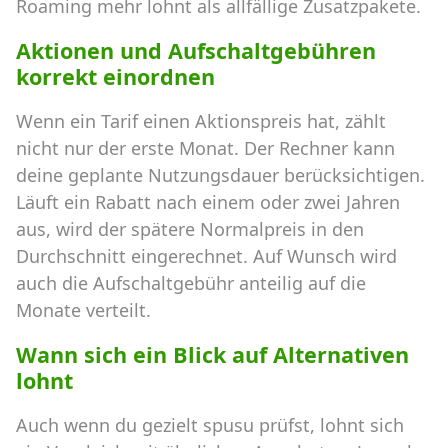
Roaming mehr lohnt als allfällige Zusatzpakete.
Aktionen und Aufschaltgebühren
korrekt einordnen
Wenn ein Tarif einen Aktionspreis hat, zählt
nicht nur der erste Monat. Der Rechner kann
deine geplante Nutzungsdauer berücksichtigen.
Läuft ein Rabatt nach einem oder zwei Jahren
aus, wird der spätere Normalpreis in den
Durchschnitt eingerechnet. Auf Wunsch wird
auch die Aufschaltgebühr anteilig auf die
Monate verteilt.
Wann sich ein Blick auf Alternativen
lohnt
Auch wenn du gezielt spusu prüfst, lohnt sich