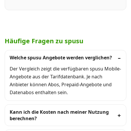
Häufige Fragen zu spusu
Welche spusu Angebote werden verglichen?
Der Vergleich zeigt die verfügbaren spusu Mobile-
Angebote aus der Tarifdatenbank. Je nach
Anbieter können Abos, Prepaid-Angebote und
Datenabos enthalten sein.
Kann ich die Kosten nach meiner Nutzung
berechnen?