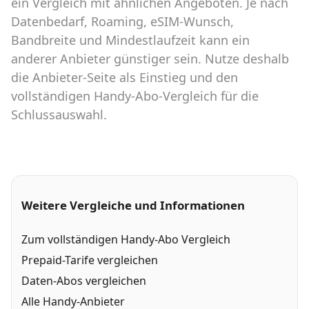
ein Vergleich mit ähnlichen Angeboten. Je nach
Datenbedarf, Roaming, eSIM-Wunsch,
Bandbreite und Mindestlaufzeit kann ein
anderer Anbieter günstiger sein. Nutze deshalb
die Anbieter-Seite als Einstieg und den
vollständigen Handy-Abo-Vergleich für die
Schlussauswahl.
Weitere Vergleiche und Informationen
Zum vollständigen Handy-Abo Vergleich
Prepaid-Tarife vergleichen
Daten-Abos vergleichen
Alle Handy-Anbieter