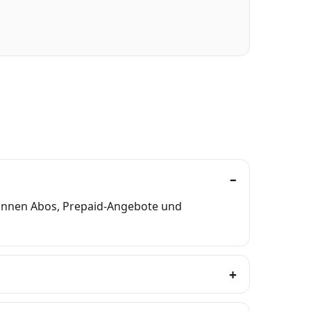
können Abos, Prepaid-Angebote und