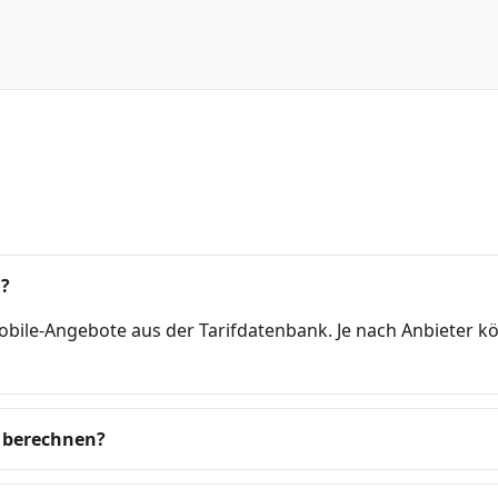
n?
Mobile-Angebote aus der Tarifdatenbank. Je nach Anbieter 
 berechnen?