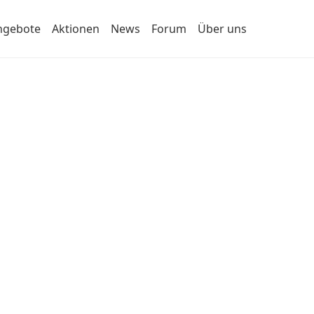
ngebote
Aktionen
News
Forum
Über uns