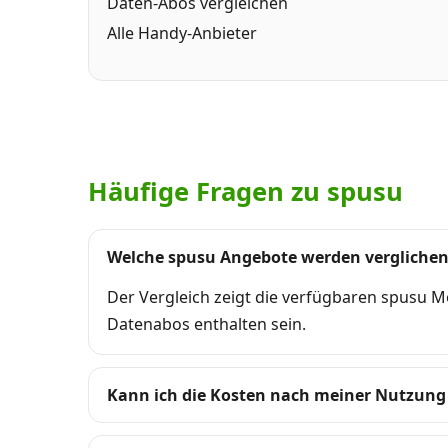
Daten-Abos vergleichen
Alle Handy-Anbieter
Häufige Fragen zu spusu
Welche spusu Angebote werden vergliche
Der Vergleich zeigt die verfügbaren spusu 
Datenabos enthalten sein.
Kann ich die Kosten nach meiner Nutzung