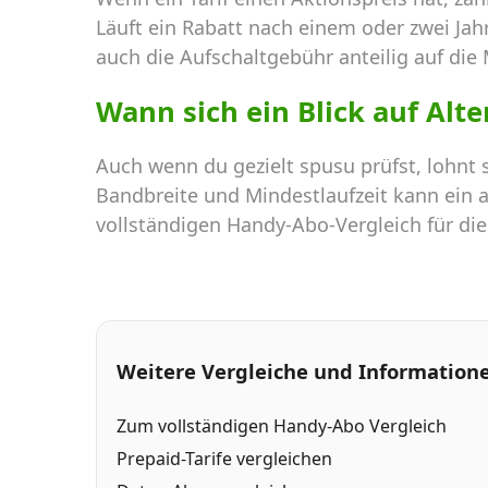
Läuft ein Rabatt nach einem oder zwei Jah
auch die Aufschaltgebühr anteilig auf die 
Wann sich ein Blick auf Alt
Auch wenn du gezielt spusu prüfst, lohnt
Bandbreite und Mindestlaufzeit kann ein a
vollständigen Handy-Abo-Vergleich für di
Weitere Vergleiche und Information
Zum vollständigen Handy-Abo Vergleich
Prepaid-Tarife vergleichen