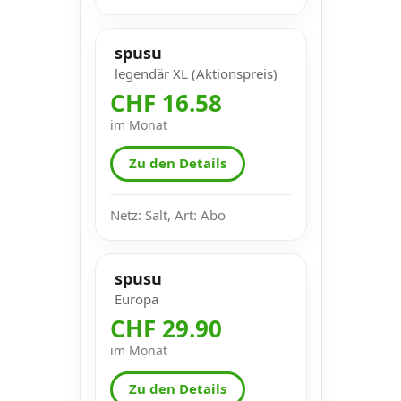
spusu
legendär XL (Aktionspreis)
CHF 16.58
im Monat
Zu den Details
Netz: Salt, Art: Abo
spusu
Europa
CHF 29.90
im Monat
Zu den Details