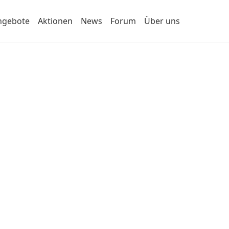
ngebote
Aktionen
News
Forum
Über uns