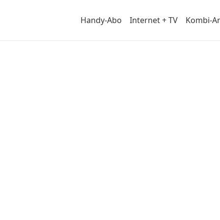
Handy-Abo
Internet + TV
Kombi-A