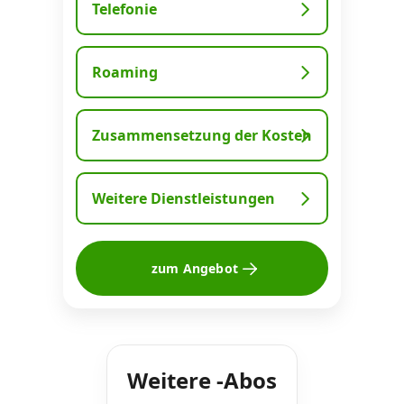
Telefonie
Roaming
Zusammensetzung der Kosten
Weitere Dienstleistungen
zum Angebot
Weitere -Abos