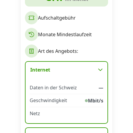
Aufschaltgebühr
Monate Mindestlaufzeit
Art des Angebots:
Internet
Daten in der Schweiz
—
Geschwindigkeit
Mbit/s
Netz