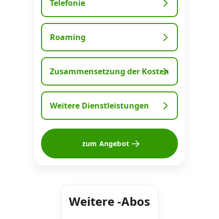
Telefonie
Datenschutz
·
AGB
·
Impressum
Roaming
Zusammensetzung der Kosten
Weitere Dienstleistungen
zum Angebot
Weitere -Abos