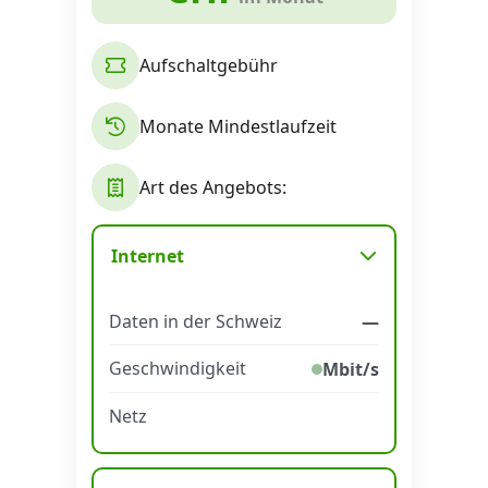
Aufschaltgebühr
Monate Mindestlaufzeit
Art des Angebots:
Internet
Daten in der Schweiz
—
Geschwindigkeit
Mbit/s
Netz