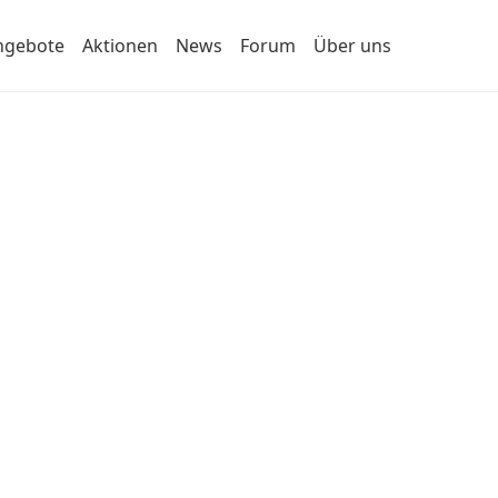
ngebote
Aktionen
News
Forum
Über uns