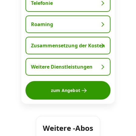
Telefonie
Roaming
Zusammensetzung der Kosten
Weitere Dienstleistungen
zum Angebot
Weitere -Abos