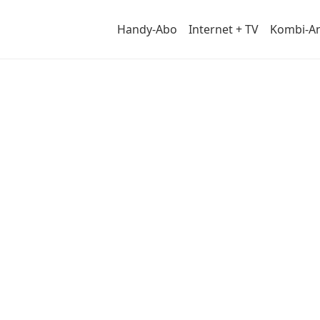
Handy-Abo
Internet + TV
Kombi-A