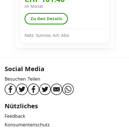
im Monat
Zu den Details
Netz: Sunrise, Art: Abo
Social Media
Besuchen
Teilen
Nützliches
Feedback
Konsumentenschutz