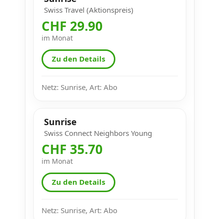
Swiss Travel (Aktionspreis)
CHF 29.90
im Monat
Zu den Details
Netz: Sunrise, Art: Abo
Sunrise
Swiss Connect Neighbors Young
CHF 35.70
im Monat
Zu den Details
Netz: Sunrise, Art: Abo