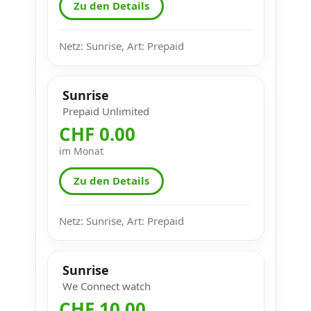
Zu den Details
Netz: Sunrise, Art: Prepaid
Sunrise
Prepaid Unlimited
CHF 0.00
im Monat
Zu den Details
Netz: Sunrise, Art: Prepaid
Sunrise
We Connect watch
CHF 10.00