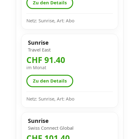
Zu den Details
Netz: Sunrise, Art: Abo
Sunrise
Travel East
CHF 91.40
im Monat
Zu den Details
Netz: Sunrise, Art: Abo
Sunrise
Swiss Connect Global
CHF 101.40