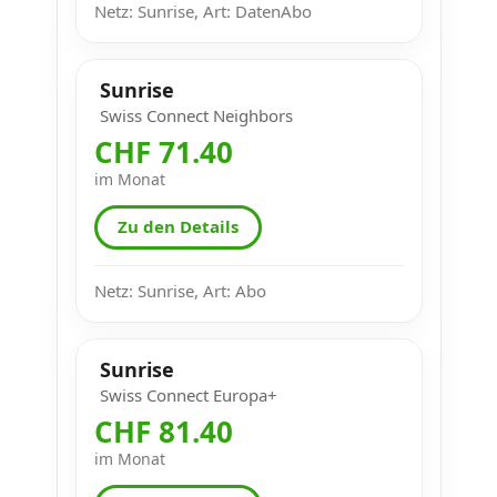
Netz: Sunrise, Art: DatenAbo
Sunrise
Swiss Connect Neighbors
CHF 71.40
im Monat
Zu den Details
Netz: Sunrise, Art: Abo
Sunrise
Swiss Connect Europa+
CHF 81.40
im Monat