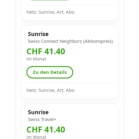
Netz: Sunrise, Art: Abo
Sunrise
Swiss Connect Neighbors (Aktionspreis)
CHF 41.40
im Monat
Zu den Details
Netz: Sunrise, Art: Abo
Sunrise
Swiss Travel+
CHF 41.40
im Monat