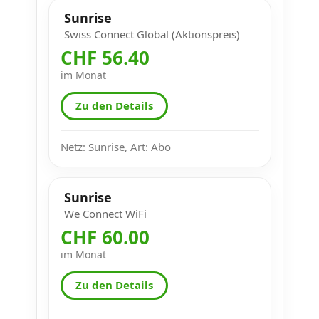
Sunrise
Swiss Connect Global (Aktionspreis)
CHF 56.40
im Monat
Zu den Details
Netz: Sunrise, Art: Abo
Sunrise
We Connect WiFi
CHF 60.00
im Monat
Zu den Details