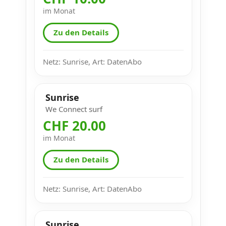
im Monat
Zu den Details
Netz: Sunrise, Art: DatenAbo
Sunrise
We Connect surf
CHF 20.00
im Monat
Zu den Details
Netz: Sunrise, Art: DatenAbo
Sunrise