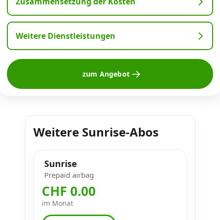
Zusammensetzung der Kosten
Weitere Dienstleistungen
zum Angebot
Weitere Sunrise-Abos
Sunrise
Prepaid airbag
CHF 0.00
im Monat