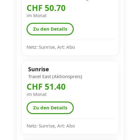
CHF 50.70
im Monat
Zu den Details
Netz: Sunrise, Art: Abo
Sunrise
Travel East (Aktionspreis)
CHF 51.40
im Monat
Zu den Details
Netz: Sunrise, Art: Abo