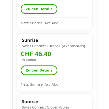
Zu den Details
Netz: Sunrise, Art: Abo
Sunrise
Swiss Connect Europa+ (Aktionspreis)
CHF 46.40
im Monat
Zu den Details
Netz: Sunrise, Art: Abo
Sunrise
Swiss Connect Global Young