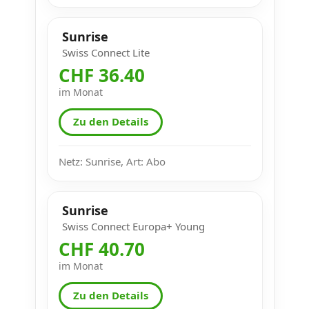
Sunrise
Swiss Connect Lite
CHF 36.40
im Monat
Zu den Details
Netz: Sunrise, Art: Abo
Sunrise
Swiss Connect Europa+ Young
CHF 40.70
im Monat
Zu den Details