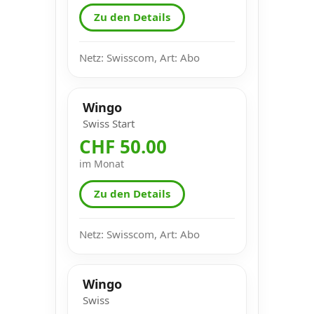
Zu den Details
Netz: Swisscom, Art: Abo
Wingo
Swiss Start
CHF 50.00
im Monat
Zu den Details
Netz: Swisscom, Art: Abo
Wingo
Swiss