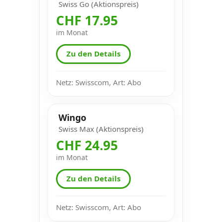
Swiss Go (Aktionspreis)
CHF 17.95
im Monat
Zu den Details
Netz: Swisscom, Art: Abo
Wingo
Swiss Max (Aktionspreis)
CHF 24.95
im Monat
Zu den Details
Netz: Swisscom, Art: Abo