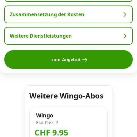
Zusammensetzung der Kosten
Weitere Dienstleistungen
zum Angebot
Weitere Wingo-Abos
Wingo
Flat Pass 7
CHF 9.95