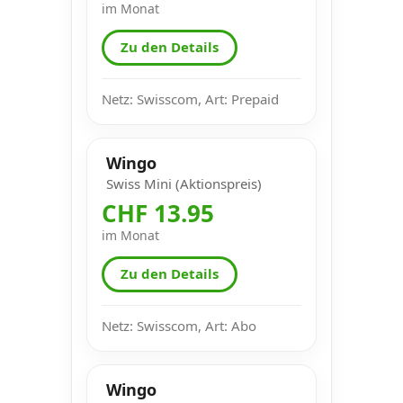
im Monat
Zu den Details
Netz: Swisscom, Art: Prepaid
Wingo
Swiss Mini (Aktionspreis)
CHF 13.95
im Monat
Zu den Details
Netz: Swisscom, Art: Abo
Wingo