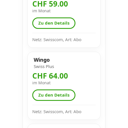
CHF 59.00
im Monat
Zu den Details
Netz: Swisscom, Art: Abo
Wingo
Swiss Plus
CHF 64.00
im Monat
Zu den Details
Netz: Swisscom, Art: Abo