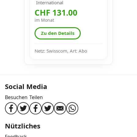
International
CHF 131.00
im Monat
Zu den Details
Netz: Swisscom, Art: Abo
Social Media
Besuchen
Teilen
Nützliches
Feedback