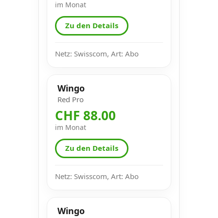
im Monat
Zu den Details
Netz: Swisscom, Art: Abo
Wingo
Red Pro
CHF 88.00
im Monat
Zu den Details
Netz: Swisscom, Art: Abo
Wingo