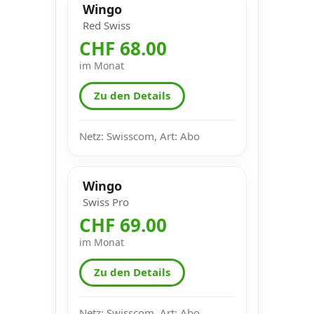
Wingo
Red Swiss
CHF 68.00
im Monat
Zu den Details
Netz: Swisscom, Art: Abo
Wingo
Swiss Pro
CHF 69.00
im Monat
Zu den Details
Netz: Swisscom, Art: Abo