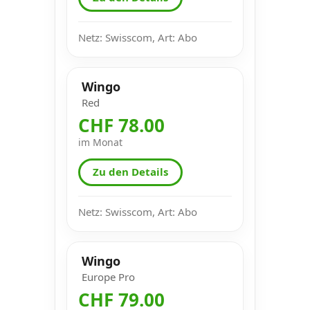
Netz: Swisscom, Art: Abo
Wingo
Red
CHF 78.00
im Monat
Zu den Details
Netz: Swisscom, Art: Abo
Wingo
Europe Pro
CHF 79.00