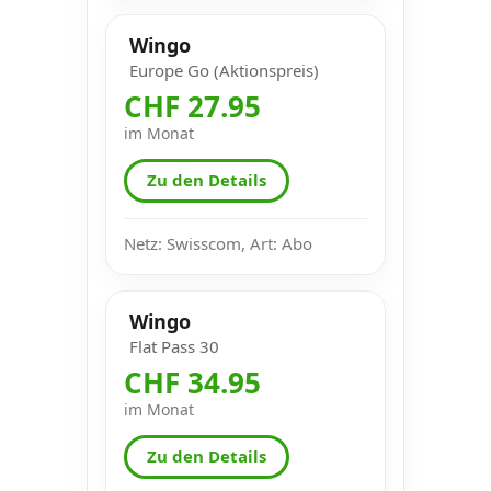
Wingo
Europe Go (Aktionspreis)
CHF 27.95
im Monat
Zu den Details
Netz: Swisscom, Art: Abo
Wingo
Flat Pass 30
CHF 34.95
im Monat
Zu den Details