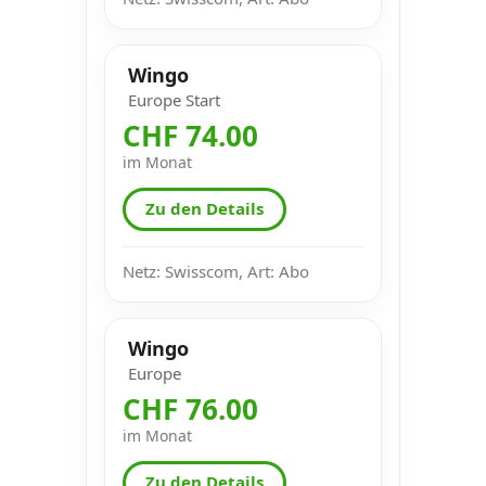
Wingo
Europe Start
CHF 74.00
im Monat
Zu den Details
Netz: Swisscom, Art: Abo
Wingo
Europe
CHF 76.00
im Monat
Zu den Details