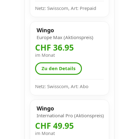
Netz: Swisscom, Art: Prepaid
Wingo
Europe Max (Aktionspreis)
CHF 36.95
im Monat
Zu den Details
Netz: Swisscom, Art: Abo
Wingo
International Pro (Aktionspreis)
CHF 49.95
im Monat