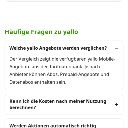
Häufige Fragen zu yallo
Welche yallo Angebote werden verglichen?
Der Vergleich zeigt die verfügbaren yallo Mobile-
Angebote aus der Tarifdatenbank. Je nach
Anbieter können Abos, Prepaid-Angebote und
Datenabos enthalten sein.
Kann ich die Kosten nach meiner Nutzung
berechnen?
Werden Aktionen automatisch richtig