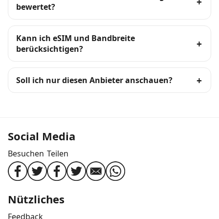
bewertet?
Kann ich eSIM und Bandbreite
berücksichtigen?
Soll ich nur diesen Anbieter anschauen?
Social Media
Besuchen
Teilen
Nützliches
Feedback