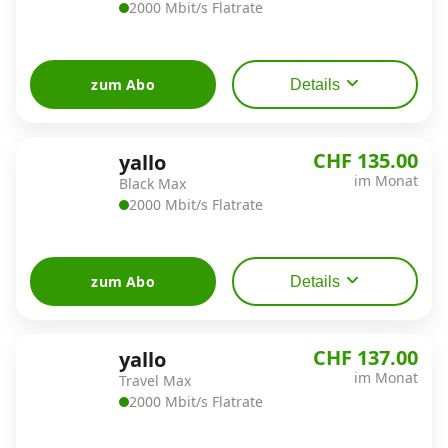
2000 Mbit/s Flatrate
zum Abo
Details
CHF 135.00
yallo
im Monat
Black Max
2000 Mbit/s Flatrate
zum Abo
Details
CHF 137.00
yallo
im Monat
Travel Max
2000 Mbit/s Flatrate