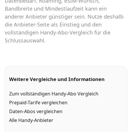
Datenbedarf, Roaming, eSIM-Wunsch,
Bandbreite und Mindestlaufzeit kann ein
anderer Anbieter günstiger sein. Nutze deshalb
die Anbieter-Seite als Einstieg und den
vollständigen Handy-Abo-Vergleich für die
Schlussauswahl.
Weitere Vergleiche und Informationen
Zum vollständigen Handy-Abo Vergleich
Prepaid-Tarife vergleichen
Daten-Abos vergleichen
Alle Handy-Anbieter