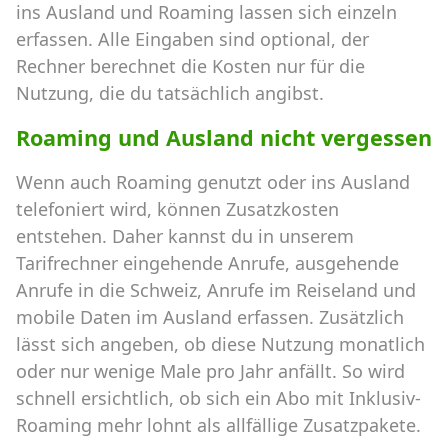
ins Ausland und Roaming lassen sich einzeln
erfassen. Alle Eingaben sind optional, der
Rechner berechnet die Kosten nur für die
Nutzung, die du tatsächlich angibst.
Roaming und Ausland nicht vergessen
Wenn auch Roaming genutzt oder ins Ausland
telefoniert wird, können Zusatzkosten
entstehen. Daher kannst du in unserem
Tarifrechner eingehende Anrufe, ausgehende
Anrufe in die Schweiz, Anrufe im Reiseland und
mobile Daten im Ausland erfassen. Zusätzlich
lässt sich angeben, ob diese Nutzung monatlich
oder nur wenige Male pro Jahr anfällt. So wird
schnell ersichtlich, ob sich ein Abo mit Inklusiv-
Roaming mehr lohnt als allfällige Zusatzpakete.