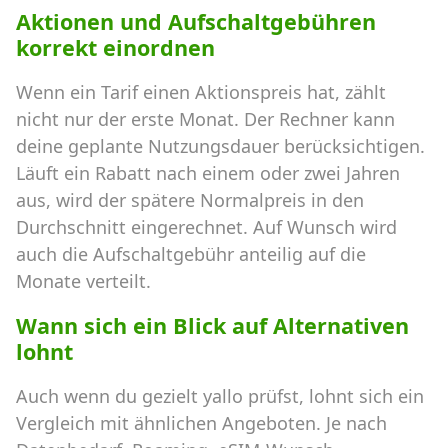
Aktionen und Aufschaltgebühren
korrekt einordnen
Wenn ein Tarif einen Aktionspreis hat, zählt
nicht nur der erste Monat. Der Rechner kann
deine geplante Nutzungsdauer berücksichtigen.
Läuft ein Rabatt nach einem oder zwei Jahren
aus, wird der spätere Normalpreis in den
Durchschnitt eingerechnet. Auf Wunsch wird
auch die Aufschaltgebühr anteilig auf die
Monate verteilt.
Wann sich ein Blick auf Alternativen
lohnt
Auch wenn du gezielt yallo prüfst, lohnt sich ein
Vergleich mit ähnlichen Angeboten. Je nach