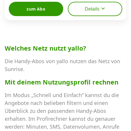
zum Abo
Details
Welches Netz nutzt yallo?
Die Handy-Abos von yallo nutzen das Netz von
Sunrise.
Mit deinem Nutzungsprofil rechnen
Im Modus „Schnell und Einfach“ kannst du die
Angebote nach belieben filtern und einen
Überblick zu den passenden Handy-Abos
erhalten. Im Profirechner kannst du genauer
werden: Minuten, SMS, Datenvolumen, Anrufe