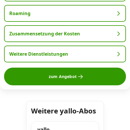
Roaming
Zusammensetzung der Kosten
Weitere Dienstleistungen
zum Angebot
Weitere yallo-Abos
yallo