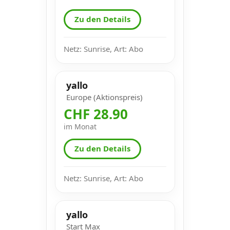
Zu den Details
Netz: Sunrise, Art: Abo
yallo
Europe (Aktionspreis)
CHF 28.90
im Monat
Zu den Details
Netz: Sunrise, Art: Abo
yallo
Start Max