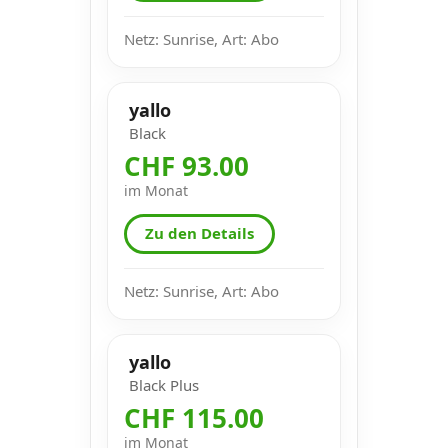
Netz: Sunrise, Art: Abo
yallo
Black
CHF 93.00
im Monat
Zu den Details
Netz: Sunrise, Art: Abo
yallo
Black Plus
CHF 115.00
im Monat