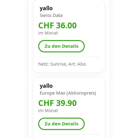
yallo
Swiss Data
CHF 36.00
im Monat
Zu den Details
Netz: Sunrise, Art: Abo
yallo
Europe Max (Aktionspreis)
CHF 39.90
im Monat
Zu den Details