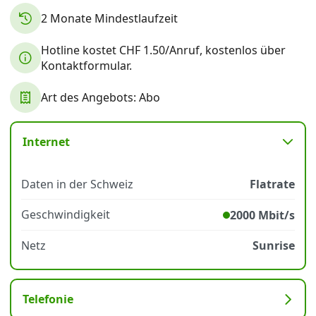
2 Monate Mindestlaufzeit
Datenschutz
·
AGB
·
Impressum
Hotline kostet CHF 1.50/Anruf, kostenlos über
Kontaktformular.
Art des Angebots: Abo
Internet
Daten in der Schweiz
Flatrate
Geschwindigkeit
2000 Mbit/s
Netz
Sunrise
Telefonie