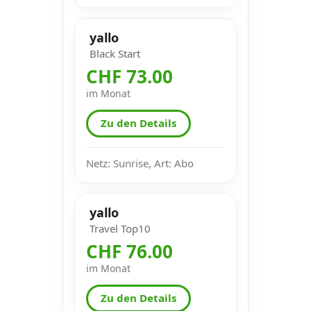
yallo
Black Start
CHF 73.00
im Monat
Zu den Details
Netz: Sunrise, Art: Abo
yallo
Travel Top10
CHF 76.00
im Monat
Zu den Details