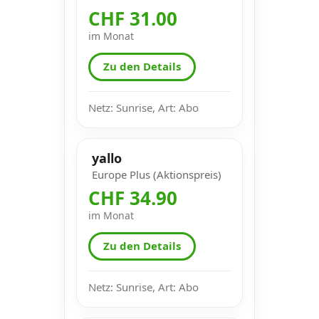
CHF 31.00
im Monat
Zu den Details
Netz: Sunrise, Art: Abo
yallo
Europe Plus (Aktionspreis)
CHF 34.90
im Monat
Zu den Details
Netz: Sunrise, Art: Abo