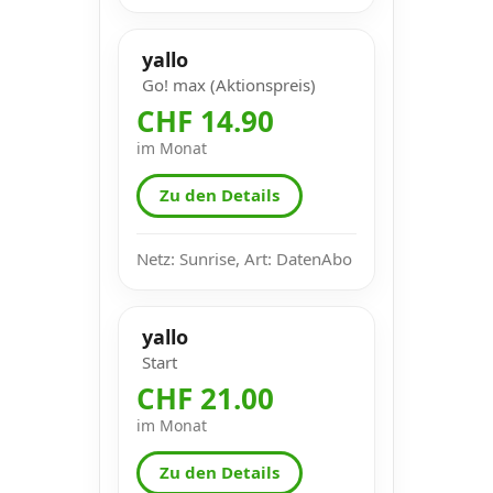
yallo
Go! max (Aktionspreis)
CHF 14.90
im Monat
Zu den Details
Netz: Sunrise, Art: DatenAbo
yallo
Start
CHF 21.00
im Monat
Zu den Details