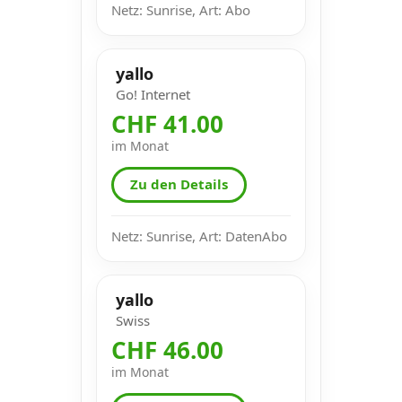
Netz: Sunrise, Art: Abo
yallo
Go! Internet
CHF 41.00
im Monat
Zu den Details
Netz: Sunrise, Art: DatenAbo
yallo
Swiss
CHF 46.00
im Monat