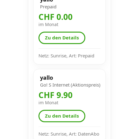
Prepaid
CHF 0.00
im Monat
Zu den Details
Netz: Sunrise, Art: Prepaid
yallo
Go! S Internet (Aktionspreis)
CHF 9.90
im Monat
Zu den Details
Netz: Sunrise, Art: DatenAbo