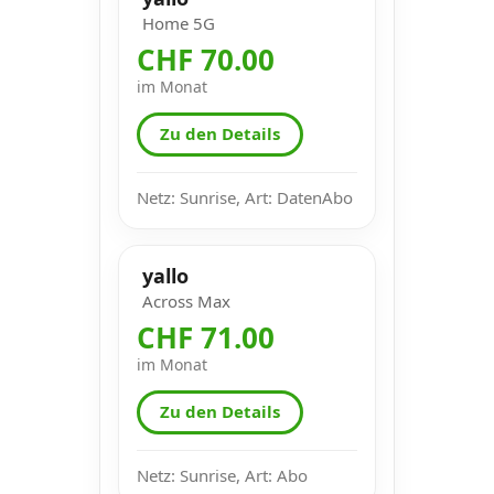
Home 5G
CHF 70.00
im Monat
Zu den Details
Netz: Sunrise, Art: DatenAbo
yallo
Across Max
CHF 71.00
im Monat
Zu den Details
Netz: Sunrise, Art: Abo