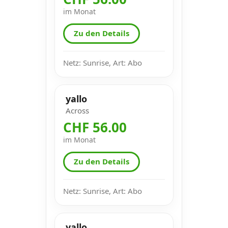
im Monat
Zu den Details
Netz: Sunrise, Art: Abo
yallo
Across
CHF 56.00
im Monat
Zu den Details
Netz: Sunrise, Art: Abo
yallo