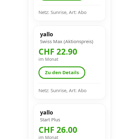
Netz: Sunrise, Art: Abo
yallo
Swiss Max (Aktionspreis)
CHF 22.90
im Monat
Zu den Details
Netz: Sunrise, Art: Abo
yallo
Start Plus
CHF 26.00
im Monat