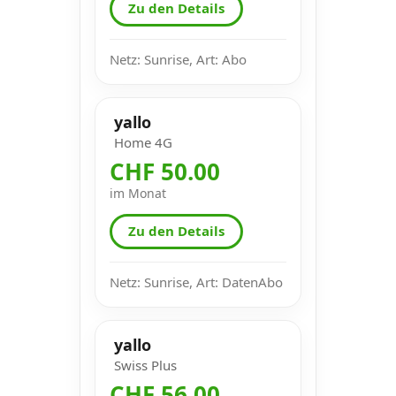
Zu den Details
Netz: Sunrise, Art: Abo
yallo
Home 4G
CHF 50.00
im Monat
Zu den Details
Netz: Sunrise, Art: DatenAbo
yallo
Swiss Plus
CHF 56.00