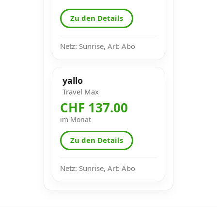
Zu den Details
Netz: Sunrise, Art: Abo
yallo
Travel Max
CHF 137.00
im Monat
Zu den Details
Netz: Sunrise, Art: Abo