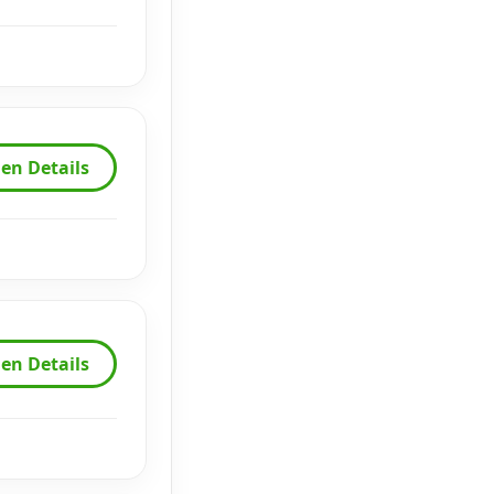
en Details
en Details