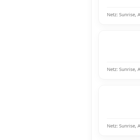
Netz: Sunrise, 
Netz: Sunrise, 
Netz: Sunrise, 