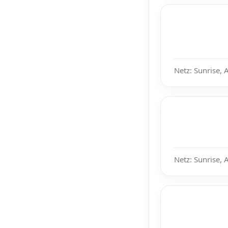
Netz: Sunrise, 
Netz: Sunrise, 