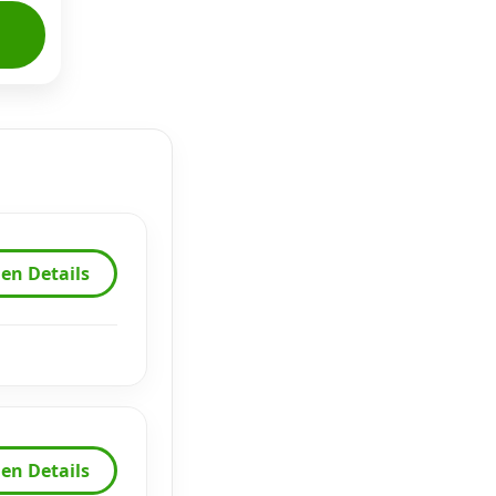
en Details
en Details