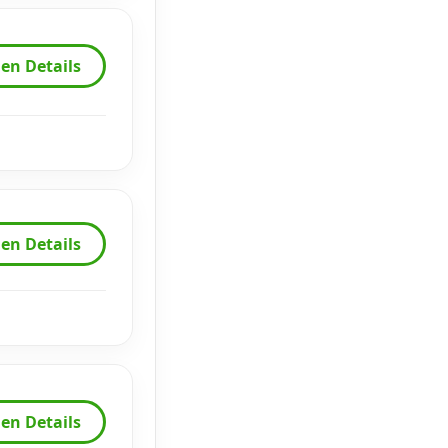
en Details
en Details
en Details