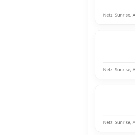
Netz: Sunrise, 
Netz: Sunrise, 
Netz: Sunrise, 