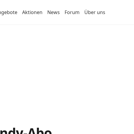
ngebote
Aktionen
News
Forum
Über uns
Handy-Abo