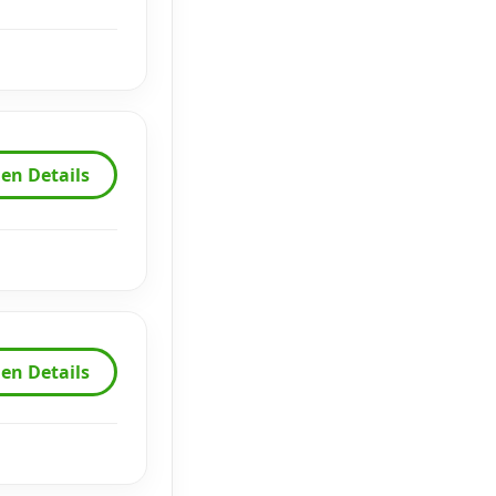
en Details
en Details