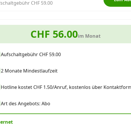
schaltgebühr CHF 59.00
CHF 56.00
im Monat
Aufschaltgebühr CHF 59.00
2 Monate Mindestlaufzeit
Hotline kostet CHF 1.50/Anruf, kostenlos über Kontaktform
Art des Angebots: Abo
ternet