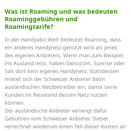
Was ist Roaming und was bedeuten
Roaminggebühren und
Roamingtarife?
In der Handyabo-Welt bedeutet Roaming, dass
ein anderes Handynetz genutzt wird als jenes
des eigenen Anbieters. Wenn man zum Beispiel
ins Ausland reist, haben Swisscom, Sunrise oder
Salt dort kein eigenes Handynetz. Stattdessen
mietet sich der Schweizer Anbieter beim
ausländischen Netzbetreiber ein, damit seine
Kunden im Reiseland dessen Netz nutzen
können.
Der ausländische Anbieter verlangt dafür
Gebühren vom Schweizer Anbieter. Dieser
verrechnet wiederum einen Teil dieser Kosten an