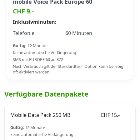
mobile Voice Pack Europe 60
CHF 9.-
Inklusivminuten:
Telefonie:
60 Minuten
Gültig:
12 Monate
Keine automatische Verlängerung
SMS mit EUROPE 60 an 872
Nach Verbrauch gilt der Standardtarif, Option kann beliebig
oft aktiviert werden
Verfügbare Datenpakete
Mobile Data Pack 250 MB
CHF 15.-
Gültig:
12 Monate
keine automatische Verlängerung