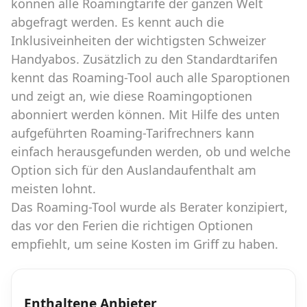
können alle Roamingtarife der ganzen Welt
abgefragt werden. Es kennt auch die
Inklusiveinheiten der wichtigsten Schweizer
Handyabos. Zusätzlich zu den Standardtarifen
kennt das Roaming-Tool auch alle Sparoptionen
und zeigt an, wie diese Roamingoptionen
abonniert werden können. Mit Hilfe des unten
aufgeführten Roaming-Tarifrechners kann
einfach herausgefunden werden, ob und welche
Option sich für den Auslandaufenthalt am
meisten lohnt.
Das Roaming-Tool wurde als Berater konzipiert,
das vor den Ferien die richtigen Optionen
empfiehlt, um seine Kosten im Griff zu haben.
Enthaltene Anbieter