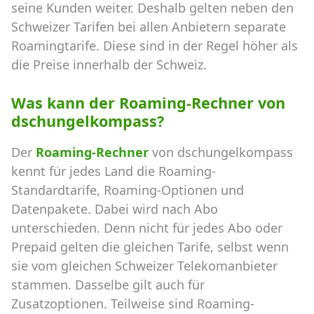
seine Kunden weiter. Deshalb gelten neben den
Schweizer Tarifen bei allen Anbietern separate
Roamingtarife. Diese sind in der Regel höher als
die Preise innerhalb der Schweiz.
Was kann der Roaming-Rechner von
dschungelkompass?
Der
Roaming-Rechner
von dschungelkompass
kennt für jedes Land die Roaming-
Standardtarife, Roaming-Optionen und
Datenpakete. Dabei wird nach Abo
unterschieden. Denn nicht für jedes Abo oder
Prepaid gelten die gleichen Tarife, selbst wenn
sie vom gleichen Schweizer Telekomanbieter
stammen. Dasselbe gilt auch für
Zusatzoptionen. Teilweise sind Roaming-