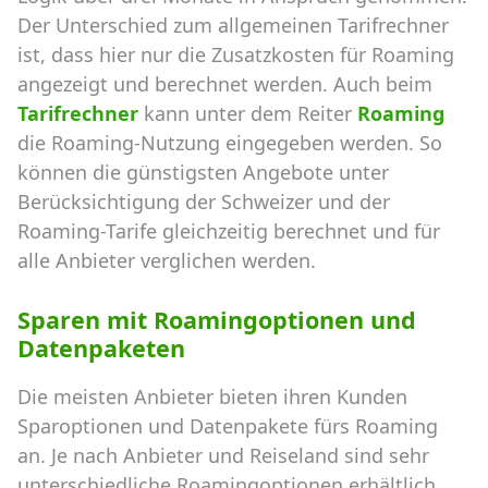
Der Unterschied zum allgemeinen Tarifrechner
ist, dass hier nur die Zusatzkosten für Roaming
angezeigt und berechnet werden. Auch beim
Tarifrechner
kann unter dem Reiter
Roaming
die Roaming-Nutzung eingegeben werden. So
können die günstigsten Angebote unter
Berücksichtigung der Schweizer und der
Roaming-Tarife gleichzeitig berechnet und für
alle Anbieter verglichen werden.
Sparen mit Roamingoptionen und
Datenpaketen
Die meisten Anbieter bieten ihren Kunden
Sparoptionen und Datenpakete fürs Roaming
an. Je nach Anbieter und Reiseland sind sehr
unterschiedliche Roamingoptionen erhältlich.