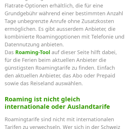
Flatrate-Optionen erhältlich, die für eine
Grundgebühr während einer bestimmten Anzahl
Tage unbegrenzte Anrufe ohne Zusatzkosten
ermöglichen. Es gibt ausserdem Anbieter, die
kombinierte Roamingoptionen mit Telefonie und
Datennutzung anbieten.
Das
Roaming-Tool
auf dieser Seite hilft dabei,
für die Ferien beim aktuellen Anbieter die
günstigsten Roamingtarife zu finden. Einfach
den aktuellen Anbieter, das Abo oder Prepaid
sowie das Reiseland auswählen.
Roaming ist nicht gleich
internationale oder Auslandtarife
Roamingtarife sind nicht mit internationalen
Tarifen zu verwechseln. Wer sich in der Schweiz