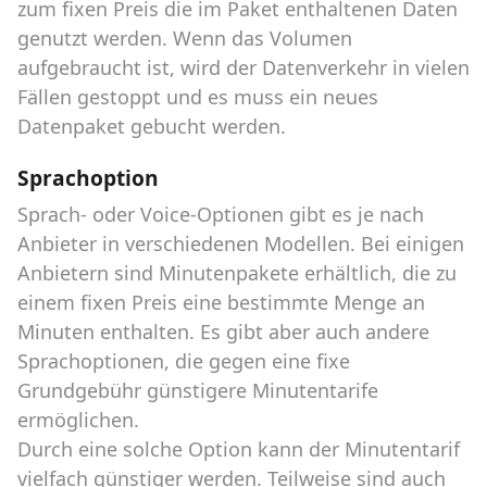
zum fixen Preis die im Paket enthaltenen Daten
genutzt werden. Wenn das Volumen
aufgebraucht ist, wird der Datenverkehr in vielen
Fällen gestoppt und es muss ein neues
Datenpaket gebucht werden.
Sprachoption
Sprach- oder Voice-Optionen gibt es je nach
Anbieter in verschiedenen Modellen. Bei einigen
Anbietern sind Minutenpakete erhältlich, die zu
einem fixen Preis eine bestimmte Menge an
Minuten enthalten. Es gibt aber auch andere
Sprachoptionen, die gegen eine fixe
Grundgebühr günstigere Minutentarife
ermöglichen.
Durch eine solche Option kann der Minutentarif
vielfach günstiger werden. Teilweise sind auch