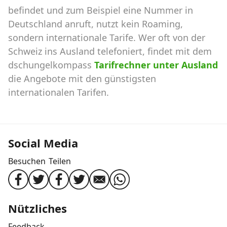
befindet und zum Beispiel eine Nummer in
Deutschland anruft, nutzt kein Roaming,
sondern internationale Tarife. Wer oft von der
Schweiz ins Ausland telefoniert, findet mit dem
dschungelkompass
Tarifrechner unter Ausland
die Angebote mit den günstigsten
internationalen Tarifen.
Social Media
Besuchen
Teilen
Nützliches
Feedback