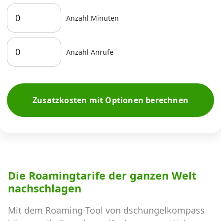
Anzahl Minuten
Anzahl Anrufe
Zusatzkosten mit Optionen berechnen
Die Roamingtarife der ganzen Welt
nachschlagen
Mit dem Roaming-Tool von dschungelkompass