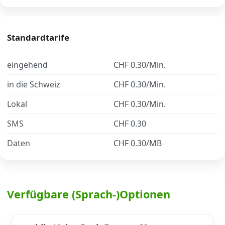
Datenschutz
·
AGB
·
Impressum
Standardtarife
eingehend
CHF 0.30/Min.
in die Schweiz
CHF 0.30/Min.
Lokal
CHF 0.30/Min.
SMS
CHF 0.30
Daten
CHF 0.30/MB
Verfügbare (Sprach-)Optionen