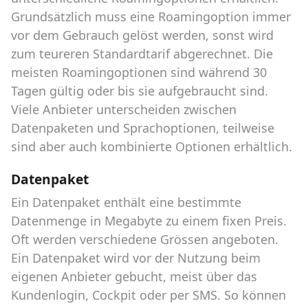
Grundsätzlich muss eine Roamingoption immer
vor dem Gebrauch gelöst werden, sonst wird
zum teureren Standardtarif abgerechnet. Die
meisten Roamingoptionen sind während 30
Tagen gültig oder bis sie aufgebraucht sind.
Viele Anbieter unterscheiden zwischen
Datenpaketen und Sprachoptionen, teilweise
sind aber auch kombinierte Optionen erhältlich.
Datenpaket
Ein Datenpaket enthält eine bestimmte
Datenmenge in Megabyte zu einem fixen Preis.
Oft werden verschiedene Grössen angeboten.
Ein Datenpaket wird vor der Nutzung beim
eigenen Anbieter gebucht, meist über das
Kundenlogin, Cockpit oder per SMS. So können