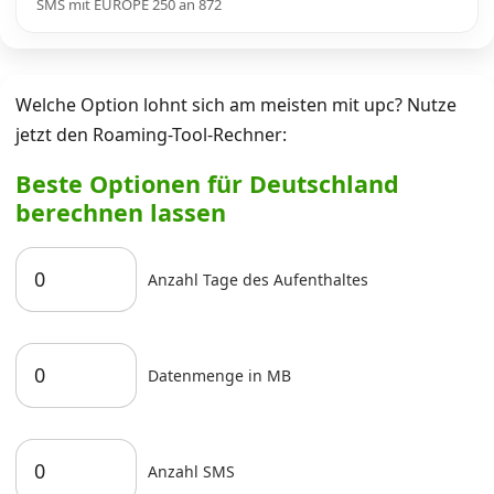
SMS mit EUROPE 250 an 872
Welche Option lohnt sich am meisten mit upc? Nutze
jetzt den Roaming-Tool-Rechner:
Beste Optionen für Deutschland
berechnen lassen
Anzahl Tage des Aufenthaltes
Datenmenge in MB
Anzahl SMS