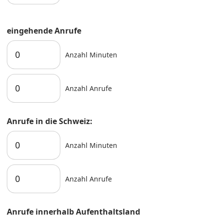
eingehende Anrufe
Anzahl Minuten
Anzahl Anrufe
Anrufe in die Schweiz:
Anzahl Minuten
Anzahl Anrufe
Anrufe innerhalb Aufenthaltsland