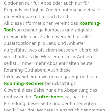
Optionen nur für Abos oder auch nur für
Prepaids verfügbar. Zudem unterscheidet sich
die Verfügbarkeit je nach Land.
All diese Informationen vereint das
Roaming-
Tool
von dschungelkompass und zeigt sie
übersichtlich an. Zudem werden hier alle
Zusatzoptionen pro Land und Anbieter
aufgeführt, was oft einen besseren Überblick
verschafft als die Webseiten vieler Anbieter
selbst. Immer mehr Abos enthalten heute
Roaming-Guthaben. Auch diese
Inklusiveinheiten werden angezeigt und vom
Roaming-Rechner
berücksichtigt.
Obwohl diese Seite nur eine Abspaltung des
umfassenden
Tarifrechners
ist, hat die
Erstellung dieser Seite und der hinterlegten
Logik über drei Monate in Anspruch genommen.