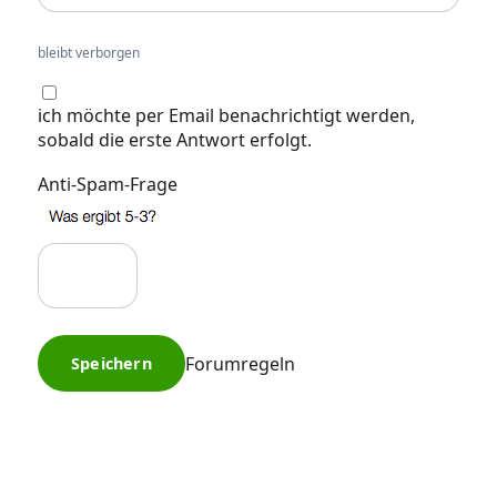
bleibt verborgen
ich möchte per Email benachrichtigt werden,
sobald die erste Antwort erfolgt.
Anti-Spam-Frage
Forumregeln
Speichern