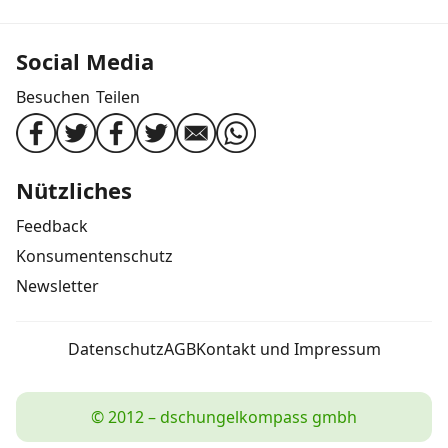
Social Media
Besuchen
Teilen
Nützliches
Feedback
Konsumentenschutz
Newsletter
Datenschutz
AGB
Kontakt und Impressum
© 2012 – dschungelkompass gmbh