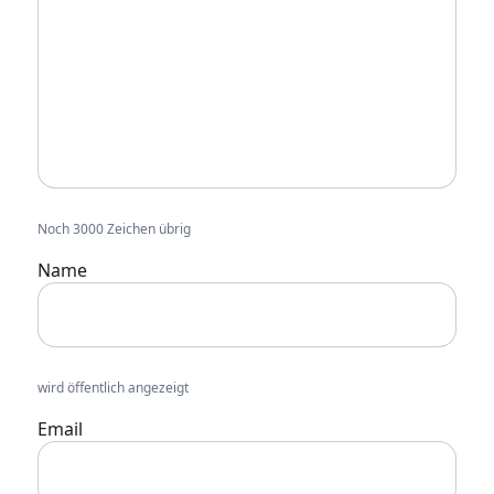
Noch 3000 Zeichen übrig
Name
wird öffentlich angezeigt
Email