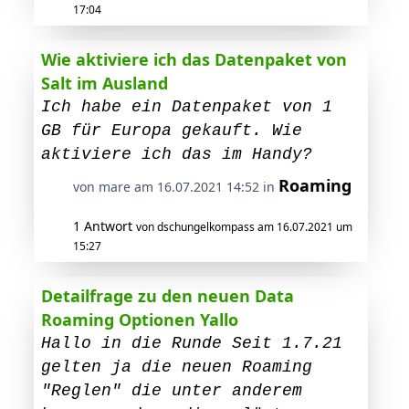
17:04
Wie aktiviere ich das Datenpaket von
Salt im Ausland
Ich habe ein Datenpaket von 1
GB für Europa gekauft. Wie
aktiviere ich das im Handy?
Roaming
von mare am 16.07.2021 14:52 in
1 Antwort
von dschungelkompass am 16.07.2021 um
15:27
Detailfrage zu den neuen Data
Roaming Optionen Yallo
Hallo in die Runde Seit 1.7.21
gelten ja die neuen Roaming
"Reglen" die unter anderem