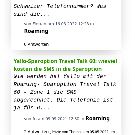
Schweizer Telefonnummer? Was
sind die...
von Florian am 16.03.2022 12:28 in
Roaming
0 Antworten
Yallo-Sparoption Travel Talk 60: wieviel
kosten die SMS in die Sparoption
Wie werden bei Yallo mit der
Roaming- Sparoption Travel Talk
60 - Zone 1 die SMS
abgerechnet. Die Telefonie ist
ja für 6...
Roaming
von In am 09.09.2021 12:30 in
2 Antworten
, letzte von Thomas am 05.05.2022 um