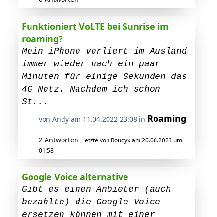
Funktioniert VoLTE bei Sunrise im
roaming?
Mein iPhone verliert im Ausland
immer wieder nach ein paar
Minuten für einige Sekunden das
4G Netz. Nachdem ich schon
St...
Roaming
von Andy am 11.04.2022 23:08 in
2 Antworten
, letzte von Roudyx am 20.06.2023 um
01:58
Google Voice alternative
Gibt es einen Anbieter (auch
bezahlte) die Google Voice
ersetzen können mit einer