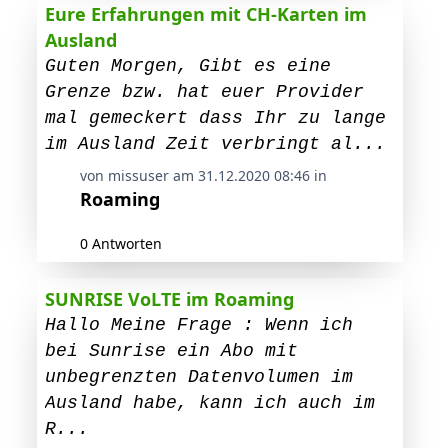
Eure Erfahrungen mit CH-Karten im
Ausland
Guten Morgen, Gibt es eine
Grenze bzw. hat euer Provider
mal gemeckert dass Ihr zu lange
im Ausland Zeit verbringt al...
von missuser am 31.12.2020 08:46 in
Roaming
0 Antworten
SUNRISE VoLTE im Roaming
Hallo Meine Frage : Wenn ich
bei Sunrise ein Abo mit
unbegrenzten Datenvolumen im
Ausland habe, kann ich auch im
R...