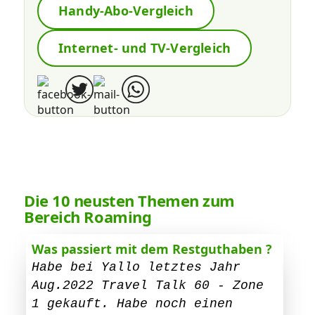
Handy-Abo-Vergleich
Internet- und TV-Vergleich
Die 10 neusten Themen zum
Bereich Roaming
Was passiert mit dem Restguthaben ?
Habe bei Yallo letztes Jahr
Aug.2022 Travel Talk 60 - Zone
1 gekauft. Habe noch einen