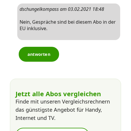
dschungelkompass am 03.02.2021 18:48
Nein, Gespräche sind bei diesem Abo in der 
EU inklusive.
antworten
Jetzt alle Abos vergleichen
Finde mit unseren Vergleichsrechnern
das günstigste Angebot für Handy,
Internet und TV.