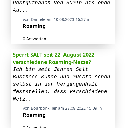
Restguthaben von 30min bis ende
Au...
von Daniele am 10.08.2023 16:37 in
Roaming
0 Antworten
Sperrt SALT seit 22. August 2022
verschiedene Roaming-Netze?
Ich bin seit Jahren Salt
Business Kunde und musste schon
selbst in der Vergangenheit
feststellen, dass verschiedene
Netz...
von Bourbonkiller am 28.08.2022 15:09 in
Roaming
0 Antworten