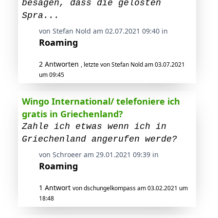
besagen, dass die gelösten
Spra...
von Stefan Nold am 02.07.2021 09:40 in
Roaming
2 Antworten
, letzte von Stefan Nold am 03.07.2021
um 09:45
Wingo International/ telefoniere ich
gratis in Griechenland?
Zahle ich etwas wenn ich in
Griechenland angerufen werde?
von Schroeer am 29.01.2021 09:39 in
Roaming
1 Antwort
von dschungelkompass am 03.02.2021 um
18:48