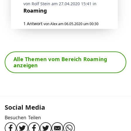
von Rolf Stein am 27.04.2020 15:41 in
Roaming
1 Antwort
von Alex am 06.05.2020 um 00:30
Alle Themen vom Bereich Roaming
anzeigen
Social Media
Besuchen
Teilen