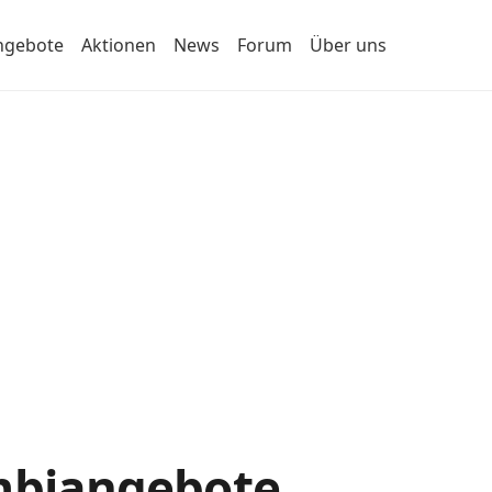
ngebote
Aktionen
News
Forum
Über uns
ombiangebote