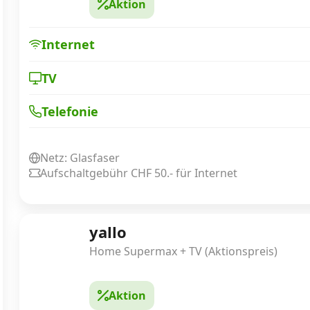
Aktion
Internet
TV
Telefonie
Netz: Glasfaser
Aufschaltgebühr CHF 50.- für Internet
yallo
Home Supermax + TV (Aktionspreis)
Aktion