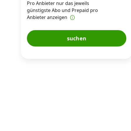
Pro Anbieter nur das jeweils
günstigste Abo und Prepaid pro
Anbieter anzeigen
suchen