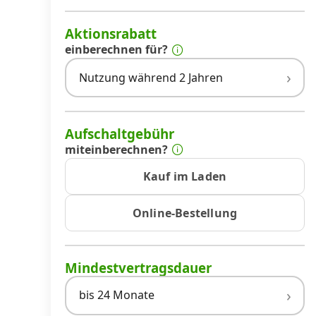
Aktionsrabatt
einberechnen für?
Nutzung während 2 Jahren
Aufschaltgebühr
miteinberechnen?
Kauf im Laden
Online-Bestellung
Mindestvertragsdauer
bis 24 Monate