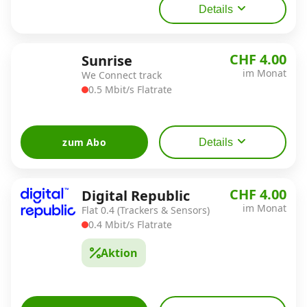
Details
CHF 4.00
Sunrise
im Monat
We Connect track
0.5 Mbit/s Flatrate
zum Abo
Details
CHF 4.00
Digital Republic
im Monat
Flat 0.4 (Trackers & Sensors)
0.4 Mbit/s Flatrate
Aktion