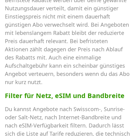
Nutzungsdauer verteilt, damit ein günstiger
Einstiegspreis nicht mit einem dauerhaft
günstigen Abo verwechselt wird. Bei Angeboten
mit lebenslangem Rabatt bleibt der reduzierte
Preis dauerhaft relevant. Bei befristeten
Aktionen zählt dagegen der Preis nach Ablauf
des Rabatts mit. Auch eine einmalige
Aufschaltgebühr kann ein scheinbar günstiges
Angebot verteuern, besonders wenn du das Abo
nur kurz nutzt.
Filter für Netz, eSIM und Bandbreite
Du kannst Angebote nach Swisscom-, Sunrise-
oder Salt-Netz, nach Internet-Bandbreite und
nach eSIM-Verfügbarkeit filtern. Dadurch lässt
sich die Liste auf Tarife reduzieren, die technisch