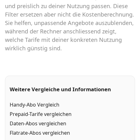
und preislich zu deiner Nutzung passen. Diese
Filter ersetzen aber nicht die Kostenberechnung.
Sie helfen, unpassende Angebote auszublenden,
während der Rechner anschliessend zeigt,
welche Tarife mit deiner konkreten Nutzung
wirklich günstig sind.
Weitere Vergleiche und Informationen
Handy-Abo Vergleich
Prepaid-Tarife vergleichen
Daten-Abos vergleichen
Flatrate-Abos vergleichen