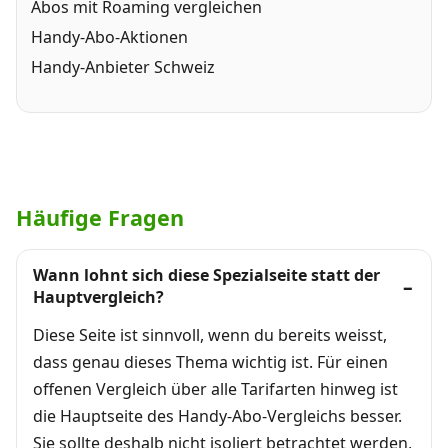
Abos mit Roaming vergleichen
Handy-Abo-Aktionen
Handy-Anbieter Schweiz
Häufige Fragen
Wann lohnt sich diese Spezialseite statt der
Hauptvergleich?
Diese Seite ist sinnvoll, wenn du bereits weisst,
dass genau dieses Thema wichtig ist. Für einen
offenen Vergleich über alle Tarifarten hinweg ist
die Hauptseite des Handy-Abo-Vergleichs besser.
Sie sollte deshalb nicht isoliert betrachtet werden,