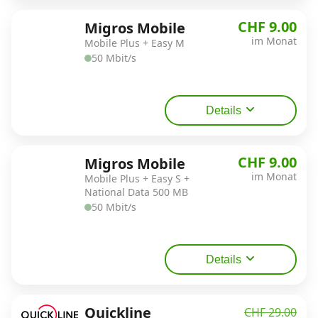
CHF 9.00
Migros Mobile
im Monat
Mobile Plus + Easy M
50 Mbit/s
Details
CHF 9.00
Migros Mobile
im Monat
Mobile Plus + Easy S +
National Data 500 MB
50 Mbit/s
Details
Quickline
CHF 29.00