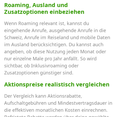
Roaming, Ausland und
Zusatzoptionen einbeziehen
Wenn Roaming relevant ist, kannst du
eingehende Anrufe, ausgehende Anrufe in die
Schweiz, Anrufe im Reiseland und mobile Daten
im Ausland berücksichtigen. Du kannst auch
angeben, ob diese Nutzung jeden Monat oder
nur einzelne Male pro Jahr anfällt. So wird
sichtbar, ob Inklusivroaming oder
Zusatzoptionen günstiger sind.
Aktionspreise realistisch vergleichen
Der Vergleich kann Aktionsrabatte,
Aufschaltgebühren und Mindestvertragsdauer in
die effektiven monatlichen Kosten einrechnen.
Befristete Rabatte werden über deine gewählte