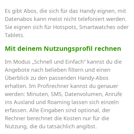
Es gibt Abos, die sich für das Handy eignen, mit
Datenabos kann meist nicht telefoniert werden.
Sie eignen sich für Hotspots, Smartwatches oder
Tablets.
Mit deinem Nutzungsprofil rechnen
Im Modus „Schnell und Einfach“ kannst du die
Angebote nach belieben filtern und einen
Überblick zu den passenden Handy-Abos
erhalten. Im Profirechner kannst du genauer
werden: Minuten, SMS, Datenvolumen, Anrufe
ins Ausland und Roaming lassen sich einzeln
erfassen. Alle Eingaben sind optional, der
Rechner berechnet die Kosten nur für die
Nutzung, die du tatsächlich angibst.