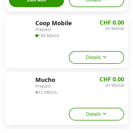
CHF 0.00
Coop Mobile
im Monat
Prepaid
100 Mbit/s
Details
CHF 0.00
Mucho
im Monat
Prepaid
15 Mbit/s
Details