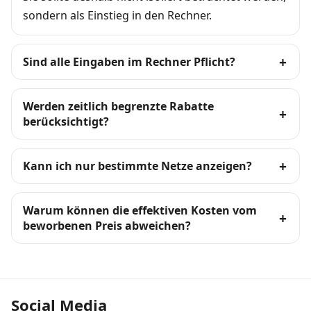
sondern als Einstieg in den Rechner.
Sind alle Eingaben im Rechner Pflicht?
Werden zeitlich begrenzte Rabatte
berücksichtigt?
Kann ich nur bestimmte Netze anzeigen?
Warum können die effektiven Kosten vom
beworbenen Preis abweichen?
Social Media