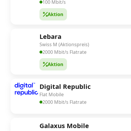
100 Mbit/s
Aktion
Lebara
Swiss M (Aktionspreis)
2000 Mbit/s Flatrate
Aktion
Digital Republic
Flat Mobile
2000 Mbit/s Flatrate
Galaxus Mobile