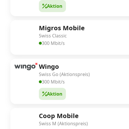
Aktion
Migros Mobile
Swiss Classic
300 Mbit/s
Wingo
Swiss Go (Aktionspreis)
300 Mbit/s
Aktion
Coop Mobile
Swiss M (Aktionspreis)