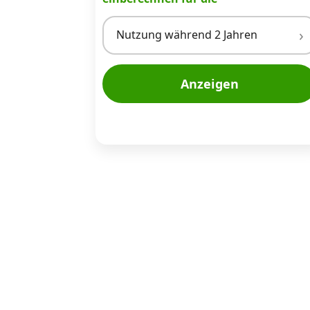
Nutzung während 2 Jahren
Anzeigen