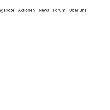
ngebote
Aktionen
News
Forum
Über uns