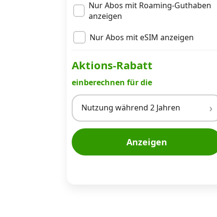
Nur Abos mit Roaming-Guthaben
anzeigen
Nur Abos mit eSIM anzeigen
Aktions-Rabatt
einberechnen für die
Nutzung während 2 Jahren
Anzeigen