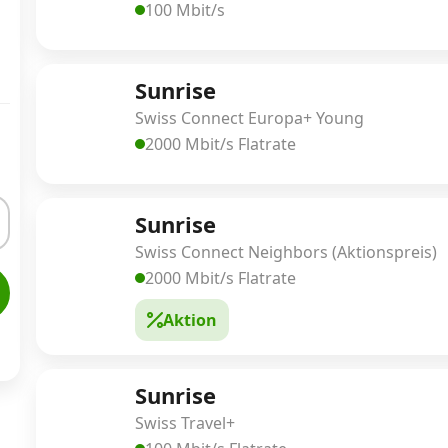
100 Mbit/s
Sunrise
Swiss Connect Europa+ Young
2000 Mbit/s Flatrate
Sunrise
Swiss Connect Neighbors (Aktionspreis)
2000 Mbit/s Flatrate
Aktion
Sunrise
Swiss Travel+