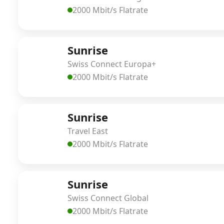
2000 Mbit/s Flatrate
Sunrise
Swiss Connect Europa+
2000 Mbit/s Flatrate
Sunrise
Travel East
2000 Mbit/s Flatrate
Sunrise
Swiss Connect Global
2000 Mbit/s Flatrate