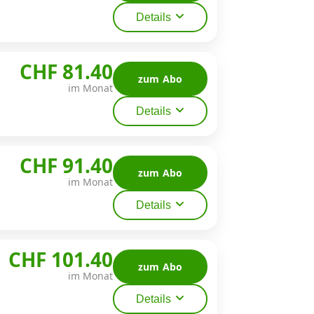
Details
CHF 81.40
zum Abo
im Monat
Details
CHF 91.40
zum Abo
im Monat
Details
CHF 101.40
zum Abo
im Monat
Details