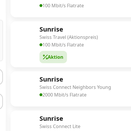
100 Mbit/s Flatrate
Sunrise
Swiss Travel (Aktionspreis)
100 Mbit/s Flatrate
Aktion
Sunrise
Swiss Connect Neighbors Young
2000 Mbit/s Flatrate
Sunrise
Swiss Connect Lite