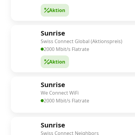
Aktion
Sunrise
Swiss Connect Global (Aktionspreis)
2000 Mbit/s Flatrate
Aktion
Sunrise
We Connect WiFi
2000 Mbit/s Flatrate
Sunrise
Swiss Connect Neighbors