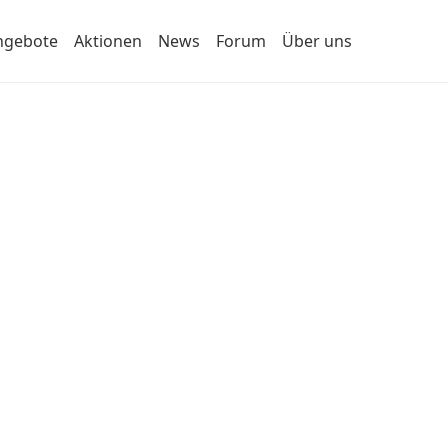
ngebote
Aktionen
News
Forum
Über uns