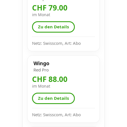
CHF 79.00
im Monat
Zu den Details
Netz: Swisscom, Art: Abo
Wingo
Red Pro
CHF 88.00
im Monat
Zu den Details
Netz: Swisscom, Art: Abo