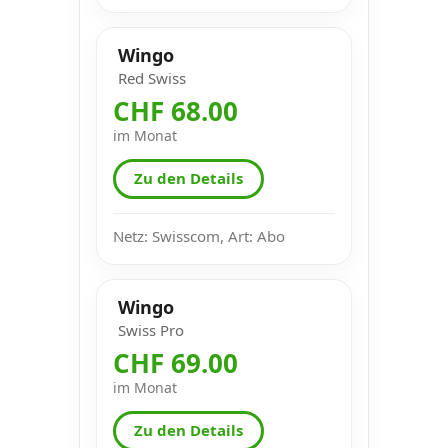
Wingo
Red Swiss
CHF 68.00
im Monat
Zu den Details
Netz: Swisscom, Art: Abo
Wingo
Swiss Pro
CHF 69.00
im Monat
Zu den Details