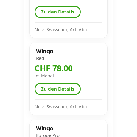
Zu den Details
Netz: Swisscom, Art: Abo
Wingo
Red
CHF 78.00
im Monat
Zu den Details
Netz: Swisscom, Art: Abo
Wingo
Europe Pro