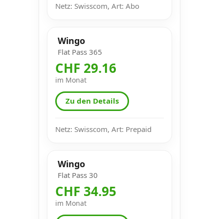
Netz: Swisscom, Art: Abo
Wingo
Flat Pass 365
CHF 29.16
im Monat
Zu den Details
Netz: Swisscom, Art: Prepaid
Wingo
Flat Pass 30
CHF 34.95
im Monat