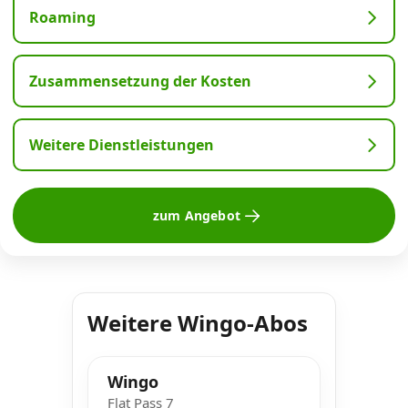
Roaming
Zusammensetzung der Kosten
Weitere Dienstleistungen
zum Angebot
Weitere Wingo-Abos
Wingo
Flat Pass 7