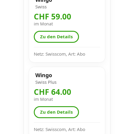
Swiss
CHF 59.00
im Monat
Zu den Details
Netz: Swisscom, Art: Abo
Wingo
Swiss Plus
CHF 64.00
im Monat
Zu den Details
Netz: Swisscom, Art: Abo