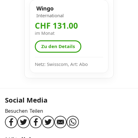
Wingo
International
CHF 131.00
im Monat
Zu den Details
Netz: Swisscom, Art: Abo
Social Media
Besuchen
Teilen