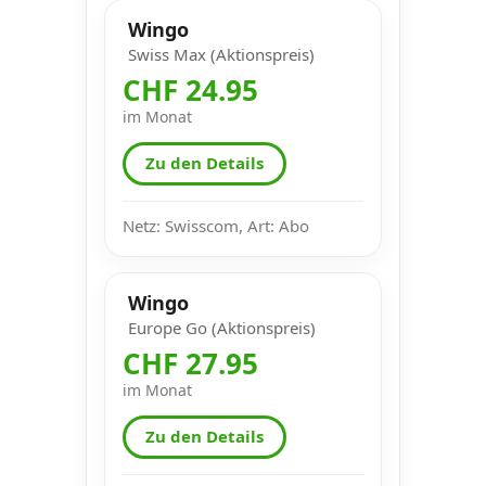
Wingo
Swiss Max (Aktionspreis)
CHF 24.95
im Monat
Zu den Details
Netz: Swisscom, Art: Abo
Wingo
Europe Go (Aktionspreis)
CHF 27.95
im Monat
Zu den Details