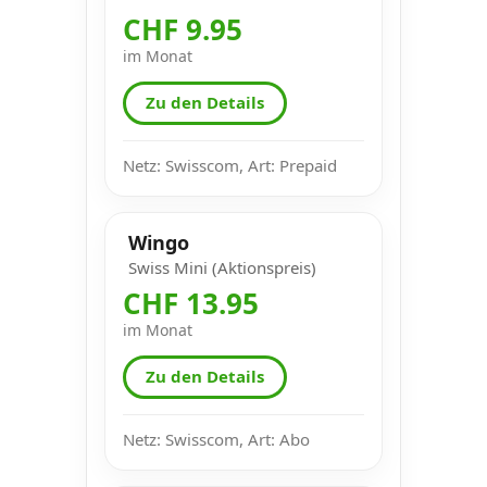
CHF 9.95
im Monat
Zu den Details
Netz: Swisscom, Art: Prepaid
Wingo
Swiss Mini (Aktionspreis)
CHF 13.95
im Monat
Zu den Details
Netz: Swisscom, Art: Abo