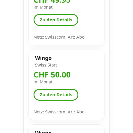
im Monat
Zu den Details
Netz: Swisscom, Art: Abo
Wingo
Swiss Start
CHF 50.00
im Monat
Zu den Details
Netz: Swisscom, Art: Abo
Wingo