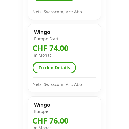
Netz: Swisscom, Art: Abo
Wingo
Europe Start
CHF 74.00
im Monat
Zu den Details
Netz: Swisscom, Art: Abo
Wingo
Europe
CHF 76.00
im Monat