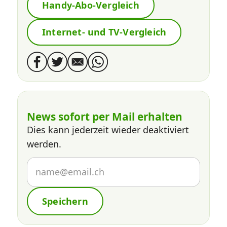
Handy-Abo-Vergleich
Internet- und TV-Vergleich
News sofort per Mail erhalten
Dies kann jederzeit wieder deaktiviert
werden.
Speichern