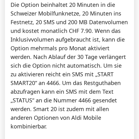
Die Option beinhaltet 20 Minuten in die
Schweizer Mobilfunknetze, 20 Minuten ins
Festnetz, 20 SMS und 200 MB Datenvolumen
und kostet monatlich CHF 7.90. Wenn das
Inklusivvolumen aufgebraucht ist, kann die
Option mehrmals pro Monat aktiviert
werden. Nach Ablauf der 30 Tage verlängert
sich die Option nicht automatisch. Um sie
zu aktivieren reicht ein SMS mit „START
SMART20“ an 4466. Um das Restguthaben
abzufragen kann ein SMS mit dem Text
„STATUS“ an die Nummer 4466 gesendet
werden. Smart 20 ist zudem mit allen
anderen Optionen von Aldi Mobile
kombinierbar.