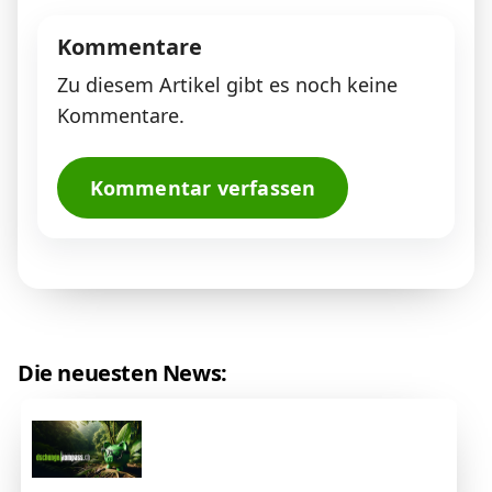
Kommentare
Zu diesem Artikel gibt es noch keine
Kommentare.
Kommentar verfassen
Die neuesten News: