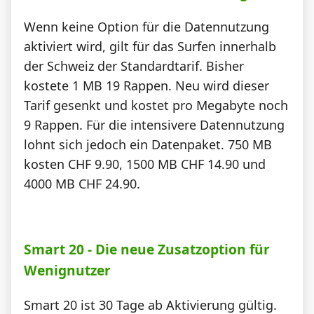
Wenn keine Option für die Datennutzung
aktiviert wird, gilt für das Surfen innerhalb
der Schweiz der Standardtarif. Bisher
kostete 1 MB 19 Rappen. Neu wird dieser
Tarif gesenkt und kostet pro Megabyte noch
9 Rappen. Für die intensivere Datennutzung
lohnt sich jedoch ein Datenpaket. 750 MB
kosten CHF 9.90, 1500 MB CHF 14.90 und
4000 MB CHF 24.90.
Smart 20 - Die neue Zusatzoption für
Wenignutzer
Smart 20 ist 30 Tage ab Aktivierung gültig.