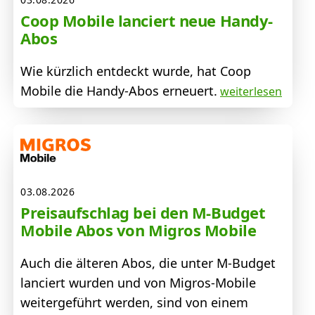
Coop Mobile lanciert neue Handy-
Abos
Wie kürzlich entdeckt wurde, hat Coop
Mobile die Handy-Abos erneuert.
weiterlesen
03.08.2026
Preisaufschlag bei den M-Budget
Mobile Abos von Migros Mobile
Auch die älteren Abos, die unter M-Budget
lanciert wurden und von Migros-Mobile
weitergeführt werden, sind von einem