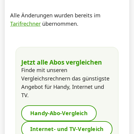
Alle Änderungen wurden bereits im
Tarifrechner
übernommen.
Jetzt alle Abos vergleichen
Finde mit unseren
Vergleichsrechnern das günstigste
Angebot für Handy, Internet und
TV.
Handy-Abo-Vergleich
Internet- und TV-Vergleich