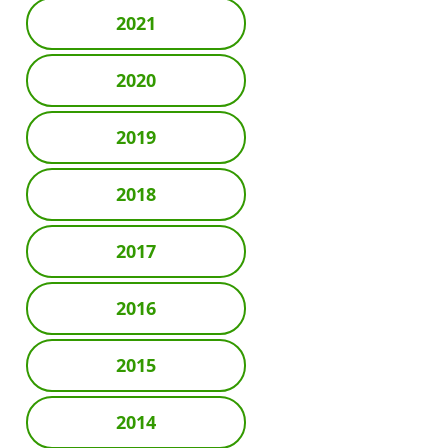
2021
2020
2019
2018
2017
2016
2015
2014