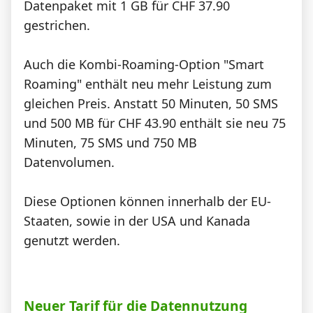
Datenpaket mit 1 GB für CHF 37.90
gestrichen.
Auch die Kombi-Roaming-Option "Smart
Roaming" enthält neu mehr Leistung zum
gleichen Preis. Anstatt 50 Minuten, 50 SMS
und 500 MB für CHF 43.90 enthält sie neu 75
Minuten, 75 SMS und 750 MB
Datenvolumen.
Diese Optionen können innerhalb der EU-
Staaten, sowie in der USA und Kanada
genutzt werden.
Neuer Tarif für die Datennutzung