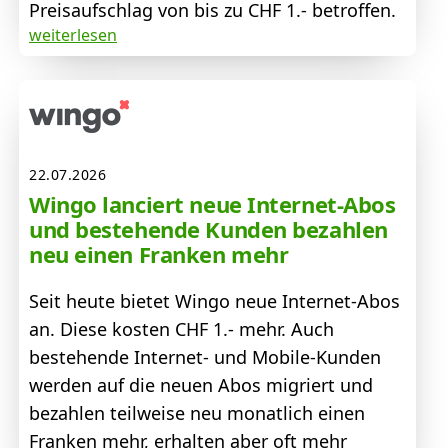
Preisaufschlag von bis zu CHF 1.- betroffen.
weiterlesen
22.07.2026
Wingo lanciert neue Internet-Abos
und bestehende Kunden bezahlen
neu einen Franken mehr
Seit heute bietet Wingo neue Internet-Abos
an. Diese kosten CHF 1.- mehr. Auch
bestehende Internet- und Mobile-Kunden
werden auf die neuen Abos migriert und
bezahlen teilweise neu monatlich einen
Franken mehr, erhalten aber oft mehr