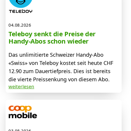
04.08.2026
Teleboy senkt die Preise der
Handy-Abos schon wieder
Das unlimitierte Schweizer Handy-Abo
«Swiss» von Teleboy kostet seit heute CHF
12.90 zum Dauertiefpreis. Dies ist bereits
die vierte Preissenkung von diesem Abo.
weiterlesen
03.08.2026