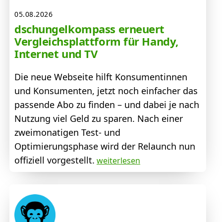
05.08.2026
dschungelkompass erneuert
Vergleichsplattform für Handy,
Internet und TV
Die neue Webseite hilft Konsumentinnen
und Konsumenten, jetzt noch einfacher das
passende Abo zu finden – und dabei je nach
Nutzung viel Geld zu sparen. Nach einer
zweimonatigen Test- und
Optimierungsphase wird der Relaunch nun
offiziell vorgestellt.
weiterlesen