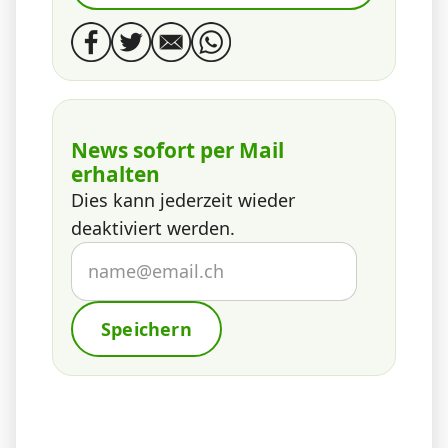
News sofort per Mail
erhalten
Dies kann jederzeit wieder
deaktiviert werden.
Speichern