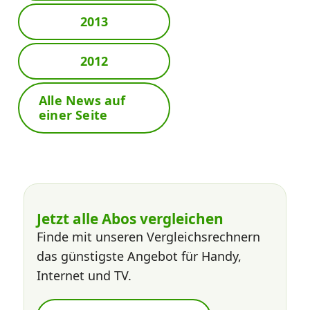
2013
2012
Alle News auf
einer Seite
Jetzt alle Abos vergleichen
Finde mit unseren Vergleichsrechnern
das günstigste Angebot für Handy,
Internet und TV.