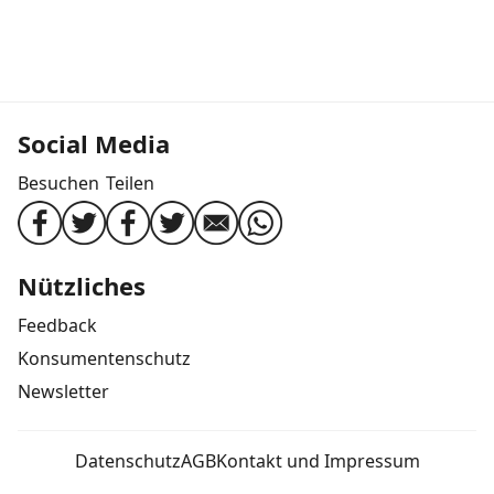
Social Media
Besuchen
Teilen
Nützliches
Feedback
Konsumentenschutz
Newsletter
Datenschutz
AGB
Kontakt und Impressum