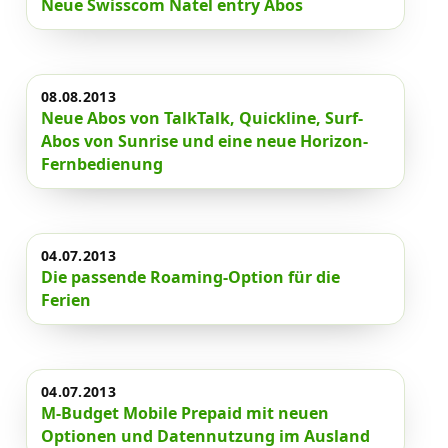
Neue Swisscom Natel entry Abos
08.08.2013
Neue Abos von TalkTalk, Quickline, Surf-
Abos von Sunrise und eine neue Horizon-
Fernbedienung
04.07.2013
Die passende Roaming-Option für die
Ferien
04.07.2013
M-Budget Mobile Prepaid mit neuen
Optionen und Datennutzung im Ausland