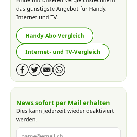
das günstigste Angebot für Handy,
Internet und TV.
Handy-Abo-Vergleich
Internet- und TV-Vergleich
News sofort per Mail erhalten
Dies kann jederzeit wieder deaktiviert
werden.