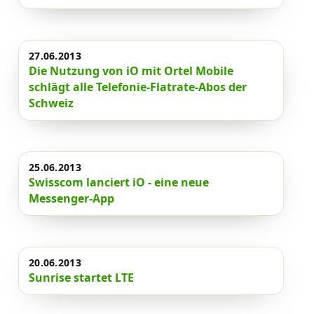
27.06.2013
Die Nutzung von iO mit Ortel Mobile
schlägt alle Telefonie-Flatrate-Abos der
Schweiz
25.06.2013
Swisscom lanciert iO - eine neue
Messenger-App
20.06.2013
Sunrise startet LTE