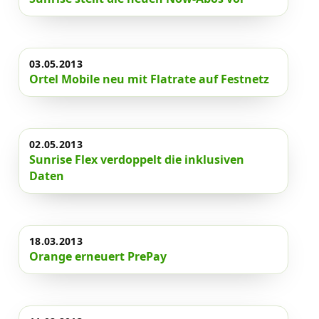
03.05.2013
Ortel Mobile neu mit Flatrate auf Festnetz
02.05.2013
Sunrise Flex verdoppelt die inklusiven
Daten
18.03.2013
Orange erneuert PrePay