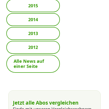
2015
2014
2013
2012
Alle News auf
einer Seite
Jetzt alle Abos vergleichen
Finde mit unseren Vergleichsrechnern