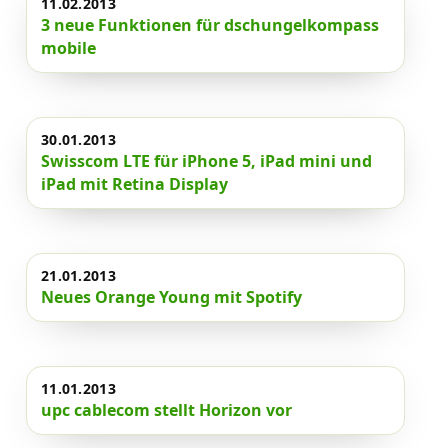
11.02.2013
3 neue Funktionen für dschungelkompass
mobile
30.01.2013
Swisscom LTE für iPhone 5, iPad mini und
iPad mit Retina Display
21.01.2013
Neues Orange Young mit Spotify
11.01.2013
upc cablecom stellt Horizon vor