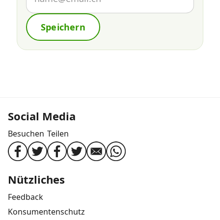
Speichern
Social Media
Besuchen
Teilen
Nützliches
Feedback
Konsumentenschutz