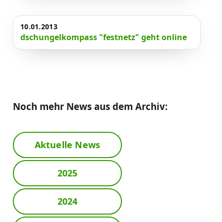
10.01.2013
dschungelkompass "festnetz" geht online
Noch mehr News aus dem Archiv:
Aktuelle News
2025
2024