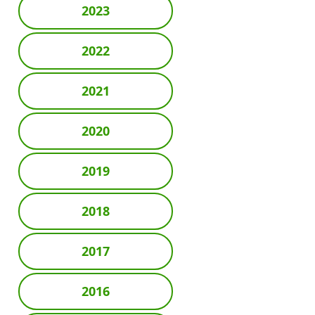
2023
2022
2021
2020
2019
2018
2017
2016