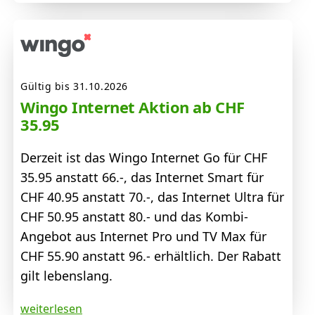
Gültig bis 31.10.2026
Wingo Internet Aktion ab CHF
35.95
Derzeit ist das Wingo Internet Go für CHF
35.95 anstatt 66.-, das Internet Smart für
CHF 40.95 anstatt 70.-, das Internet Ultra für
CHF 50.95 anstatt 80.- und das Kombi-
Angebot aus Internet Pro und TV Max für
CHF 55.90 anstatt 96.- erhältlich. Der Rabatt
gilt lebenslang.
weiterlesen