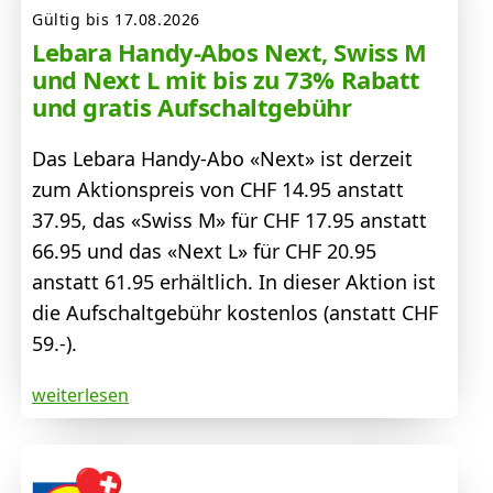
Gültig bis 17.08.2026
Lebara Handy-Abos Next, Swiss M
und Next L mit bis zu 73% Rabatt
und gratis Aufschaltgebühr
Das Lebara Handy-Abo «Next» ist derzeit
zum Aktionspreis von CHF 14.95 anstatt
37.95, das «Swiss M» für CHF 17.95 anstatt
66.95 und das «Next L» für CHF 20.95
anstatt 61.95 erhältlich. In dieser Aktion ist
die Aufschaltgebühr kostenlos (anstatt CHF
59.-).
weiterlesen