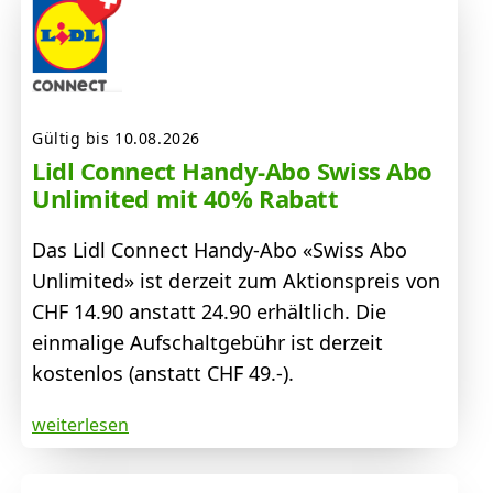
Gültig bis 10.08.2026
Lidl Connect Handy-Abo Swiss Abo
Unlimited mit 40% Rabatt
Das Lidl Connect Handy-Abo «Swiss Abo
Unlimited» ist derzeit zum Aktionspreis von
CHF 14.90 anstatt 24.90 erhältlich. Die
einmalige Aufschaltgebühr ist derzeit
kostenlos (anstatt CHF 49.-).
weiterlesen