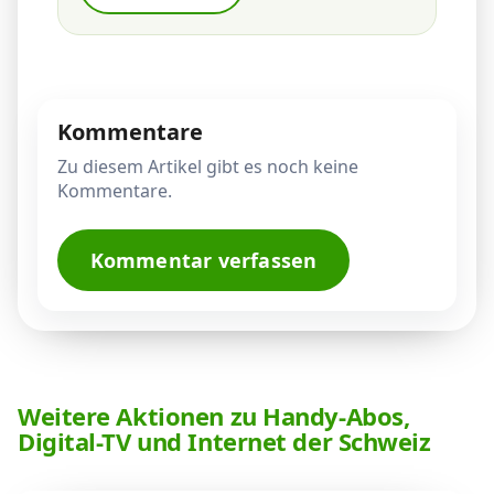
Kommentare
Zu diesem Artikel gibt es noch keine
Kommentare.
Kommentar verfassen
Weitere Aktionen zu Handy-Abos,
Digital-TV und Internet der Schweiz