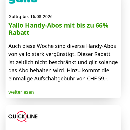
Gültig bis 16.08.2026
Yallo Handy-Abos mit bis zu 66%
Rabatt
Auch diese Woche sind diverse Handy-Abos
von yallo stark vergünstigt. Dieser Rabatt
ist zeitlich nicht beschränkt und gilt solange
das Abo behalten wird. Hinzu kommt die
einmalige Aufschaltgebühr von CHF 59.-.
weiterlesen