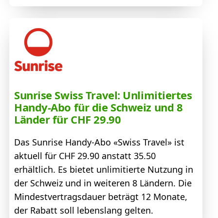
Sunrise Swiss Travel: Unlimitiertes
Handy-Abo für die Schweiz und 8
Länder für CHF 29.90
Das Sunrise Handy-Abo «Swiss Travel» ist
aktuell für CHF 29.90 anstatt 35.50
erhältlich. Es bietet unlimitierte Nutzung in
der Schweiz und in weiteren 8 Ländern. Die
Mindestvertragsdauer beträgt 12 Monate,
der Rabatt soll lebenslang gelten.