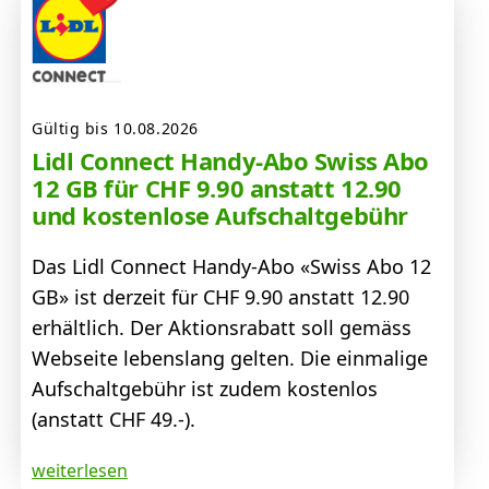
Gültig bis 10.08.2026
Lidl Connect Handy-Abo Swiss Abo
12 GB für CHF 9.90 anstatt 12.90
und kostenlose Aufschaltgebühr
Das Lidl Connect Handy-Abo «Swiss Abo 12
GB» ist derzeit für CHF 9.90 anstatt 12.90
erhältlich. Der Aktionsrabatt soll gemäss
Webseite lebenslang gelten. Die einmalige
Aufschaltgebühr ist zudem kostenlos
(anstatt CHF 49.-).
weiterlesen