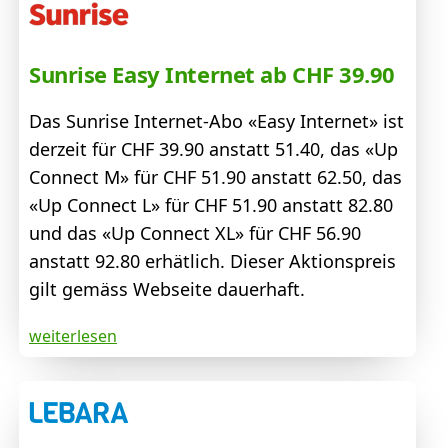
Sunrise Easy Internet ab CHF 39.90
Das Sunrise Internet-Abo «Easy Internet» ist
derzeit für CHF 39.90 anstatt 51.40, das «Up
Connect M» für CHF 51.90 anstatt 62.50, das
«Up Connect L» für CHF 51.90 anstatt 82.80
und das «Up Connect XL» für CHF 56.90
anstatt 92.80 erhätlich. Dieser Aktionspreis
gilt gemäss Webseite dauerhaft.
weiterlesen