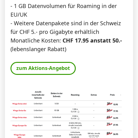
- 1 GB Datenvolumen für Roaming in der
EU/UK
- Weitere Datenpakete sind in der Schweiz
für CHF 5.- pro Gigabyte erhältlich
Monatliche Kosten:
CHF 17.95 anstatt 50.-
(lebenslanger Rabatt)
zum Aktions-Angebot