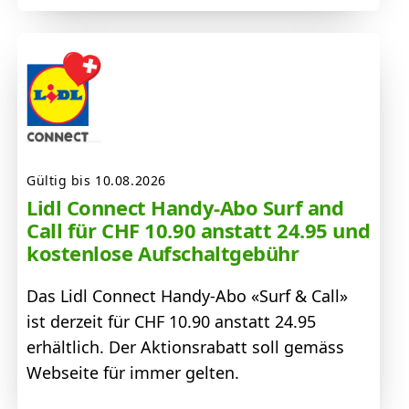
Gültig bis 10.08.2026
Lidl Connect Handy-Abo Surf and
Call für CHF 10.90 anstatt 24.95 und
kostenlose Aufschaltgebühr
Das Lidl Connect Handy-Abo «Surf & Call»
ist derzeit für CHF 10.90 anstatt 24.95
erhältlich. Der Aktionsrabatt soll gemäss
Webseite für immer gelten.