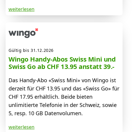
weiterlesen
Gültig bis 31.12.2026
Wingo Handy-Abos Swiss Mini und
Swiss Go ab CHF 13.95 anstatt 39.-
Das Handy-Abo «Swiss Mini» von Wingo ist
derzeit für CHF 13.95 und das «Swiss Go» für
CHF 17.95 erhältlich. Beide bieten
unlimitierte Telefonie in der Schweiz, sowie
5, resp. 10 GB Datenvolumen.
weiterlesen