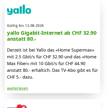
Gültig bis 12.08.2026
yallo Gigabit-Internet ab CHF 32.90
anstatt 80.-
Derzeit ist bei Yallo das «Home Supermax»
mit 2.5 Gbit/s für CHF 32.90 und das «Home
Max Fiber» mit 10 Gbit/s für CHF 44.90
anstatt 80.- erhältich. Das TV-Abo gibt es für
CHF 5.- dazu.
weiterlesen