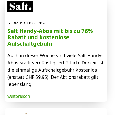
Gültig bis 10.08.2026
Salt Handy-Abos mit bis zu 76%
Rabatt und kostenlose
Aufschaltgebühr
Auch in dieser Woche sind viele Salt Handy-
Abos stark vergünstigt erhältlich. Derzeit ist
die einmalige Aufschaltgebühr kostenlos
(anstatt CHF 59.95). Der Aktionsrabatt gilt
lebenslang.
weiterlesen