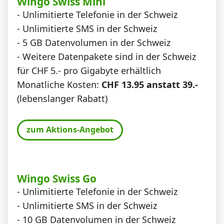
Wingo Swiss Mini
- Unlimitierte Telefonie in der Schweiz
- Unlimitierte SMS in der Schweiz
- 5 GB Datenvolumen in der Schweiz
- Weitere Datenpakete sind in der Schweiz
für CHF 5.- pro Gigabyte erhältlich
Monatliche Kosten:
CHF 13.95 anstatt 39.-
(lebenslanger Rabatt)
zum Aktions-Angebot
Wingo Swiss Go
- Unlimitierte Telefonie in der Schweiz
- Unlimitierte SMS in der Schweiz
- 10 GB Datenvolumen in der Schweiz