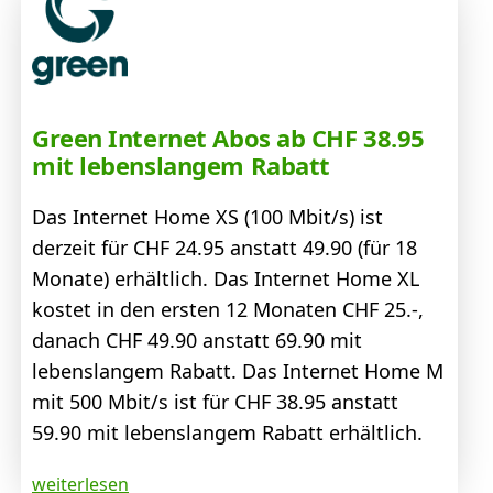
Green Internet Abos ab CHF 38.95
mit lebenslangem Rabatt
Das Internet Home XS (100 Mbit/s) ist
derzeit für CHF 24.95 anstatt 49.90 (für 18
Monate) erhältlich. Das Internet Home XL
kostet in den ersten 12 Monaten CHF 25.-,
danach CHF 49.90 anstatt 69.90 mit
lebenslangem Rabatt. Das Internet Home M
mit 500 Mbit/s ist für CHF 38.95 anstatt
59.90 mit lebenslangem Rabatt erhältlich.
weiterlesen