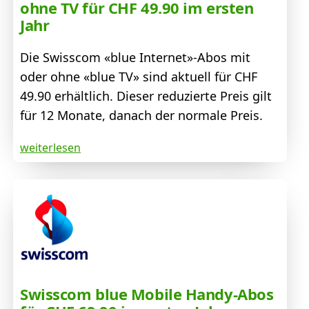
ohne TV für CHF 49.90 im ersten
Jahr
Die Swisscom «blue Internet»-Abos mit
oder ohne «blue TV» sind aktuell für CHF
49.90 erhältlich. Dieser reduzierte Preis gilt
für 12 Monate, danach der normale Preis.
weiterlesen
Swisscom blue Mobile Handy-Abos