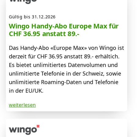
Gültig bis 31.12.2026
Wingo Handy-Abo Europe Max für
CHF 36.95 anstatt 89.-
Das Handy-Abo «Europe Max» von Wingo ist
derzeit für CHF 36.95 anstatt 89.- erhältich.
Es bietet unlimitiertes Datenvolumen und
unlimitierte Telefonie in der Schweiz, sowie
unlimitierte Roaming-Daten und Telefonie
in der EU/UK.
weiterlesen