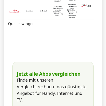
Quelle: wingo
Jetzt alle Abos vergleichen
Finde mit unseren
Vergleichsrechnern das günstigste
Angebot für Handy, Internet und
TV.