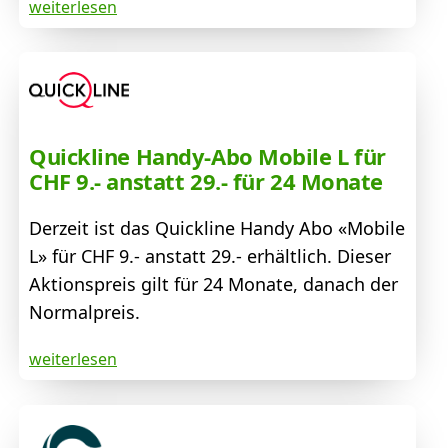
weiterlesen
Quickline Handy-Abo Mobile L für
CHF 9.- anstatt 29.- für 24 Monate
Derzeit ist das Quickline Handy Abo «Mobile
L» für CHF 9.- anstatt 29.- erhältlich. Dieser
Aktionspreis gilt für 24 Monate, danach der
Normalpreis.
weiterlesen