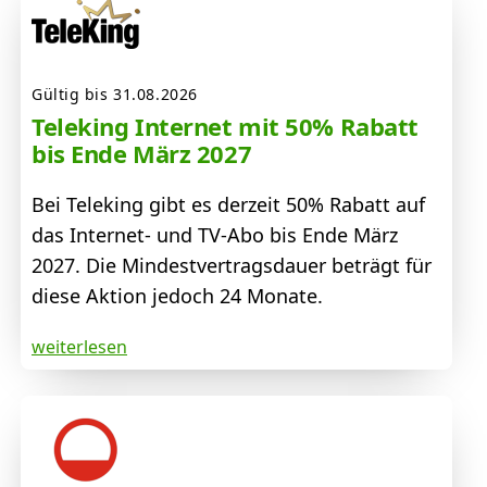
Gültig bis 31.08.2026
Teleking Internet mit 50% Rabatt
bis Ende März 2027
Bei Teleking gibt es derzeit 50% Rabatt auf
das Internet- und TV-Abo bis Ende März
2027. Die Mindestvertragsdauer beträgt für
diese Aktion jedoch 24 Monate.
weiterlesen