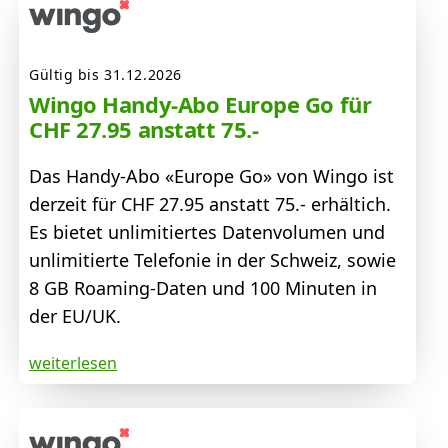
Gültig bis 31.12.2026
Wingo Handy-Abo Europe Go für
CHF 27.95 anstatt 75.-
Das Handy-Abo «Europe Go» von Wingo ist
derzeit für CHF 27.95 anstatt 75.- erhältich.
Es bietet unlimitiertes Datenvolumen und
unlimitierte Telefonie in der Schweiz, sowie
8 GB Roaming-Daten und 100 Minuten in
der EU/UK.
weiterlesen