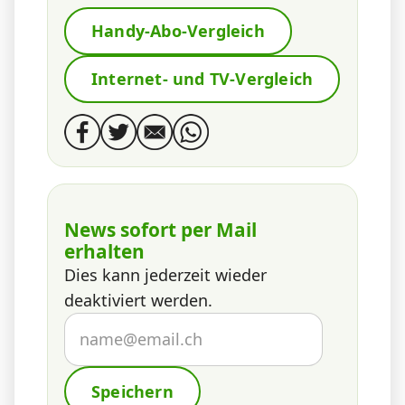
Handy-Abo-Vergleich
Internet- und TV-Vergleich
News sofort per Mail
erhalten
Dies kann jederzeit wieder
deaktiviert werden.
Speichern