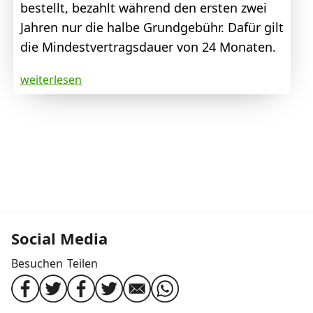
bestellt, bezahlt während den ersten zwei
Jahren nur die halbe Grundgebühr. Dafür gilt
die Mindestvertragsdauer von 24 Monaten.
weiterlesen
Social Media
Besuchen
Teilen