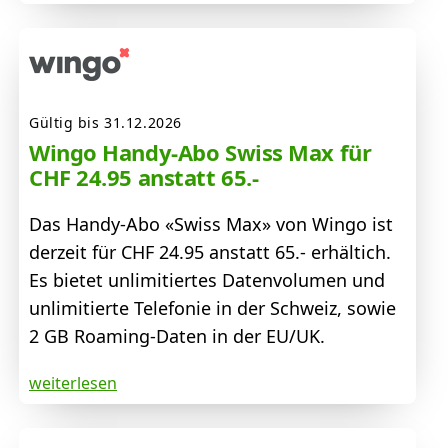
Gültig bis 31.12.2026
Wingo Handy-Abo Swiss Max für
CHF 24.95 anstatt 65.-
Das Handy-Abo «Swiss Max» von Wingo ist
derzeit für CHF 24.95 anstatt 65.- erhältich.
Es bietet unlimitiertes Datenvolumen und
unlimitierte Telefonie in der Schweiz, sowie
2 GB Roaming-Daten in der EU/UK.
weiterlesen