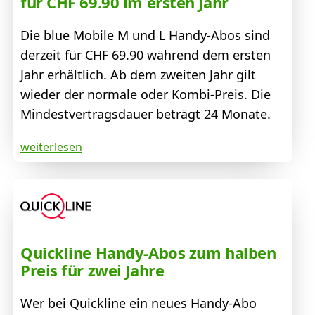
für CHF 69.90 im ersten Jahr
Die blue Mobile M und L Handy-Abos sind
derzeit für CHF 69.90 während dem ersten
Jahr erhältlich. Ab dem zweiten Jahr gilt
wieder der normale oder Kombi-Preis. Die
Mindestvertragsdauer beträgt 24 Monate.
weiterlesen
Quickline Handy-Abos zum halben
Preis für zwei Jahre
Wer bei Quickline ein neues Handy-Abo