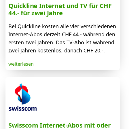
Quickline Internet und TV für CHF
44.- für zwei Jahre
Bei Quickline kosten alle vier verschiedenen
Internet-Abos derzeit CHF 44.- während den
ersten zwei Jahren. Das TV-Abo ist während
zwei Jahren kostenlos, danach CHF 20.-.
weiterlesen
Swisscom Internet-Abos mit oder