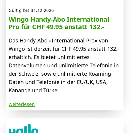
Gültig bis 31.12.2026
Wingo Handy-Abo International
Pro für CHF 49.95 anstatt 132.-
Das Handy-Abo «International Pro» von
Wingo ist derzeit für CHF 49.95 anstatt 132.-
erhältich. Es bietet unlimitiertes
Datenvolumen und unlimitierte Telefonie in
der Schweiz, sowie unlimitierte Roaming-
Daten und Telefonie in der EU/UK, USA,
Kananda und Türkei.
weiterlesen