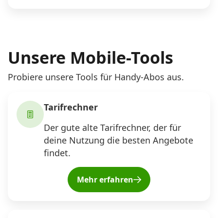
Unsere Mobile-Tools
Probiere unsere Tools für Handy-Abos aus.
Tarifrechner
Der gute alte Tarifrechner, der für
deine Nutzung die besten Angebote
findet.
Mehr erfahren