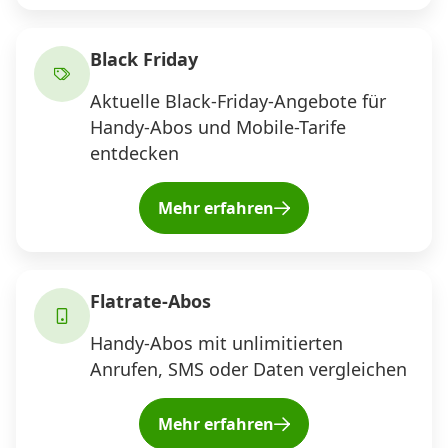
Black Friday
Datenschutz
·
AGB
·
Impressum
Aktuelle Black-Friday-Angebote für
Handy-Abos und Mobile-Tarife
entdecken
Mehr erfahren
Flatrate-Abos
Handy-Abos mit unlimitierten
Anrufen, SMS oder Daten vergleichen
Mehr erfahren