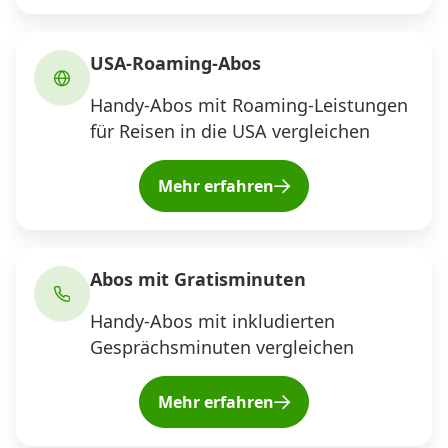
USA-Roaming-Abos
Handy-Abos mit Roaming-Leistungen
für Reisen in die USA vergleichen
Mehr erfahren
Abos mit Gratisminuten
Handy-Abos mit inkludierten
Gesprächsminuten vergleichen
Mehr erfahren