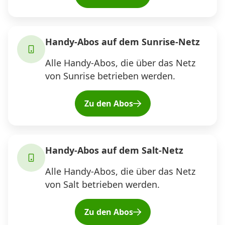
Handy-Abos auf dem Sunrise-Netz
Alle Handy-Abos, die über das Netz
von Sunrise betrieben werden.
Zu den Abos
Handy-Abos auf dem Salt-Netz
Alle Handy-Abos, die über das Netz
von Salt betrieben werden.
Zu den Abos