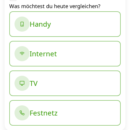
Was möchtest du heute vergleichen?
Handy
Internet
TV
Festnetz