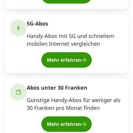
5G-Abos
Handy-Abos mit 5G und schnellem
mobilen Internet vergleichen
Mehr erfahren
Abos unter 30 Franken
Günstige Handy-Abos für weniger als
30 Franken pro Monat finden
Mehr erfahren