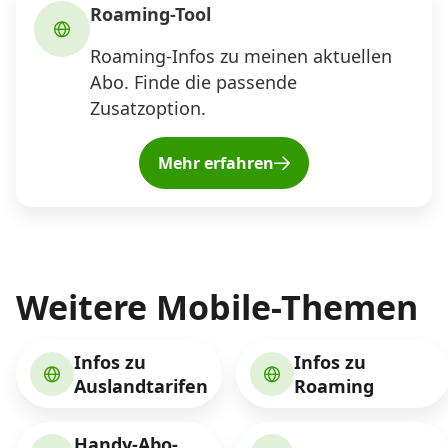
Roaming-Tool
Roaming-Infos zu meinen aktuellen
Abo. Finde die passende
Zusatzoption.
Mehr erfahren
Weitere Mobile-Themen
Infos zu
Infos zu
Auslandtarifen
Roaming
Handy-Abo-