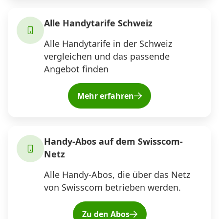
Alle Handytarife Schweiz
Alle Handytarife in der Schweiz
vergleichen und das passende
Angebot finden
Mehr erfahren
Handy-Abos auf dem Swisscom-
Netz
Alle Handy-Abos, die über das Netz
von Swisscom betrieben werden.
Zu den Abos