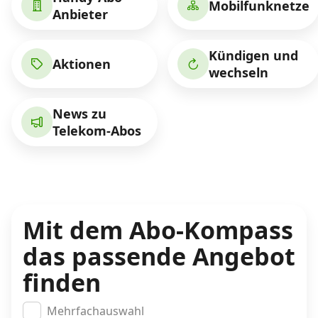
Mobilfunknetze
Anbieter
Kündigen und
Aktionen
wechseln
News zu
Telekom-Abos
Mit dem Abo-Kompass
das passende Angebot
finden
Mehrfachauswahl