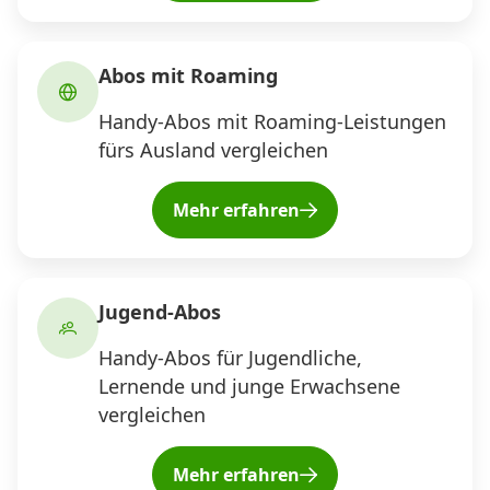
Abos mit Roaming
Handy-Abos mit Roaming-Leistungen
fürs Ausland vergleichen
Mehr erfahren
Jugend-Abos
Handy-Abos für Jugendliche,
Lernende und junge Erwachsene
vergleichen
Mehr erfahren