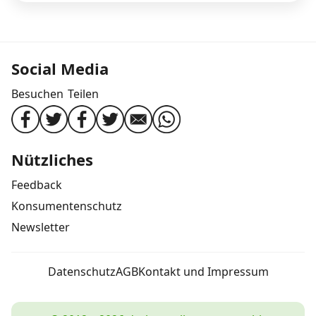
Social Media
Besuchen
Teilen
Nützliches
Feedback
Konsumentenschutz
Newsletter
Datenschutz
AGB
Kontakt und Impressum