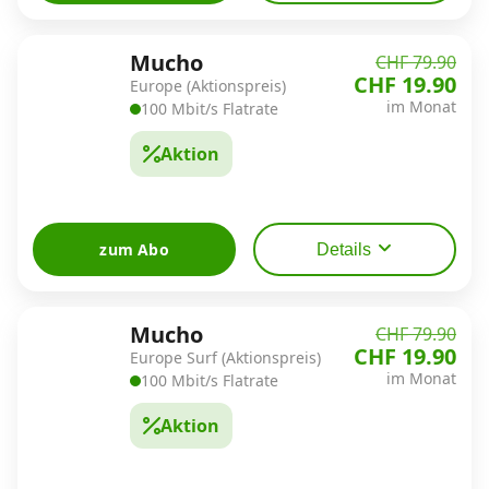
Mucho
CHF 79.90
CHF 19.90
Europe (Aktionspreis)
im Monat
100 Mbit/s Flatrate
Aktion
zum Abo
Details
Mucho
CHF 79.90
CHF 19.90
Europe Surf (Aktionspreis)
im Monat
100 Mbit/s Flatrate
Aktion