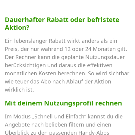
Dauerhafter Rabatt oder befristete
Aktion?
Ein lebenslanger Rabatt wirkt anders als ein
Preis, der nur während 12 oder 24 Monaten gilt.
Der Rechner kann die geplante Nutzungsdauer
berücksichtigen und daraus die effektiven
monatlichen Kosten berechnen. So wird sichtbar,
wie teuer das Abo nach Ablauf der Aktion
wirklich ist.
Mit deinem Nutzungsprofil rechnen
Im Modus „Schnell und Einfach“ kannst du die
Angebote nach belieben filtern und einen
Überblick zu den passenden Handy-Abos