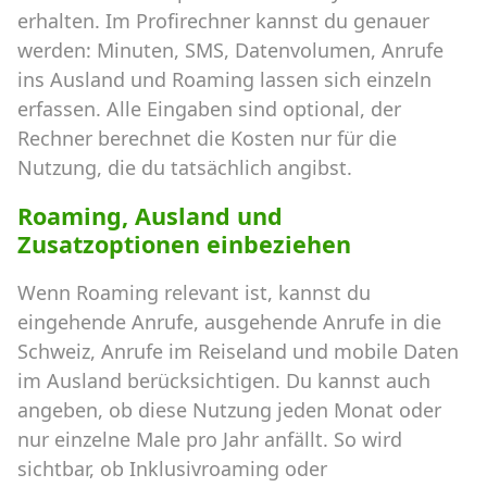
erhalten. Im Profirechner kannst du genauer
werden: Minuten, SMS, Datenvolumen, Anrufe
ins Ausland und Roaming lassen sich einzeln
erfassen. Alle Eingaben sind optional, der
Rechner berechnet die Kosten nur für die
Nutzung, die du tatsächlich angibst.
Roaming, Ausland und
Zusatzoptionen einbeziehen
Wenn Roaming relevant ist, kannst du
eingehende Anrufe, ausgehende Anrufe in die
Schweiz, Anrufe im Reiseland und mobile Daten
im Ausland berücksichtigen. Du kannst auch
angeben, ob diese Nutzung jeden Monat oder
nur einzelne Male pro Jahr anfällt. So wird
sichtbar, ob Inklusivroaming oder