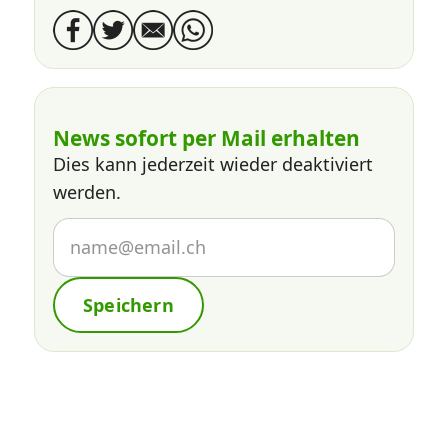
News sofort per Mail erhalten
Dies kann jederzeit wieder deaktiviert
werden.
Speichern