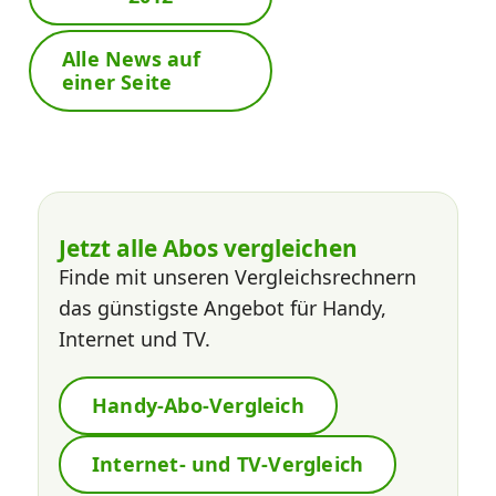
Alle News auf
einer Seite
Jetzt alle Abos vergleichen
Finde mit unseren Vergleichsrechnern
das günstigste Angebot für Handy,
Internet und TV.
Handy-Abo-Vergleich
Internet- und TV-Vergleich