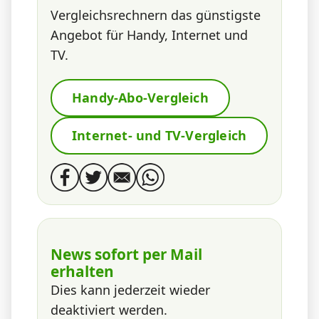
Vergleichsrechnern das günstigste
Angebot für Handy, Internet und
TV.
Handy-Abo-Vergleich
Internet- und TV-Vergleich
News sofort per Mail
erhalten
Dies kann jederzeit wieder
deaktiviert werden.