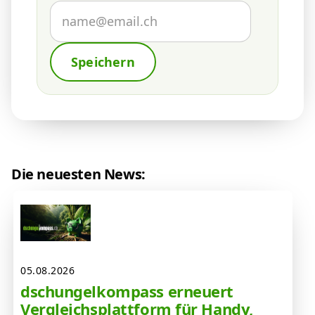
Speichern
Die neuesten News:
05.08.2026
dschungelkompass erneuert
Vergleichsplattform für Handy,