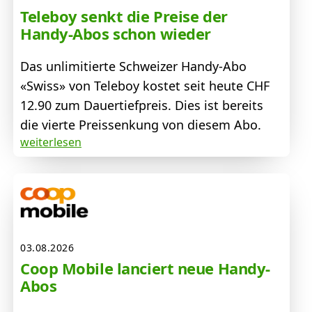
Teleboy senkt die Preise der
Handy-Abos schon wieder
Das unlimitierte Schweizer Handy-Abo
«Swiss» von Teleboy kostet seit heute CHF
12.90 zum Dauertiefpreis. Dies ist bereits
die vierte Preissenkung von diesem Abo.
weiterlesen
03.08.2026
Coop Mobile lanciert neue Handy-
Abos