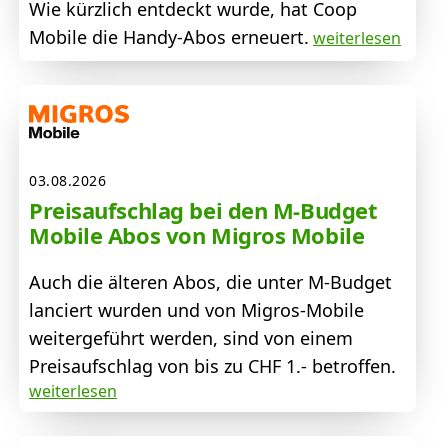
Wie kürzlich entdeckt wurde, hat Coop
Mobile die Handy-Abos erneuert.
weiterlesen
03.08.2026
Preisaufschlag bei den M-Budget
Mobile Abos von Migros Mobile
Auch die älteren Abos, die unter M-Budget
lanciert wurden und von Migros-Mobile
weitergeführt werden, sind von einem
Preisaufschlag von bis zu CHF 1.- betroffen.
weiterlesen