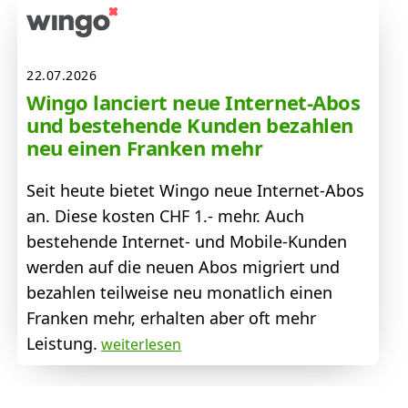
22.07.2026
Wingo lanciert neue Internet-Abos
und bestehende Kunden bezahlen
neu einen Franken mehr
Seit heute bietet Wingo neue Internet-Abos
an. Diese kosten CHF 1.- mehr. Auch
bestehende Internet- und Mobile-Kunden
werden auf die neuen Abos migriert und
bezahlen teilweise neu monatlich einen
Franken mehr, erhalten aber oft mehr
Leistung.
weiterlesen