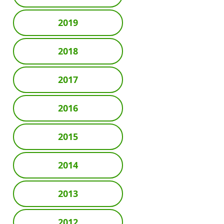
2019
2018
2017
2016
2015
2014
2013
2012