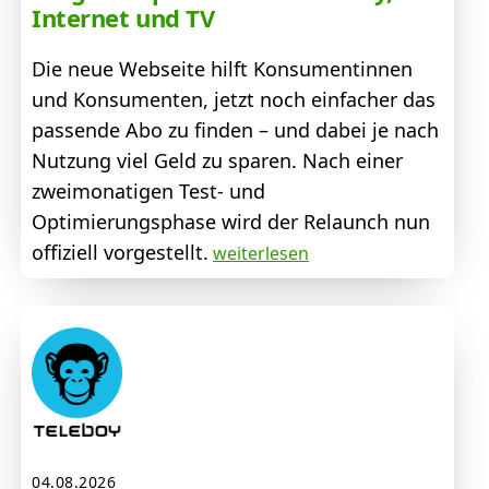
Internet und TV
Die neue Webseite hilft Konsumentinnen
und Konsumenten, jetzt noch einfacher das
passende Abo zu finden – und dabei je nach
Nutzung viel Geld zu sparen. Nach einer
zweimonatigen Test- und
Optimierungsphase wird der Relaunch nun
offiziell vorgestellt.
weiterlesen
04.08.2026