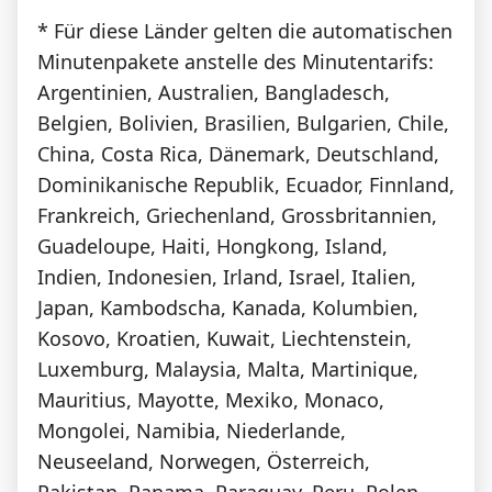
* Für diese Länder gelten die automatischen
Minutenpakete anstelle des Minutentarifs:
Argentinien, Australien, Bangladesch,
Belgien, Bolivien, Brasilien, Bulgarien, Chile,
China, Costa Rica, Dänemark, Deutschland,
Dominikanische Republik, Ecuador, Finnland,
Frankreich, Griechenland, Grossbritannien,
Guadeloupe, Haiti, Hongkong, Island,
Indien, Indonesien, Irland, Israel, Italien,
Japan, Kambodscha, Kanada, Kolumbien,
Kosovo, Kroatien, Kuwait, Liechtenstein,
Luxemburg, Malaysia, Malta, Martinique,
Mauritius, Mayotte, Mexiko, Monaco,
Mongolei, Namibia, Niederlande,
Neuseeland, Norwegen, Österreich,
Pakistan, Panama, Paraguay, Peru, Polen,