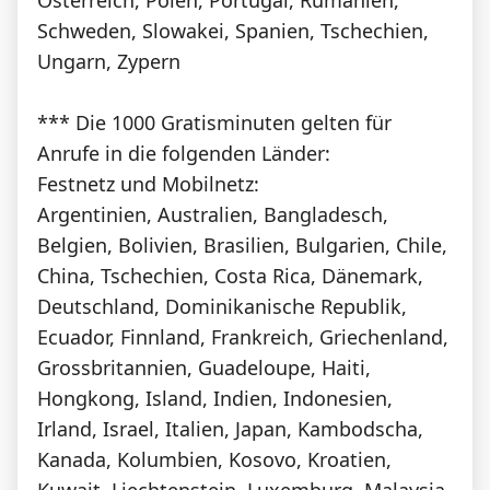
Schweden, Slowakei, Spanien, Tschechien,
Ungarn, Zypern
*** Die 1000 Gratisminuten gelten für
Anrufe in die folgenden Länder:
Festnetz und Mobilnetz:
Argentinien, Australien, Bangladesch,
Belgien, Bolivien, Brasilien, Bulgarien, Chile,
China, Tschechien, Costa Rica, Dänemark,
Deutschland, Dominikanische Republik,
Ecuador, Finnland, Frankreich, Griechenland,
Grossbritannien, Guadeloupe, Haiti,
Hongkong, Island, Indien, Indonesien,
Irland, Israel, Italien, Japan, Kambodscha,
Kanada, Kolumbien, Kosovo, Kroatien,
Kuwait, Liechtenstein, Luxemburg, Malaysia,