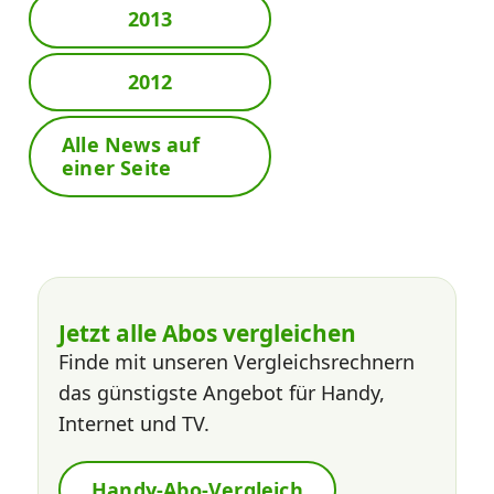
2013
2012
Alle News auf
einer Seite
Jetzt alle Abos vergleichen
Finde mit unseren Vergleichsrechnern
das günstigste Angebot für Handy,
Internet und TV.
Handy-Abo-Vergleich