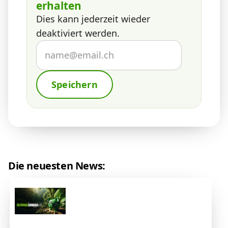
erhalten
Dies kann jederzeit wieder
deaktiviert werden.
Speichern
Die neuesten News: