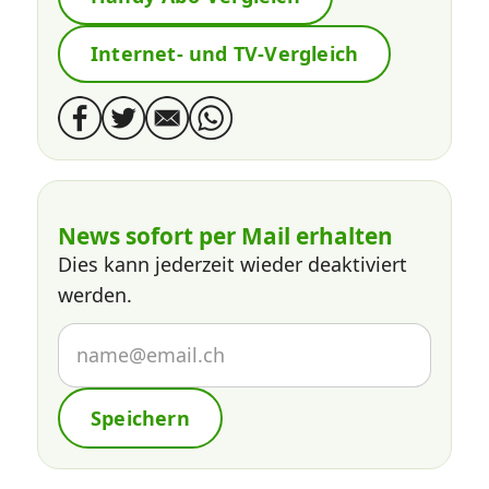
Internet- und TV-Vergleich
News sofort per Mail erhalten
Dies kann jederzeit wieder deaktiviert
werden.
Speichern