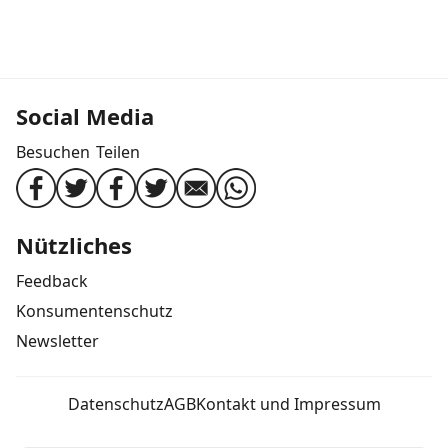
Social Media
Besuchen
Teilen
Nützliches
Feedback
Konsumentenschutz
Newsletter
Datenschutz
AGB
Kontakt und Impressum