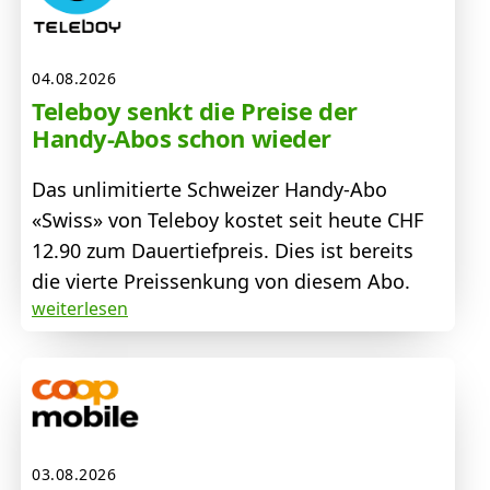
04.08.2026
Teleboy senkt die Preise der
Handy-Abos schon wieder
Das unlimitierte Schweizer Handy-Abo
«Swiss» von Teleboy kostet seit heute CHF
12.90 zum Dauertiefpreis. Dies ist bereits
die vierte Preissenkung von diesem Abo.
weiterlesen
03.08.2026