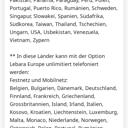
Portugal, Puerto Rico, Rumänien, Schweden,
Singapur, Slowakei, Spanien, Südafrika,
Südkorea, Taiwan, Thailand, Tschechien,
Ungarn, USA, Usbekistan, Venezuela,
Vietnam, Zypern
** In diese Länder kann mit der Option
Lebara Europe unlimitiert telefoniert
werden:
Festnetz und Mobilnetz:
Belgien, Bulgarien, Dänemark, Deutschland,
Finnland, Frankreich, Griechenland,
Grossbritannien, Island, Irland, Italien,
Kosovo, Kroatien, Liechtenstein, Luxemburg,
Malta, Monaco, Niederlande, Norwegen,
Österreich, Polen, Portugal, Rumänien,