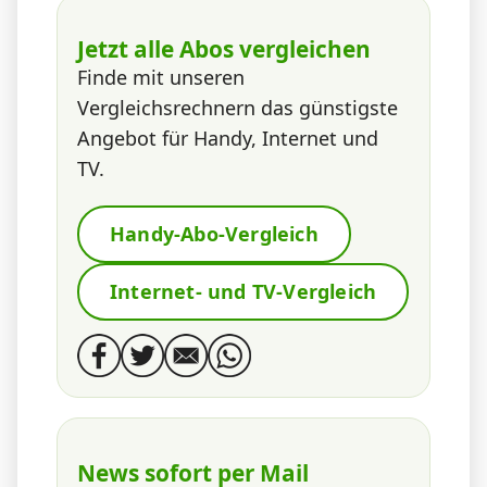
Jetzt alle Abos vergleichen
Finde mit unseren
Vergleichsrechnern das günstigste
Angebot für Handy, Internet und
TV.
Handy-Abo-Vergleich
Internet- und TV-Vergleich
News sofort per Mail