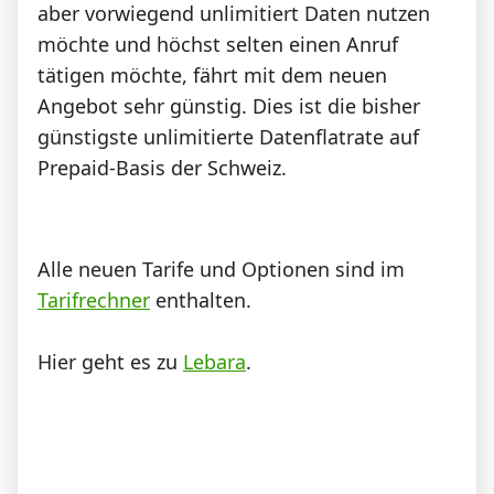
aber vorwiegend unlimitiert Daten nutzen
möchte und höchst selten einen Anruf
tätigen möchte, fährt mit dem neuen
Angebot sehr günstig. Dies ist die bisher
günstigste unlimitierte Datenflatrate auf
Prepaid-Basis der Schweiz.
Alle neuen Tarife und Optionen sind im
Tarifrechner
enthalten.
Hier geht es zu
Lebara
.