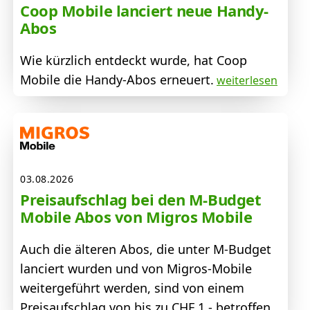
Coop Mobile lanciert neue Handy-
Abos
Wie kürzlich entdeckt wurde, hat Coop
Mobile die Handy-Abos erneuert.
weiterlesen
03.08.2026
Preisaufschlag bei den M-Budget
Mobile Abos von Migros Mobile
Auch die älteren Abos, die unter M-Budget
lanciert wurden und von Migros-Mobile
weitergeführt werden, sind von einem
Preisaufschlag von bis zu CHF 1.- betroffen.