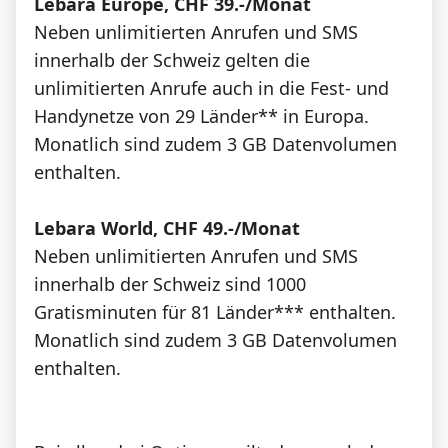
Lebara Europe, CHF 39.-/Monat
Neben unlimitierten Anrufen und SMS
innerhalb der Schweiz gelten die
unlimitierten Anrufe auch in die Fest- und
Handynetze von 29 Länder** in Europa.
Monatlich sind zudem 3 GB Datenvolumen
enthalten.
Lebara World, CHF 49.-/Monat
Neben unlimitierten Anrufen und SMS
innerhalb der Schweiz sind 1000
Gratisminuten für 81 Länder*** enthalten.
Monatlich sind zudem 3 GB Datenvolumen
enthalten.