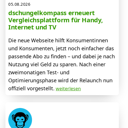
05.08.2026
dschungelkompass erneuert
Vergleichsplattform für Handy,
Internet und TV
Die neue Webseite hilft Konsumentinnen
und Konsumenten, jetzt noch einfacher das
passende Abo zu finden – und dabei je nach
Nutzung viel Geld zu sparen. Nach einer
zweimonatigen Test- und
Optimierungsphase wird der Relaunch nun
offiziell vorgestellt.
weiterlesen