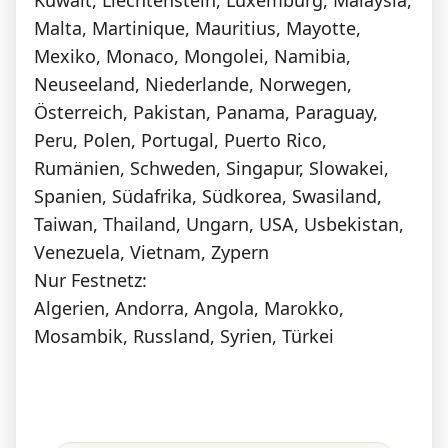
Malta, Martinique, Mauritius, Mayotte,
Mexiko, Monaco, Mongolei, Namibia,
Neuseeland, Niederlande, Norwegen,
Österreich, Pakistan, Panama, Paraguay,
Peru, Polen, Portugal, Puerto Rico,
Rumänien, Schweden, Singapur, Slowakei,
Spanien, Südafrika, Südkorea, Swasiland,
Taiwan, Thailand, Ungarn, USA, Usbekistan,
Venezuela, Vietnam, Zypern
Nur Festnetz:
Algerien, Andorra, Angola, Marokko,
Mosambik, Russland, Syrien, Türkei