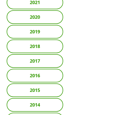
2021
2020
2019
2018
2017
2016
2015
2014