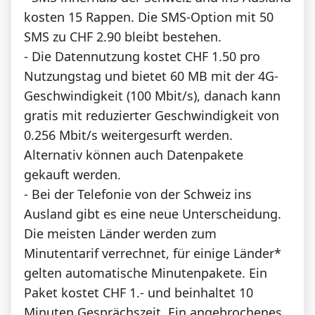
kosten 15 Rappen. Die SMS-Option mit 50
SMS zu CHF 2.90 bleibt bestehen.
- Die Datennutzung kostet CHF 1.50 pro
Nutzungstag und bietet 60 MB mit der 4G-
Geschwindigkeit (100 Mbit/s), danach kann
gratis mit reduzierter Geschwindigkeit von
0.256 Mbit/s weitergesurft werden.
Alternativ können auch Datenpakete
gekauft werden.
- Bei der Telefonie von der Schweiz ins
Ausland gibt es eine neue Unterscheidung.
Die meisten Länder werden zum
Minutentarif verrechnet, für einige Länder*
gelten automatische Minutenpakete. Ein
Paket kostet CHF 1.- und beinhaltet 10
Minuten Gesprächszeit. Ein angebrochenes