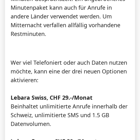
Minutenpaket kann auch für Anrufe in
andere Länder verwendet werden. Um
Mitternacht verfallen allfällig vorhandene
Restminuten.
Wer viel Telefoniert oder auch Daten nutzen
möchte, kann eine der drei neuen Optionen
aktivieren:
Lebara Swiss, CHF 29.-/Monat
Beinhaltet unlimitierte Anrufe innerhalb der
Schweiz, unlimitierte SMS und 1.5 GB
Datenvolumen.