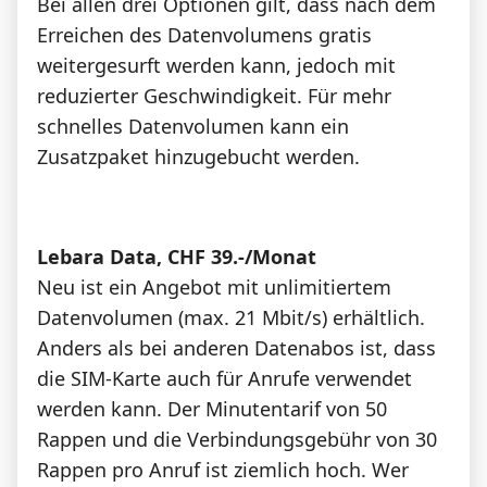
Bei allen drei Optionen gilt, dass nach dem
Erreichen des Datenvolumens gratis
weitergesurft werden kann, jedoch mit
reduzierter Geschwindigkeit. Für mehr
schnelles Datenvolumen kann ein
Zusatzpaket hinzugebucht werden.
Lebara Data, CHF 39.-/Monat
Neu ist ein Angebot mit unlimitiertem
Datenvolumen (max. 21 Mbit/s) erhältlich.
Anders als bei anderen Datenabos ist, dass
die SIM-Karte auch für Anrufe verwendet
werden kann. Der Minutentarif von 50
Rappen und die Verbindungsgebühr von 30
Rappen pro Anruf ist ziemlich hoch. Wer