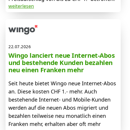
weiterlesen
22.07.2026
Wingo lanciert neue Internet-Abos
und bestehende Kunden bezahlen
neu einen Franken mehr
Seit heute bietet Wingo neue Internet-Abos
an. Diese kosten CHF 1.- mehr. Auch
bestehende Internet- und Mobile-Kunden
werden auf die neuen Abos migriert und
bezahlen teilweise neu monatlich einen
Franken mehr, erhalten aber oft mehr