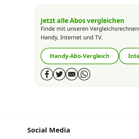
Jetzt alle Abos vergleichen
Finde mit unseren Vergleichsrechner
Handy, Internet und TV.
Handy-Abo-Vergleich
Int
Social Media