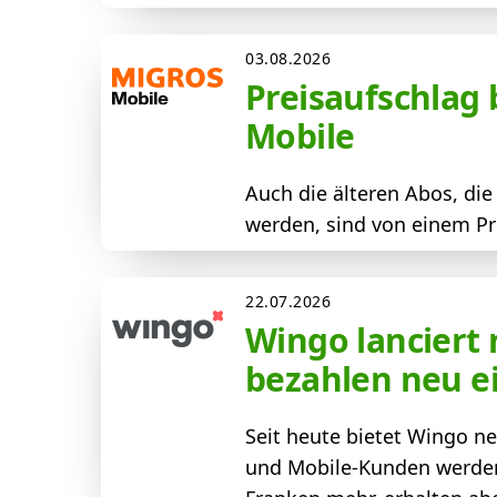
03.08.2026
Preisaufschlag
Mobile
Auch die älteren Abos, di
werden, sind von einem Pre
22.07.2026
Wingo lanciert
bezahlen neu e
Seit heute bietet Wingo n
und Mobile-Kunden werden 