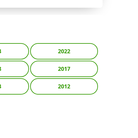
3
2022
8
2017
3
2012