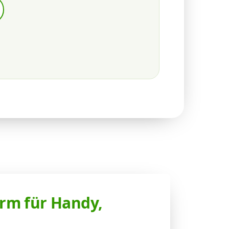
rm für Handy,