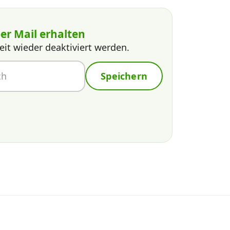
er Mail erhalten
eit wieder deaktiviert werden.
Speichern