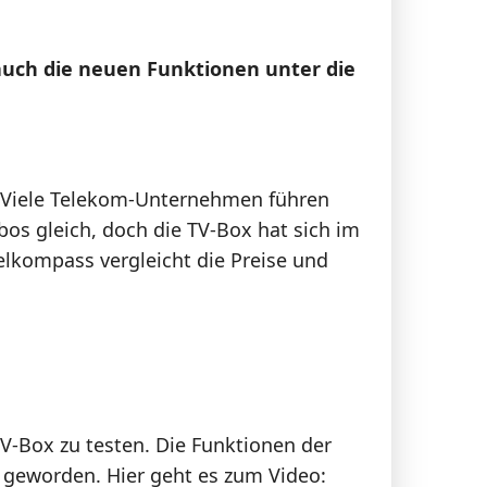
auch die neuen Funktionen unter die
l. Viele Telekom-Unternehmen führen
bos gleich, doch die TV-Box hat sich im
elkompass vergleicht die Preise und
TV-Box zu testen. Die Funktionen der
 geworden. Hier geht es zum Video: