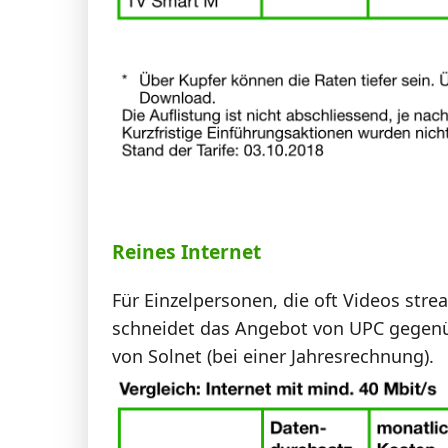
Reines Internet
Für Einzelpersonen, die oft Videos str
schneidet das Angebot von UPC gegenü
von Solnet (bei einer Jahresrechnung).