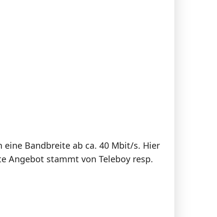
 eine Bandbreite ab ca. 40 Mbit/s. Hier
te Angebot stammt von Teleboy resp.