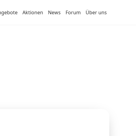
ngebote
Aktionen
News
Forum
Über uns