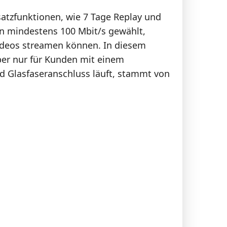
satzfunktionen, wie 7 Tage Replay und
n mindestens 100 Mbit/s gewählt,
ideos streamen können. In diesem
aber nur für Kunden mit einem
d Glasfaseranschluss läuft, stammt von