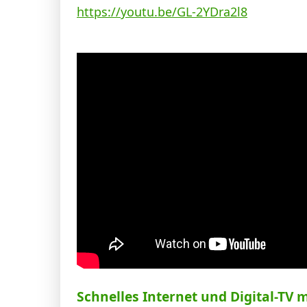
https://youtu.be/GL-2YDra2l8
Schnelles Internet und Digital-TV 