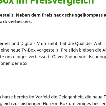
estellt. Neben dem Preis hat dschungelkompass 
ark verbessert.
ernet und Digital-TV umsieht, hat die Qual der Wah
ine neue TV-Box vorgestellt. Preislich bleiben die A
nte um einiges verbessert. Oliver Zadori von dschung
ionen der Box.
hatte bereits im Vorfeld die Gelegenheit, die neue 
leich zur bisherigen Horizon-Box um einiges besser