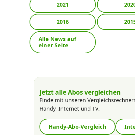
2021
202
2016
201
Alle News auf
einer Seite
Jetzt alle Abos vergleichen
Finde mit unseren Vergleichsrechner
Handy, Internet und TV.
Handy-Abo-Vergleich
Int