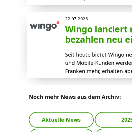
22.07.2026
Wingo lanciert
bezahlen neu e
Seit heute bietet Wingo n
und Mobile-Kunden werden 
Franken mehr, erhalten abe
Noch mehr News aus dem Archiv:
Aktuelle News
202