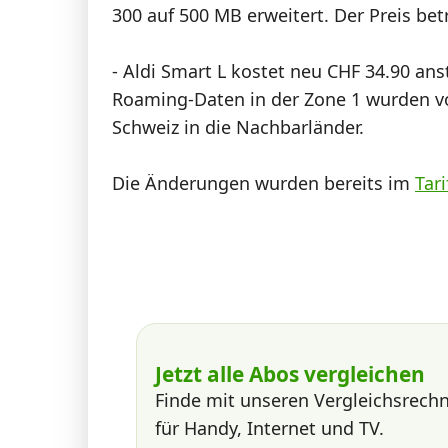
300 auf 500 MB erweitert. Der Preis bet
- Aldi Smart L kostet neu CHF 34.90 an
Roaming-Daten in der Zone 1 wurden vo
Schweiz in die Nachbarländer.
Die Änderungen wurden bereits im
Tari
Jetzt alle Abos vergleichen
Finde mit unseren Vergleichsrech
für Handy, Internet und TV.