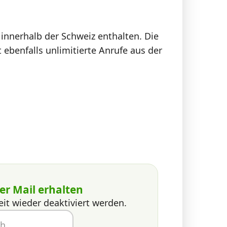
 innerhalb der Schweiz enthalten. Die
benfalls unlimitierte Anrufe aus der
er Mail erhalten
eit wieder deaktiviert werden.