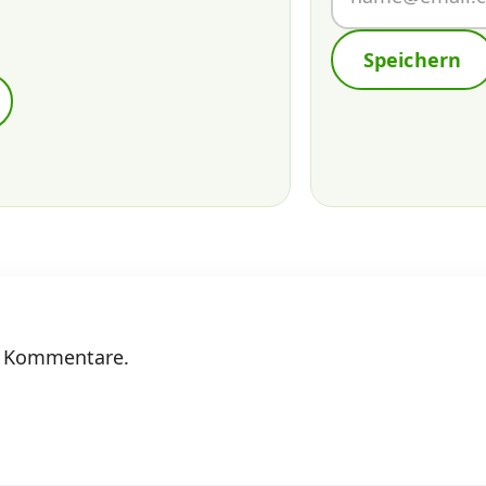
Speichern
ne Kommentare.