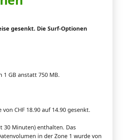
ise gesenkt. Die Surf-Optionen
un 1 GB anstatt 750 MB.
e von CHF 18.90 auf 14.90 gesenkt.
tt 30 Minuten) enthalten. Das
Datenvolumen in der Zone 1 wurde von