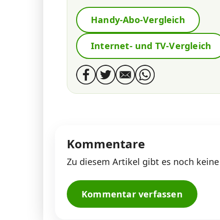
Handy-Abo-Vergleich
Internet- und TV-Vergleich
Kommentare
Zu diesem Artikel gibt es noch kei
Kommentar verfassen