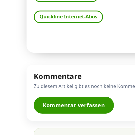
Quickline Internet-Abos
Kommentare
Zu diesem Artikel gibt es noch keine Komme
Kommentar verfassen