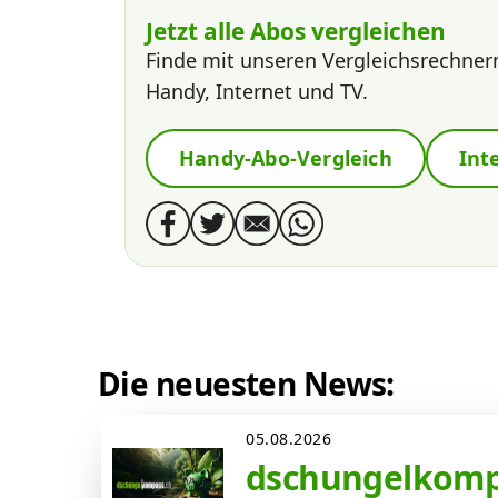
Jetzt alle Abos vergleichen
Finde mit unseren Vergleichsrechner
Handy, Internet und TV.
Handy-Abo-Vergleich
Int
Die neuesten News:
05.08.2026
dschungelkompa