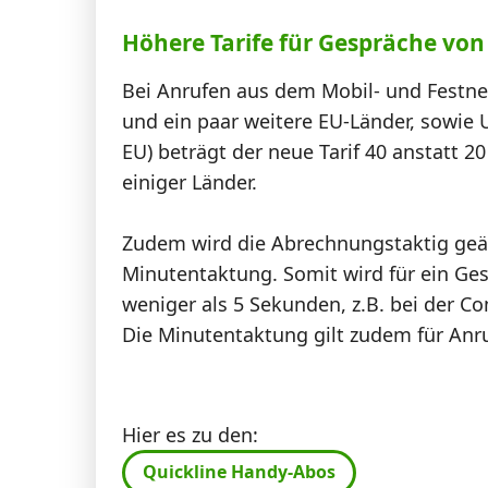
Höhere Tarife für Gespräche von
Bei Anrufen aus dem Mobil- und Festnet
und ein paar weitere EU-Länder, sowie 
EU) beträgt der neue Tarif 40 anstatt 
einiger Länder.
Zudem wird die Abrechnungstaktig geä
Minutentaktung. Somit wird für ein Ges
weniger als 5 Sekunden, z.B. bei der C
Die Minutentaktung gilt zudem für Anr
Hier es zu den:
Quickline Handy-Abos