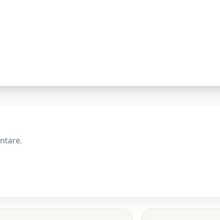
ntare.