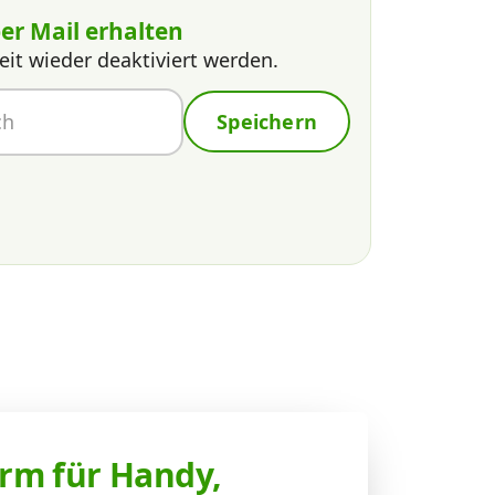
er Mail erhalten
eit wieder deaktiviert werden.
Speichern
rm für Handy,