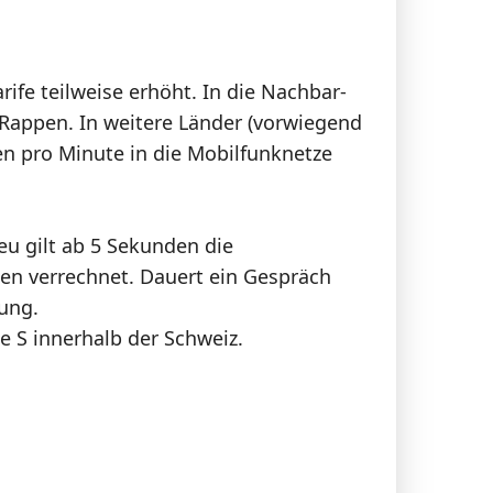
ife teilweise erhöht. In die Nachbar-
 Rappen. In weitere Länder (vorwiegend
pen pro Minute in die Mobilfunknetze
u gilt ab 5 Sekunden die
ten verrechnet. Dauert ein Gespräch
ung.
 S innerhalb der Schweiz.