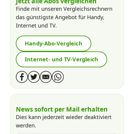
Jetzt alle Abos vergleichen
Finde mit unseren Vergleichsrechnern
das günstigste Angebot für Handy,
Internet und TV.
Handy-Abo-Vergleich
Internet- und TV-Vergleich
News sofort per Mail erhalten
Dies kann jederzeit wieder deaktiviert
werden.