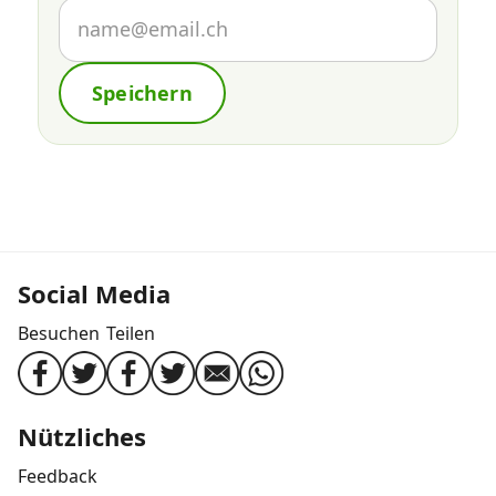
Speichern
Social Media
Besuchen
Teilen
Nützliches
Feedback