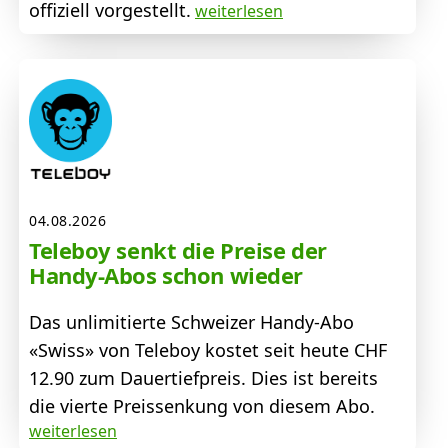
offiziell vorgestellt.
weiterlesen
04.08.2026
Teleboy senkt die Preise der
Handy-Abos schon wieder
Das unlimitierte Schweizer Handy-Abo
«Swiss» von Teleboy kostet seit heute CHF
12.90 zum Dauertiefpreis. Dies ist bereits
die vierte Preissenkung von diesem Abo.
weiterlesen