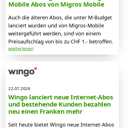
Mobile Abos von Migros Mobile
Auch die älteren Abos, die unter M-Budget
lanciert wurden und von Migros-Mobile
weitergeführt werden, sind von einem
Preisaufschlag von bis zu CHF 1.- betroffen.
weiterlesen
22.07.2026
Wingo lanciert neue Internet-Abos
und bestehende Kunden bezahlen
neu einen Franken mehr
Seit heute bietet Wingo neue Internet-Abos