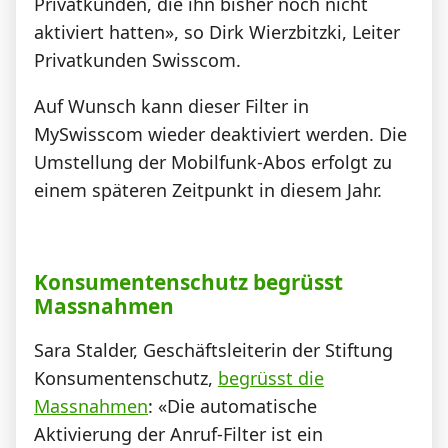
Privatkunden, die ihn bisher noch nicht
aktiviert hatten», so Dirk Wierzbitzki, Leiter
Privatkunden Swisscom.
Auf Wunsch kann dieser Filter in
MySwisscom wieder deaktiviert werden. Die
Umstellung der Mobilfunk-Abos erfolgt zu
einem späteren Zeitpunkt in diesem Jahr.
Konsumentenschutz begrüsst
Massnahmen
Sara Stalder, Geschäftsleiterin der Stiftung
Konsumentenschutz,
begrüsst die
Massnahmen
: «Die automatische
Aktivierung der Anruf-Filter ist ein