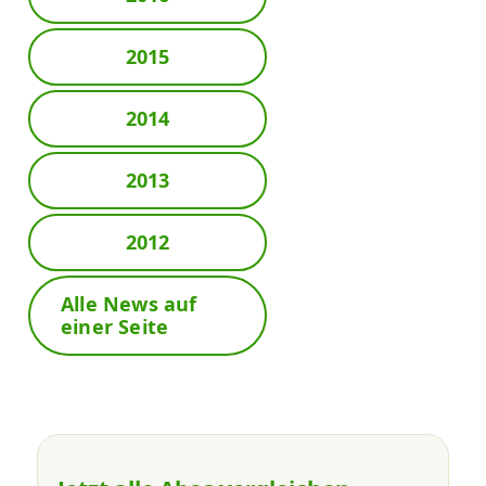
2015
2014
2013
2012
Alle News auf
einer Seite