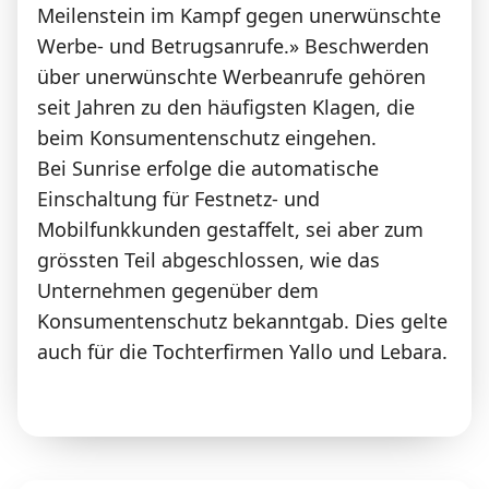
Meilenstein im Kampf gegen unerwünschte
Werbe- und Betrugsanrufe.» Beschwerden
über unerwünschte Werbeanrufe gehören
seit Jahren zu den häufigsten Klagen, die
beim Konsumentenschutz eingehen.
Bei Sunrise erfolge die automatische
Einschaltung für Festnetz- und
Mobilfunkkunden gestaffelt, sei aber zum
grössten Teil abgeschlossen, wie das
Unternehmen gegenüber dem
Konsumentenschutz bekanntgab. Dies gelte
auch für die Tochterfirmen Yallo und Lebara.