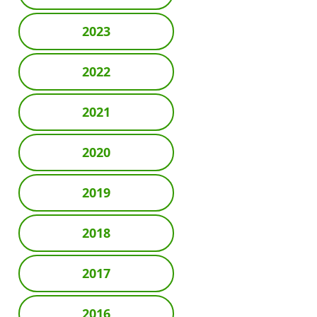
2023
2022
2021
2020
2019
2018
2017
2016