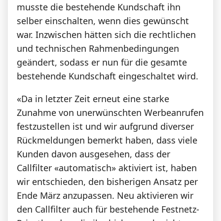
musste die bestehende Kundschaft ihn
selber einschalten, wenn dies gewünscht
war. Inzwischen hätten sich die rechtlichen
und technischen Rahmenbedingungen
geändert, sodass er nun für die gesamte
bestehende Kundschaft eingeschaltet wird.
«Da in letzter Zeit erneut eine starke
Zunahme von unerwünschten Werbeanrufen
festzustellen ist und wir aufgrund diverser
Rückmeldungen bemerkt haben, dass viele
Kunden davon ausgesehen, dass der
Callfilter «automatisch» aktiviert ist, haben
wir entschieden, den bisherigen Ansatz per
Ende März anzupassen. Neu aktivieren wir
den Callfilter auch für bestehende Festnetz-