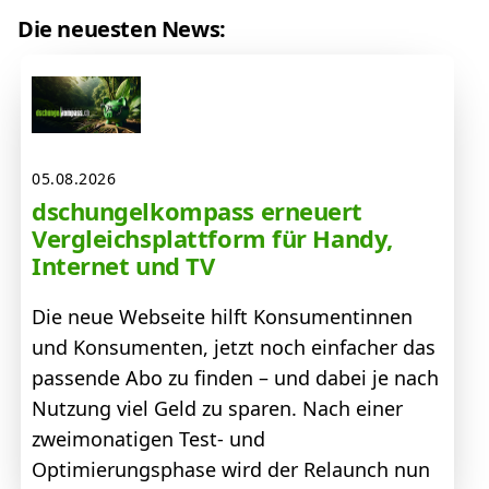
Die neuesten News:
05.08.2026
dschungelkompass erneuert
Vergleichsplattform für Handy,
Internet und TV
Die neue Webseite hilft Konsumentinnen
und Konsumenten, jetzt noch einfacher das
passende Abo zu finden – und dabei je nach
Nutzung viel Geld zu sparen. Nach einer
zweimonatigen Test- und
Optimierungsphase wird der Relaunch nun