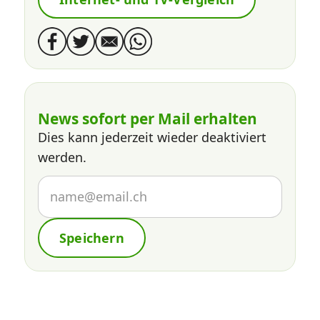
News sofort per Mail erhalten
Dies kann jederzeit wieder deaktiviert
werden.
Speichern