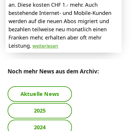
an. Diese kosten CHF 1.- mehr. Auch
bestehende Internet- und Mobile-Kunden
werden auf die neuen Abos migriert und
bezahlen teilweise neu monatlich einen
Franken mehr, erhalten aber oft mehr
Leistung.
weiterlesen
Noch mehr News aus dem Archiv:
Aktuelle News
2025
2024