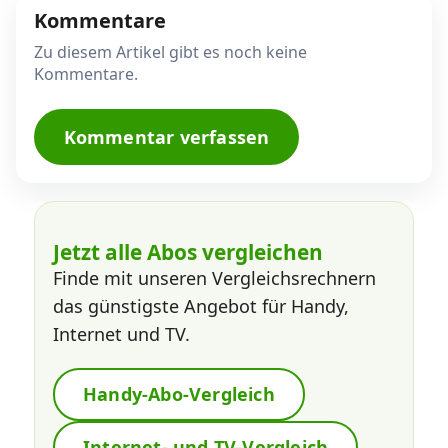
Kommentare
Zu diesem Artikel gibt es noch keine
Kommentare.
Kommentar verfassen
Jetzt alle Abos vergleichen
Finde mit unseren Vergleichsrechnern
das günstigste Angebot für Handy,
Internet und TV.
Handy-Abo-Vergleich
Internet- und TV-Vergleich