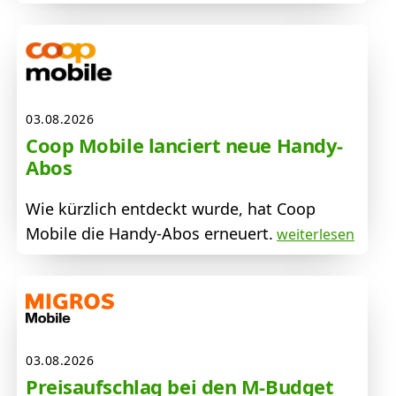
03.08.2026
Coop Mobile lanciert neue Handy-
Abos
Wie kürzlich entdeckt wurde, hat Coop
Mobile die Handy-Abos erneuert.
weiterlesen
03.08.2026
Preisaufschlag bei den M-Budget