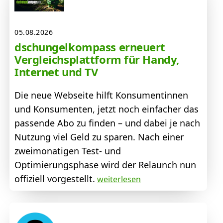
05.08.2026
dschungelkompass erneuert
Vergleichsplattform für Handy,
Internet und TV
Die neue Webseite hilft Konsumentinnen
und Konsumenten, jetzt noch einfacher das
passende Abo zu finden – und dabei je nach
Nutzung viel Geld zu sparen. Nach einer
zweimonatigen Test- und
Optimierungsphase wird der Relaunch nun
offiziell vorgestellt.
weiterlesen