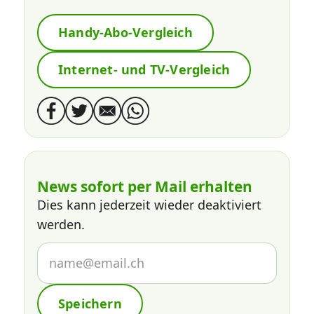
Handy-Abo-Vergleich
Internet- und TV-Vergleich
News sofort per Mail erhalten
Dies kann jederzeit wieder deaktiviert
werden.
Speichern