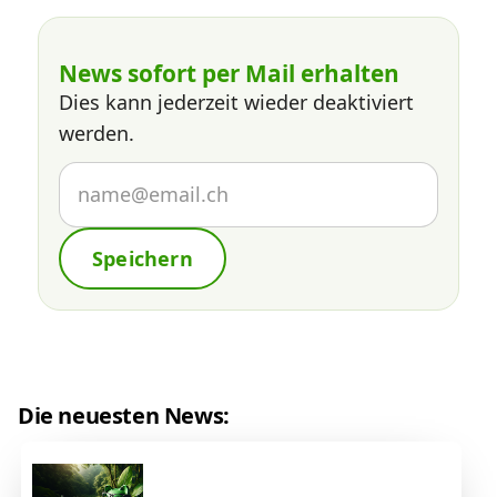
News sofort per Mail erhalten
Dies kann jederzeit wieder deaktiviert
werden.
Speichern
Die neuesten News: