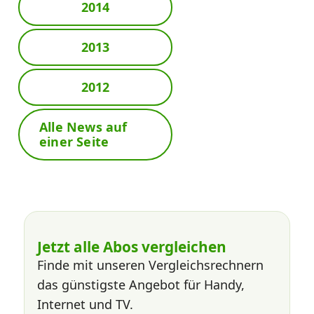
2014
2013
2012
Alle News auf
einer Seite
Jetzt alle Abos vergleichen
Finde mit unseren Vergleichsrechnern
das günstigste Angebot für Handy,
Internet und TV.