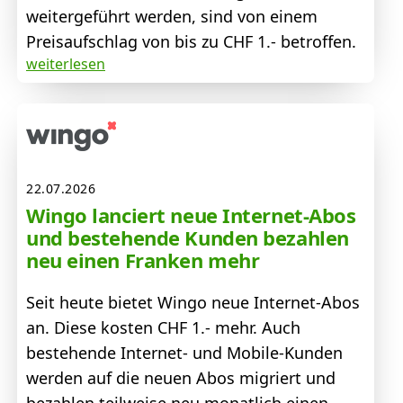
weitergeführt werden, sind von einem
Preisaufschlag von bis zu CHF 1.- betroffen.
weiterlesen
22.07.2026
Wingo lanciert neue Internet-Abos
und bestehende Kunden bezahlen
neu einen Franken mehr
Seit heute bietet Wingo neue Internet-Abos
an. Diese kosten CHF 1.- mehr. Auch
bestehende Internet- und Mobile-Kunden
werden auf die neuen Abos migriert und