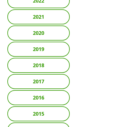
2022
2021
2020
2019
2018
2017
2016
2015