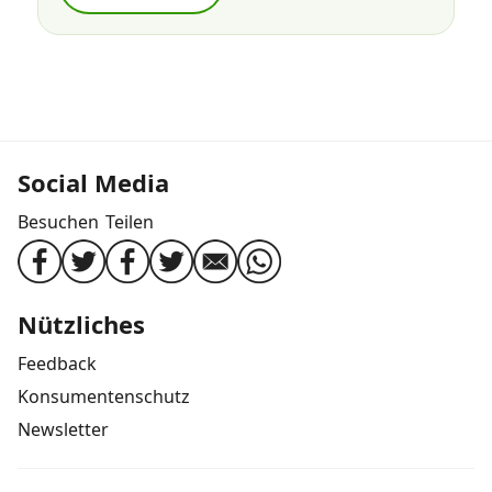
Social Media
Besuchen
Teilen
Nützliches
Feedback
Konsumentenschutz
Newsletter