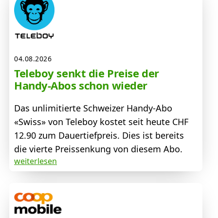
04.08.2026
Teleboy senkt die Preise der
Handy-Abos schon wieder
Das unlimitierte Schweizer Handy-Abo
«Swiss» von Teleboy kostet seit heute CHF
12.90 zum Dauertiefpreis. Dies ist bereits
die vierte Preissenkung von diesem Abo.
weiterlesen