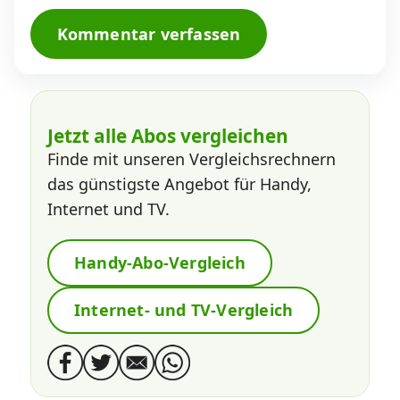
Kommentar verfassen
Jetzt alle Abos vergleichen
Finde mit unseren Vergleichsrechnern
das günstigste Angebot für Handy,
Internet und TV.
Handy-Abo-Vergleich
Internet- und TV-Vergleich