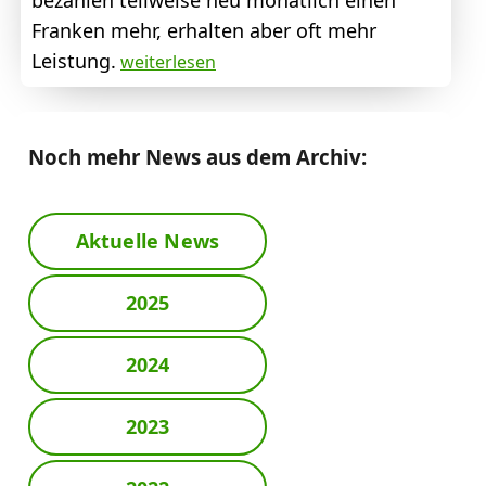
bezahlen teilweise neu monatlich einen
Franken mehr, erhalten aber oft mehr
Leistung.
weiterlesen
Noch mehr News aus dem Archiv:
Aktuelle News
2025
2024
2023