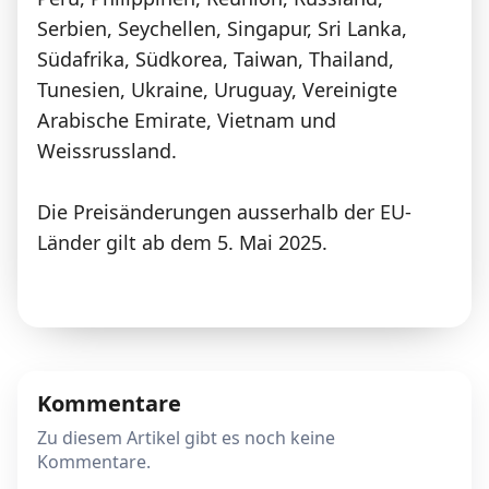
Serbien, Seychellen, Singapur, Sri Lanka,
Südafrika, Südkorea, Taiwan, Thailand,
Tunesien, Ukraine, Uruguay, Vereinigte
Arabische Emirate, Vietnam und
Weissrussland.
Die Preisänderungen ausserhalb der EU-
Länder gilt ab dem 5. Mai 2025.
Kommentare
Zu diesem Artikel gibt es noch keine
Kommentare.