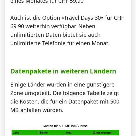
eines Monates für CHF 59.90
Auch ist die Option «Travel Days 30» für CHF
69.90 weiterhin verfügbar. Neben
unlimitierten Daten bietet sie auch
unlimitierte Telefonie für einen Monat.
Datenpakete in weiteren Ländern
Einige Länder wurden in eine günstigere
Zone umgeteilt. Die folgende Tabelle zeigt
die Kosten, die für ein Datenpaket mit 500
MB anfallen würden.