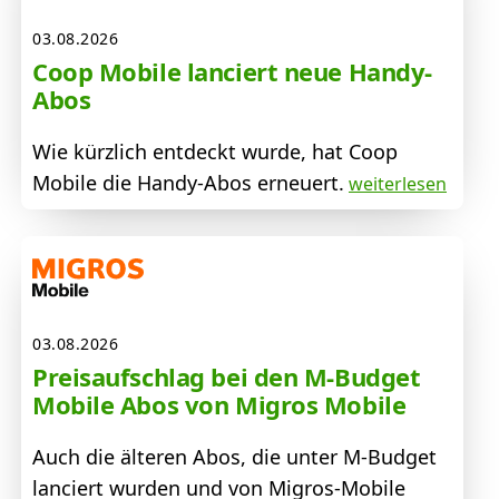
03.08.2026
Coop Mobile lanciert neue Handy-
Abos
Wie kürzlich entdeckt wurde, hat Coop
Mobile die Handy-Abos erneuert.
weiterlesen
03.08.2026
Preisaufschlag bei den M-Budget
Mobile Abos von Migros Mobile
Auch die älteren Abos, die unter M-Budget
lanciert wurden und von Migros-Mobile