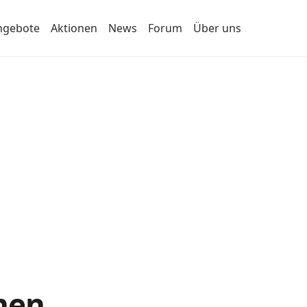
ngebote
Aktionen
News
Forum
Über uns
hen