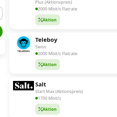
Plus (Aktionspreis)
2000 Mbit/s Flatrate
Aktion
Teleboy
Swiss
2000 Mbit/s Flatrate
Aktion
Salt
Start Max (Aktionspreis)
1700 Mbit/s
Aktion