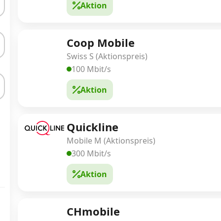
Aktion
Coop Mobile
Swiss S (Aktionspreis)
100 Mbit/s
Aktion
Quickline
Mobile M (Aktionspreis)
300 Mbit/s
Aktion
CHmobile