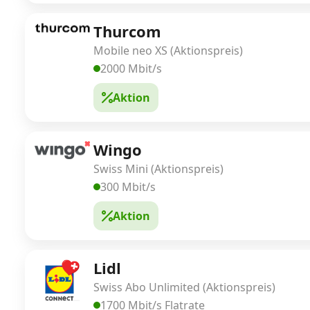
Thurcom
Mobile neo XS (Aktionspreis)
2000 Mbit/s
Aktion
Wingo
Swiss Mini (Aktionspreis)
300 Mbit/s
Aktion
Lidl
Swiss Abo Unlimited (Aktionspreis)
1700 Mbit/s Flatrate