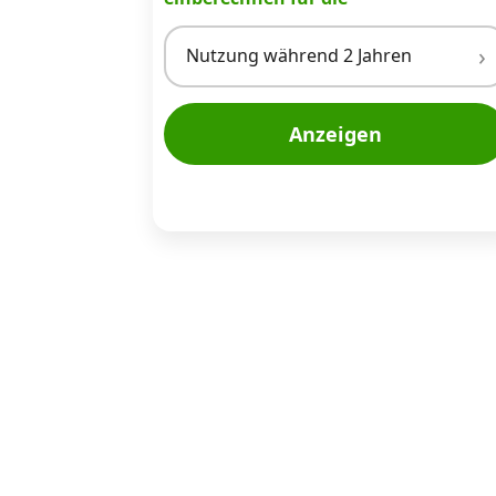
Nutzung während 2 Jahren
Anzeigen