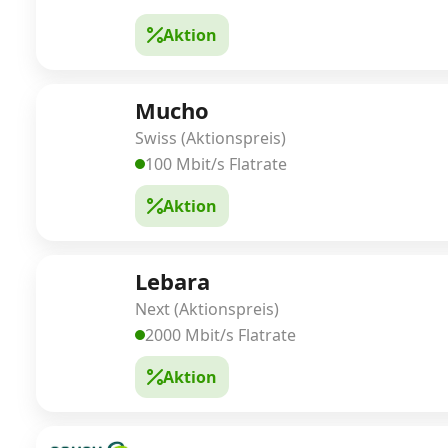
Aktion
Mucho
Swiss (Aktionspreis)
100 Mbit/s Flatrate
Aktion
Lebara
Next (Aktionspreis)
2000 Mbit/s Flatrate
Aktion