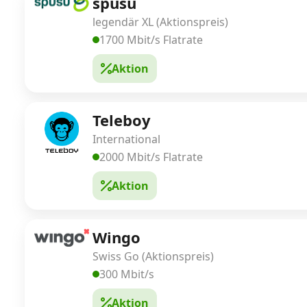
spusu
legendär XL (Aktionspreis)
1700 Mbit/s Flatrate
Aktion
Teleboy
International
2000 Mbit/s Flatrate
Aktion
Wingo
Swiss Go (Aktionspreis)
300 Mbit/s
Aktion