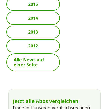
2015
2014
2013
2012
Alle News auf
einer Seite
Jetzt alle Abos vergleichen
Finde mit unseren Vergleichsrechnern