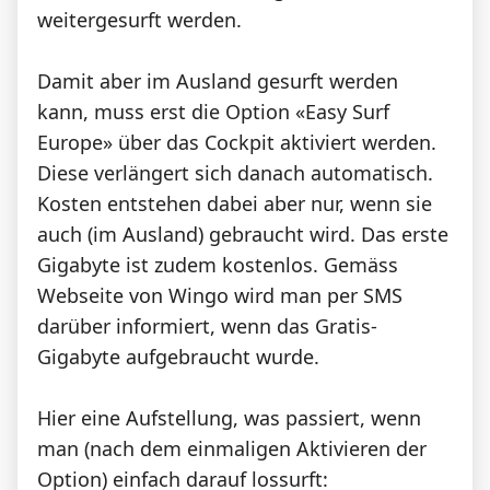
weitergesurft werden.
Damit aber im Ausland gesurft werden
kann, muss erst die Option «Easy Surf
Europe» über das Cockpit aktiviert werden.
Diese verlängert sich danach automatisch.
Kosten entstehen dabei aber nur, wenn sie
auch (im Ausland) gebraucht wird. Das erste
Gigabyte ist zudem kostenlos. Gemäss
Webseite von Wingo wird man per SMS
darüber informiert, wenn das Gratis-
Gigabyte aufgebraucht wurde.
Hier eine Aufstellung, was passiert, wenn
man (nach dem einmaligen Aktivieren der
Option) einfach darauf lossurft: