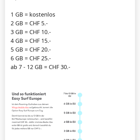
1 GB = kostenlos
2 GB = CHF 5.-
3 GB = CHF 10.-
4 GB = CHF 15.-
5 GB = CHF 20.-
6 GB = CHF 25.-
ab 7 - 12 GB = CHF 30.-