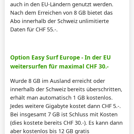
auch in den EU-Ländern genutzt werden.
Nach dem Erreichen von 8 GB bietet das
Abo innerhalb der Schweiz unlimitierte
Daten für CHF 55.-.
Option Easy Surf Europe - In der EU
weitersurfen für maximal CHF 30.-
Wurde 8 GB im Ausland erreicht oder
innerhalb der Schweiz bereits überschritten,
erhält man automatisch 1 GB kostenlos.
Jedes weitere Gigabyte kostet dann CHF 5.-.
Bei insgesamt 7 GB ist Schluss mit Kosten
(dies kostete bereits CHF 30.-). Es kann dann
aber kostenlos bis 12 GB gratis