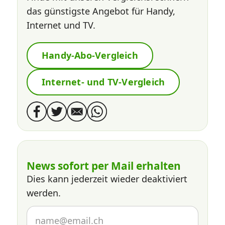
das günstigste Angebot für Handy,
Internet und TV.
Handy-Abo-Vergleich
Internet- und TV-Vergleich
News sofort per Mail erhalten
Dies kann jederzeit wieder deaktiviert
werden.