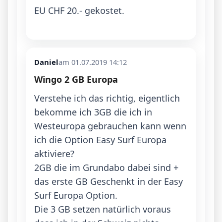
EU CHF 20.- gekostet.

Daniel
am 01.07.2019 14:12
Wingo 2 GB Europa
Verstehe ich das richtig, eigentlich 
bekomme ich 3GB die ich in 
Westeuropa gebrauchen kann wenn 
ich die Option Easy Surf Europa 
aktiviere?

2GB die im Grundabo dabei sind + 
das erste GB Geschenkt in der Easy 
Surf Europa Option.

Die 3 GB setzen natürlich voraus 