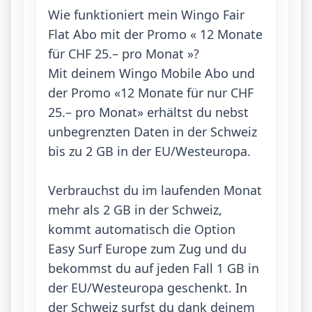
Wie funktioniert mein Wingo Fair 
Flat Abo mit der Promo « 12 Monate 
für CHF 25.– pro Monat »? 

Mit deinem Wingo Mobile Abo und 
der Promo «12 Monate für nur CHF 
25.– pro Monat» erhältst du nebst 
unbegrenzten Daten in der Schweiz 
bis zu 2 GB in der EU/Westeuropa.

Verbrauchst du im laufenden Monat 
mehr als 2 GB in der Schweiz, 
kommt automatisch die Option 
Easy Surf Europe zum Zug und du 
bekommst du auf jeden Fall 1 GB in 
der EU/Westeuropa geschenkt. In 
der Schweiz surfst du dank deinem 