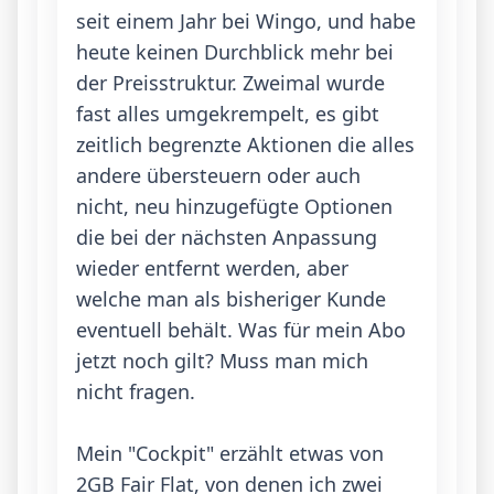
seit einem Jahr bei Wingo, und habe 
heute keinen Durchblick mehr bei 
der Preisstruktur. Zweimal wurde 
fast alles umgekrempelt, es gibt 
zeitlich begrenzte Aktionen die alles 
andere übersteuern oder auch 
nicht, neu hinzugefügte Optionen 
die bei der nächsten Anpassung 
wieder entfernt werden, aber 
welche man als bisheriger Kunde 
eventuell behält. Was für mein Abo 
jetzt noch gilt? Muss man mich 
nicht fragen.

Mein "Cockpit" erzählt etwas von 
2GB Fair Flat, von denen ich zwei 