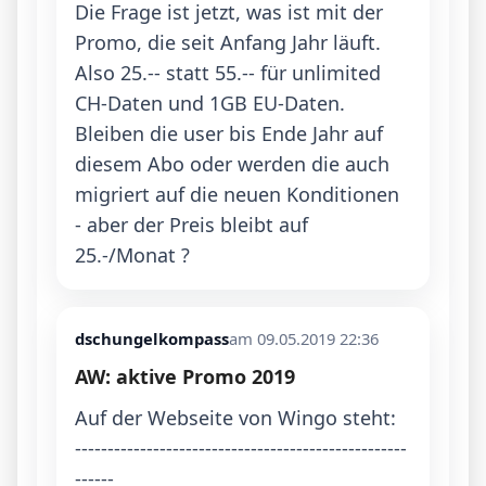
Die Frage ist jetzt, was ist mit der 
Promo, die seit Anfang Jahr läuft. 
Also 25.-- statt 55.-- für unlimited 
CH-Daten und 1GB EU-Daten. 

Bleiben die user bis Ende Jahr auf 
diesem Abo oder werden die auch 
migriert auf die neuen Konditionen 
- aber der Preis bleibt auf 
25.-/Monat ?
dschungelkompass
am 09.05.2019 22:36
AW: aktive Promo 2019
Auf der Webseite von Wingo steht:

---------------------------------------------------
------
