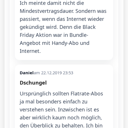
Ich meinte damit nicht die 
Mindestvertragsdauer. Sondern was 
passiert, wenn das Internet wieder 
gekündigt wird. Denn die Black 
Friday Aktion war in Bundle-
Angebot mit Handy-Abo und 
Internet.
Daniel
am 22.12.2019 23:53
Dschungel
Ursprünglich sollten Flatrate-Abos 
ja mal besonders einfach zu 
verstehen sein. Inzwischen ist es 
aber wirklich kaum noch möglich, 
den Überblick zu behalten. Ich bin 