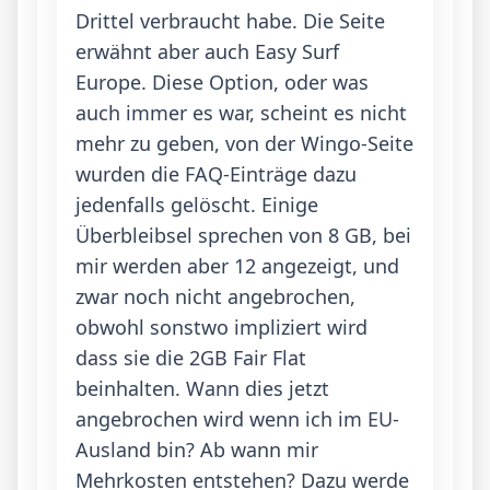
Drittel verbraucht habe. Die Seite 
erwähnt aber auch Easy Surf 
Europe. Diese Option, oder was 
auch immer es war, scheint es nicht 
mehr zu geben, von der Wingo-Seite 
wurden die FAQ-Einträge dazu 
jedenfalls gelöscht. Einige 
Überbleibsel sprechen von 8 GB, bei 
mir werden aber 12 angezeigt, und 
zwar noch nicht angebrochen, 
obwohl sonstwo impliziert wird 
dass sie die 2GB Fair Flat 
beinhalten. Wann dies jetzt 
angebrochen wird wenn ich im EU-
Ausland bin? Ab wann mir 
Mehrkosten entstehen? Dazu werde 