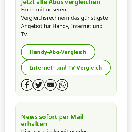
Jetzt alle Abos vergleichen
Finde mit unseren
Vergleichsrechnern das günstigste
Angebot für Handy, Internet und
TV.
Handy-Abo-Vergleich
Internet- und TV-Vergleich
News sofort per Mail
erhalten
Dies kann jederzeit wieder