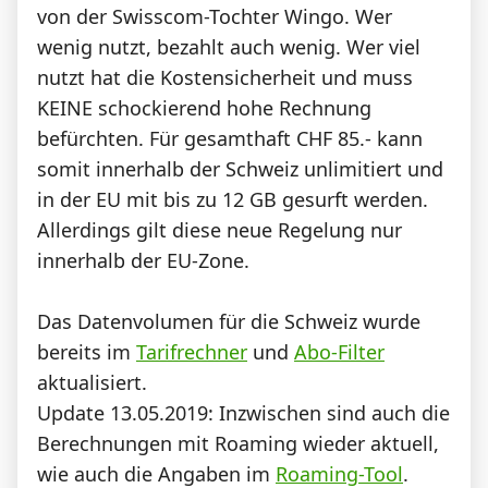
von der Swisscom-Tochter Wingo. Wer
wenig nutzt, bezahlt auch wenig. Wer viel
nutzt hat die Kostensicherheit und muss
KEINE schockierend hohe Rechnung
befürchten. Für gesamthaft CHF 85.- kann
somit innerhalb der Schweiz unlimitiert und
in der EU mit bis zu 12 GB gesurft werden.
Allerdings gilt diese neue Regelung nur
innerhalb der EU-Zone.
Das Datenvolumen für die Schweiz wurde
bereits im
Tarifrechner
und
Abo-Filter
aktualisiert.
Update 13.05.2019: Inzwischen sind auch die
Berechnungen mit Roaming wieder aktuell,
wie auch die Angaben im
Roaming-Tool
.