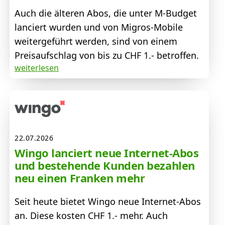
Auch die älteren Abos, die unter M-Budget
lanciert wurden und von Migros-Mobile
weitergeführt werden, sind von einem
Preisaufschlag von bis zu CHF 1.- betroffen.
weiterlesen
22.07.2026
Wingo lanciert neue Internet-Abos
und bestehende Kunden bezahlen
neu einen Franken mehr
Seit heute bietet Wingo neue Internet-Abos
an. Diese kosten CHF 1.- mehr. Auch