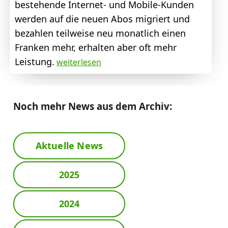
bestehende Internet- und Mobile-Kunden
werden auf die neuen Abos migriert und
bezahlen teilweise neu monatlich einen
Franken mehr, erhalten aber oft mehr
Leistung.
weiterlesen
Noch mehr News aus dem Archiv:
Aktuelle News
2025
2024