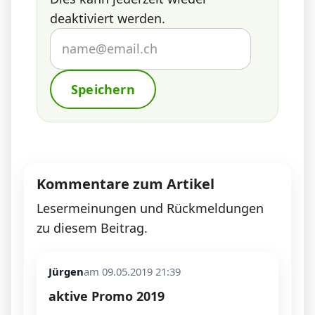
deaktiviert werden.
Speichern
Kommentare zum Artikel
Lesermeinungen und Rückmeldungen
zu diesem Beitrag.
Jürgen
am 09.05.2019 21:39
aktive Promo 2019