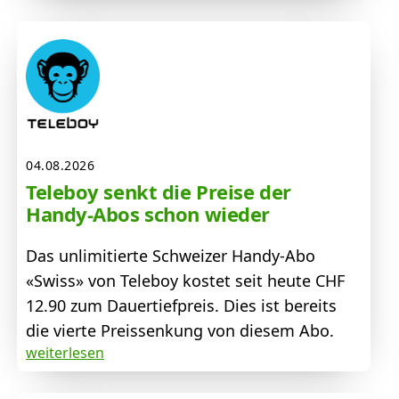
04.08.2026
Teleboy senkt die Preise der
Handy-Abos schon wieder
Das unlimitierte Schweizer Handy-Abo
«Swiss» von Teleboy kostet seit heute CHF
12.90 zum Dauertiefpreis. Dies ist bereits
die vierte Preissenkung von diesem Abo.
weiterlesen