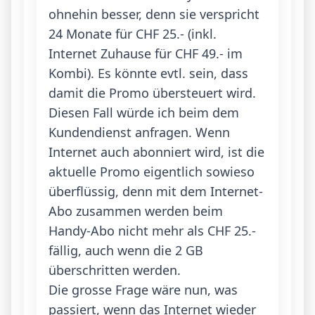
ohnehin besser, denn sie verspricht 
24 Monate für CHF 25.- (inkl. 
Internet Zuhause für CHF 49.- im 
Kombi). Es könnte evtl. sein, dass 
damit die Promo übersteuert wird. 
Diesen Fall würde ich beim dem 
Kundendienst anfragen. Wenn 
Internet auch abonniert wird, ist die 
aktuelle Promo eigentlich sowieso 
überflüssig, denn mit dem Internet-
Abo zusammen werden beim 
Handy-Abo nicht mehr als CHF 25.- 
fällig, auch wenn die 2 GB 
überschritten werden. 

Die grosse Frage wäre nun, was 
passiert, wenn das Internet wieder 