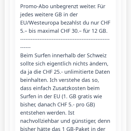
Promo-Abo unbegrenzt weiter. Für 
jedes weitere GB in der 
EU/Westeuropa bezahlst du nur CHF 
5.– bis maximal CHF 30.– für 12 GB.

---------------------------------------------------
------

Beim Surfen innerhalb der Schweiz 
sollte sich eigentlich nichts ändern, 
da ja die CHF 25.- unlimitierte Daten 
beinhalten. Ich verstehe das so, 
dass einfach Zusatzkosten beim 
Surfen in der EU (1. GB gratis wie 
bisher, danach CHF 5.- pro GB) 
entstehen werden. Ist 
nachvollziehbar und günstiger, denn 
bisher hätte das 1 GB-Paket in der 