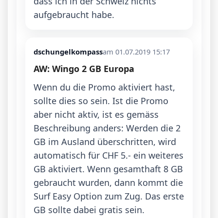
dass ich in der Schweiz nichts 
aufgebraucht habe.
dschungelkompass
am 01.07.2019 15:17
AW: Wingo 2 GB Europa
Wenn du die Promo aktiviert hast, 
sollte dies so sein. Ist die Promo 
aber nicht aktiv, ist es gemäss 
Beschreibung anders: Werden die 2 
GB im Ausland überschritten, wird 
automatisch für CHF 5.- ein weiteres 
GB aktiviert. Wenn gesamthaft 8 GB 
gebraucht wurden, dann kommt die 
Surf Easy Option zum Zug. Das erste 
GB sollte dabei gratis sein.