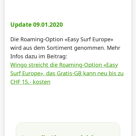
Update 09.01.2020
Die Roaming-Option «Easy Surf Europe»
wird aus dem Sortiment genommen. Mehr
Infos dazu im Beitrag:
Wingo streicht die Roaming-Option «Easy
Surf Europe», das Gratis-GB kann neu bis zu
CHF 15.- kosten