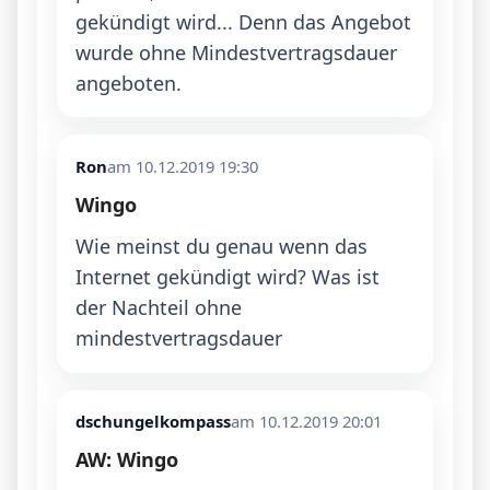
gekündigt wird... Denn das Angebot 
wurde ohne Mindestvertragsdauer 
angeboten.
Ron
am 10.12.2019 19:30
Wingo
Wie meinst du genau wenn das 
Internet gekündigt wird? Was ist 
der Nachteil ohne 
mindestvertragsdauer
dschungelkompass
am 10.12.2019 20:01
AW: Wingo