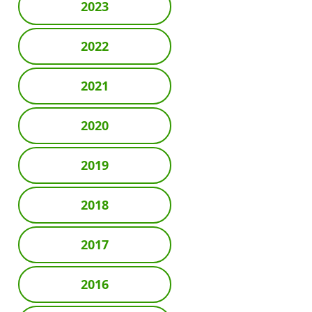
2023
2022
2021
2020
2019
2018
2017
2016