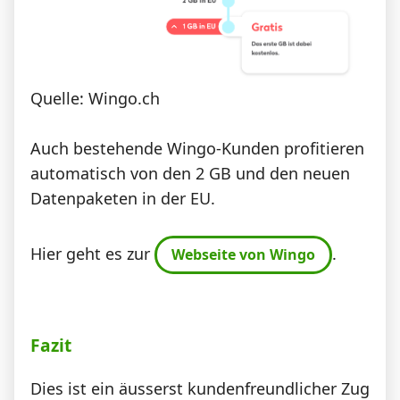
Quelle: Wingo.ch
Auch bestehende Wingo-Kunden profitieren
automatisch von den 2 GB und den neuen
Datenpaketen in der EU.
Hier geht es zur
.
Webseite von Wingo
Fazit
Dies ist ein äusserst kundenfreundlicher Zug