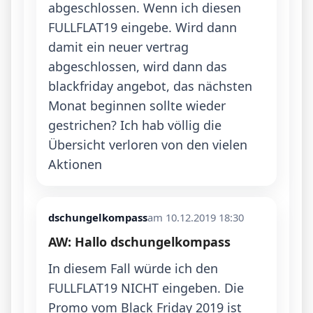
abgeschlossen. Wenn ich diesen 
FULLFLAT19 eingebe. Wird dann 
damit ein neuer vertrag 
abgeschlossen, wird dann das 
blackfriday angebot, das nächsten 
Monat beginnen sollte wieder 
gestrichen? Ich hab völlig die 
Übersicht verloren von den vielen 
Aktionen 
dschungelkompass
am 10.12.2019 18:30
AW: Hallo dschungelkompass
In diesem Fall würde ich den 
FULLFLAT19 NICHT eingeben. Die 
Promo vom Black Friday 2019 ist 