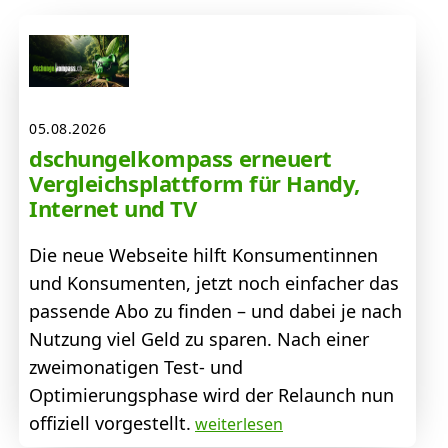
05.08.2026
dschungelkompass erneuert
Vergleichsplattform für Handy,
Internet und TV
Die neue Webseite hilft Konsumentinnen
und Konsumenten, jetzt noch einfacher das
passende Abo zu finden – und dabei je nach
Nutzung viel Geld zu sparen. Nach einer
zweimonatigen Test- und
Optimierungsphase wird der Relaunch nun
offiziell vorgestellt.
weiterlesen