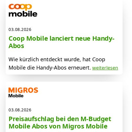
03.08.2026
Coop Mobile lanciert neue Handy-
Abos
Wie kürzlich entdeckt wurde, hat Coop
Mobile die Handy-Abos erneuert.
weiterlesen
03.08.2026
Preisaufschlag bei den M-Budget
Mobile Abos von Migros Mobile