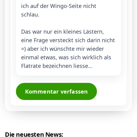
ich auf der Wingo-Seite nicht 
schlau.

Das war nur ein kleines Lästern, 
eine Frage versteckt sich darin nicht 
=) aber ich wünschte mir wieder 
einmal etwas, was sich wirklich als 
Flatrate bezeichnen liesse…
Kommentar verfassen
Die neuesten News: