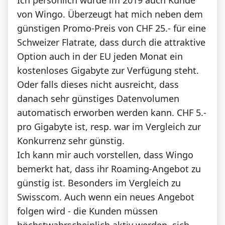
von Wingo. Überzeugt hat mich neben dem
günstigen Promo-Preis von CHF 25.- für eine
Schweizer Flatrate, dass durch die attraktive
Option auch in der EU jeden Monat ein
kostenloses Gigabyte zur Verfügung steht.
Oder falls dieses nicht ausreicht, dass
danach sehr günstiges Datenvolumen
automatisch erworben werden kann. CHF 5.-
pro Gigabyte ist, resp. war im Vergleich zur
Konkurrenz sehr günstig.
Ich kann mir auch vorstellen, dass Wingo
bemerkt hat, dass ihr Roaming-Angebot zu
günstig ist. Besonders im Vergleich zu
Swisscom. Auch wenn ein neues Angebot
folgen wird - die Kunden müssen
höchstwahrscheinlich aktiv werden, sich