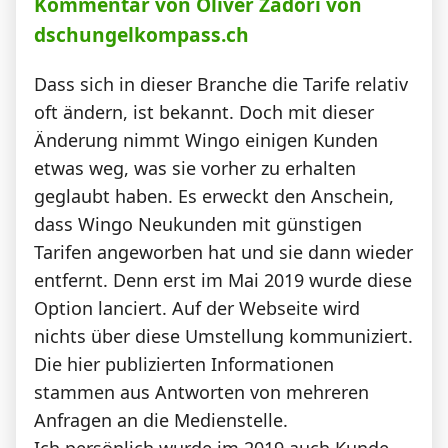
Kommentar von Oliver Zadori von
dschungelkompass.ch
Dass sich in dieser Branche die Tarife relativ
oft ändern, ist bekannt. Doch mit dieser
Änderung nimmt Wingo einigen Kunden
etwas weg, was sie vorher zu erhalten
geglaubt haben. Es erweckt den Anschein,
dass Wingo Neukunden mit günstigen
Tarifen angeworben hat und sie dann wieder
entfernt. Denn erst im Mai 2019 wurde diese
Option lanciert. Auf der Webseite wird
nichts über diese Umstellung kommuniziert.
Die hier publizierten Informationen
stammen aus Antworten von mehreren
Anfragen an die Medienstelle.
Ich persönlich wurde im 2019 auch Kunde