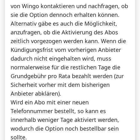
von Wingo kontaktieren und nachfragen, ob
sie die Option dennoch erhalten können.
Alternativ gäbe es auch die Möglichkeit,
anzufragen, ob die Aktivierung des Abos
zeitlich vorgezogen werden kann. Wenn die
Kündigungsfrist vom vorherigen Anbieter
dadurch nicht eingehalten wird, muss
normalerweise für die restlichen Tage die
Grundgebühr pro Rata bezahlt werden (zur
Sicherheit vorher mit dem bisherigen
Anbieter abklären).
Wird ein Abo mit einer neuen
Telefonnummer bestellt, so kann es
innerhalb weniger Tage aktiviert werden,
wodurch die Option noch bestellbar sein
sollte.