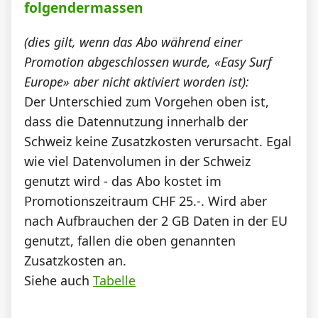
folgendermassen
(dies gilt, wenn das Abo während einer
Promotion abgeschlossen wurde, «Easy Surf
Europe» aber nicht aktiviert worden ist):
Der Unterschied zum Vorgehen oben ist,
dass die Datennutzung innerhalb der
Schweiz keine Zusatzkosten verursacht. Egal
wie viel Datenvolumen in der Schweiz
genutzt wird - das Abo kostet im
Promotionszeitraum CHF 25.-. Wird aber
nach Aufbrauchen der 2 GB Daten in der EU
genutzt, fallen die oben genannten
Zusatzkosten an.
Siehe auch
Tabelle