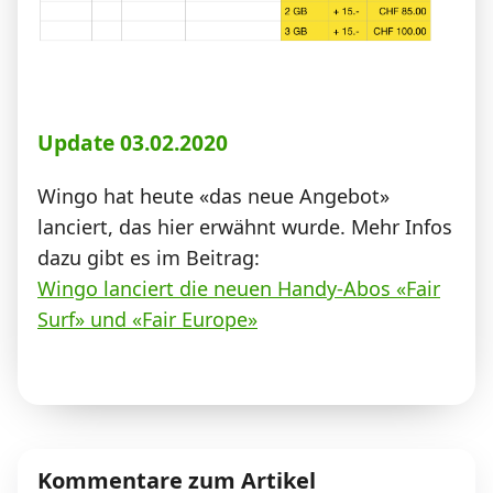
Update 03.02.2020
Wingo hat heute «das neue Angebot»
lanciert, das hier erwähnt wurde. Mehr Infos
dazu gibt es im Beitrag:
Wingo lanciert die neuen Handy-Abos «Fair
Surf» und «Fair Europe»
Kommentare zum Artikel