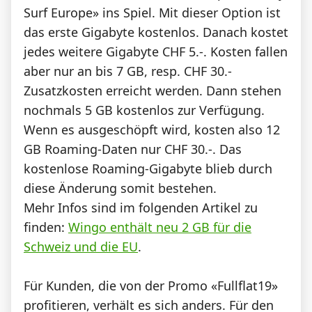
Surf Europe» ins Spiel. Mit dieser Option ist
das erste Gigabyte kostenlos. Danach kostet
jedes weitere Gigabyte CHF 5.-. Kosten fallen
aber nur an bis 7 GB, resp. CHF 30.-
Zusatzkosten erreicht werden. Dann stehen
nochmals 5 GB kostenlos zur Verfügung.
Wenn es ausgeschöpft wird, kosten also 12
GB Roaming-Daten nur CHF 30.-. Das
kostenlose Roaming-Gigabyte blieb durch
diese Änderung somit bestehen.
Mehr Infos sind im folgenden Artikel zu
finden:
Wingo enthält neu 2 GB für die
Schweiz und die EU
.
Für Kunden, die von der Promo «Fullflat19»
profitieren, verhält es sich anders. Für den