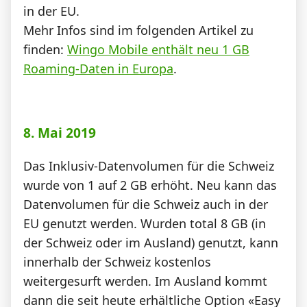
in der EU.
Mehr Infos sind im folgenden Artikel zu
finden:
Wingo Mobile enthält neu 1 GB
Roaming-Daten in Europa
.
8. Mai 2019
Das Inklusiv-Datenvolumen für die Schweiz
wurde von 1 auf 2 GB erhöht. Neu kann das
Datenvolumen für die Schweiz auch in der
EU genutzt werden. Wurden total 8 GB (in
der Schweiz oder im Ausland) genutzt, kann
innerhalb der Schweiz kostenlos
weitergesurft werden. Im Ausland kommt
dann die seit heute erhältliche Option «Easy