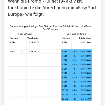
Wenn die Promo «Fullflat19» aktiv ist,
funktionierte die Abrechnung mit «Easy Surf
Europe» wie folgt: