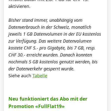
aktivieren.
Bisher stand immer, unabhängig vom
Datenverbrauch in der Schweiz, monatlich
jeweils 1 GB Datenvolumen in der EU kostenlos
zur Verfügung. Das weitere Datenvolumen
kostete CHF 5.- pro Gigabyte, bis 7 GB, resp.
CHF 30.- erreicht wurden. Danach konnten
nochmals 5 GB kostenlos genutzt werden, bis
der Datenverkehr gesperrt wurde.
Siehe auch
Tabelle
Neu funktioniert das Abo mit der
Promotion «FullFlat19»