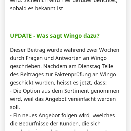
sobald es bekannt ist.
UPDATE - Was sagt Wingo dazu?
Dieser Beitrag wurde während zwei Wochen
durch Fragen und Antworten an Wingo
geschrieben. Nachdem am Dienstag Teile
des Beitrages zur Faktenprüfung an Wingo
geschickt wurden, heisst es jetzt, dass:
- Die Option aus dem Sortiment genommen
wird, weil das Angebot vereinfacht werden
soll.
- Ein neues Angebot folgen wird, «welches
die Bedürfnisse der Kunden, die sich