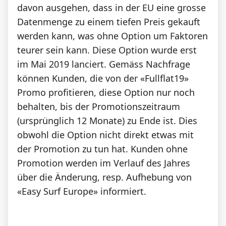
davon ausgehen, dass in der EU eine grosse
Datenmenge zu einem tiefen Preis gekauft
werden kann, was ohne Option um Faktoren
teurer sein kann. Diese Option wurde erst
im Mai 2019 lanciert. Gemäss Nachfrage
können Kunden, die von der «Fullflat19»
Promo profitieren, diese Option nur noch
behalten, bis der Promotionszeitraum
(ursprünglich 12 Monate) zu Ende ist. Dies
obwohl die Option nicht direkt etwas mit
der Promotion zu tun hat. Kunden ohne
Promotion werden im Verlauf des Jahres
über die Änderung, resp. Aufhebung von
«Easy Surf Europe» informiert.