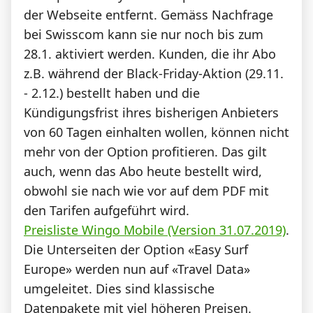
der Webseite entfernt. Gemäss Nachfrage
bei Swisscom kann sie nur noch bis zum
28.1. aktiviert werden. Kunden, die ihr Abo
z.B. während der Black-Friday-Aktion (29.11.
- 2.12.) bestellt haben und die
Kündigungsfrist ihres bisherigen Anbieters
von 60 Tagen einhalten wollen, können nicht
mehr von der Option profitieren. Das gilt
auch, wenn das Abo heute bestellt wird,
obwohl sie nach wie vor auf dem PDF mit
den Tarifen aufgeführt wird.
Preisliste Wingo Mobile (Version 31.07.2019)
.
Die Unterseiten der Option «Easy Surf
Europe» werden nun auf «Travel Data»
umgeleitet. Dies sind klassische
Datenpakete mit viel höheren Preisen.