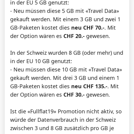
in der EU 5 GB genutzt:
- Neu müssen diese 5 GB mit «Travel Data»
gekauft werden. Mit einem 3 GB und zwei 1
GB-Paketen kostet dies
neu CHF 70.-
. Mit
der Option wären es
CHF 20.-
gewesen.
In der Schweiz wurden 8 GB (oder mehr) und
in der EU 10 GB genutzt:
- Neu müssen diese 10 GB mit «Travel Data»
gekauft werden. Mit drei 3 GB und einem 1
GB-Paketen kostet dies
neu CHF 135.-
. Mit
der Option wären es
CHF 30.-
gewesen.
Ist die «Fullflat19» Promotion nicht aktiv, so
würde der Datenverbrauch in der Schweiz
zwischen 3 und 8 GB zusätzlich pro GB je