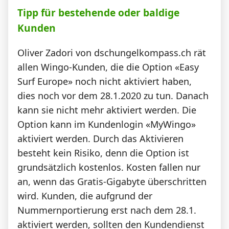
Tipp für bestehende oder baldige
Kunden
Oliver Zadori von dschungelkompass.ch rät
allen Wingo-Kunden, die die Option «Easy
Surf Europe» noch nicht aktiviert haben,
dies noch vor dem 28.1.2020 zu tun. Danach
kann sie nicht mehr aktiviert werden. Die
Option kann im Kundenlogin «MyWingo»
aktiviert werden. Durch das Aktivieren
besteht kein Risiko, denn die Option ist
grundsätzlich kostenlos. Kosten fallen nur
an, wenn das Gratis-Gigabyte überschritten
wird. Kunden, die aufgrund der
Nummernportierung erst nach dem 28.1.
aktiviert werden, sollten den Kundendienst