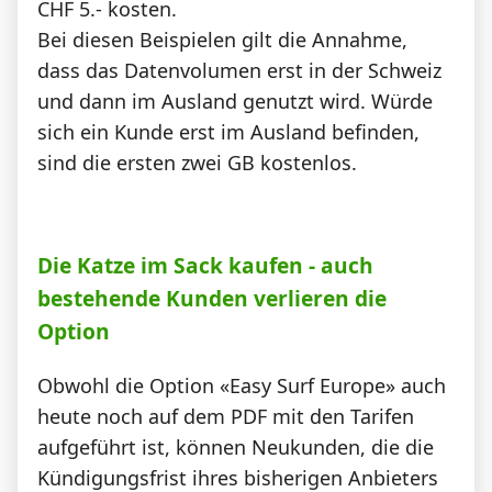
CHF 5.- kosten.
Bei diesen Beispielen gilt die Annahme,
dass das Datenvolumen erst in der Schweiz
und dann im Ausland genutzt wird. Würde
sich ein Kunde erst im Ausland befinden,
sind die ersten zwei GB kostenlos.
Die Katze im Sack kaufen - auch
bestehende Kunden verlieren die
Option
Obwohl die Option «Easy Surf Europe» auch
heute noch auf dem PDF mit den Tarifen
aufgeführt ist, können Neukunden, die die
Kündigungsfrist ihres bisherigen Anbieters