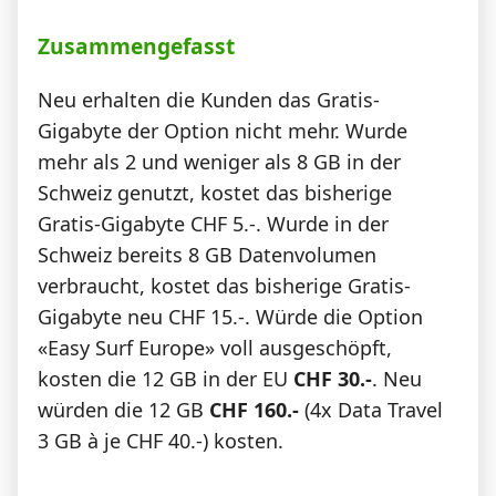
Zusammengefasst
Neu erhalten die Kunden das Gratis-
Gigabyte der Option nicht mehr. Wurde
mehr als 2 und weniger als 8 GB in der
Schweiz genutzt, kostet das bisherige
Gratis-Gigabyte CHF 5.-. Wurde in der
Schweiz bereits 8 GB Datenvolumen
verbraucht, kostet das bisherige Gratis-
Gigabyte neu CHF 15.-. Würde die Option
«Easy Surf Europe» voll ausgeschöpft,
kosten die 12 GB in der EU
CHF 30.-
. Neu
würden die 12 GB
CHF 160.-
(4x Data Travel
3 GB à je CHF 40.-) kosten.