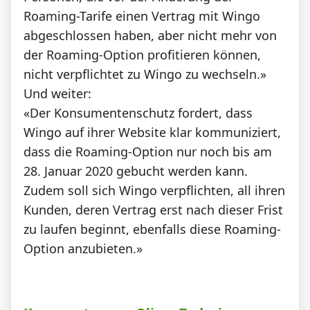
Roaming-Tarife einen Vertrag mit Wingo
abgeschlossen haben, aber nicht mehr von
der Roaming-Option profitieren können,
nicht verpflichtet zu Wingo zu wechseln.»
Und weiter:
«Der Konsumentenschutz fordert, dass
Wingo auf ihrer Website klar kommuniziert,
dass die Roaming-Option nur noch bis am
28. Januar 2020 gebucht werden kann.
Zudem soll sich Wingo verpflichten, all ihren
Kunden, deren Vertrag erst nach dieser Frist
zu laufen beginnt, ebenfalls diese Roaming-
Option anzubieten.»