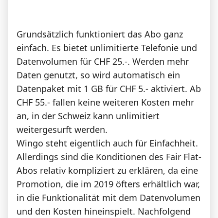
Grundsätzlich funktioniert das Abo ganz
einfach. Es bietet unlimitierte Telefonie und
Datenvolumen für CHF 25.-. Werden mehr
Daten genutzt, so wird automatisch ein
Datenpaket mit 1 GB für CHF 5.- aktiviert. Ab
CHF 55.- fallen keine weiteren Kosten mehr
an, in der Schweiz kann unlimitiert
weitergesurft werden.
Wingo steht eigentlich auch für Einfachheit.
Allerdings sind die Konditionen des Fair Flat-
Abos relativ kompliziert zu erklären, da eine
Promotion, die im 2019 öfters erhältlich war,
in die Funktionalität mit dem Datenvolumen
und den Kosten hineinspielt. Nachfolgend