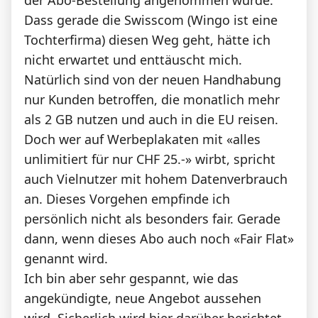
Dass gerade die Swisscom (Wingo ist eine
Tochterfirma) diesen Weg geht, hätte ich
nicht erwartet und enttäuscht mich.
Natürlich sind von der neuen Handhabung
nur Kunden betroffen, die monatlich mehr
als 2 GB nutzen und auch in die EU reisen.
Doch wer auf Werbeplakaten mit «alles
unlimitiert für nur CHF 25.-» wirbt, spricht
auch Vielnutzer mit hohem Datenverbrauch
an. Dieses Vorgehen empfinde ich
persönlich nicht als besonders fair. Gerade
dann, wenn dieses Abo auch noch «Fair Flat»
genannt wird.
Ich bin aber sehr gespannt, wie das
angekündigte, neue Angebot aussehen
wird. Sicherlich wird hier darüber berichtet,