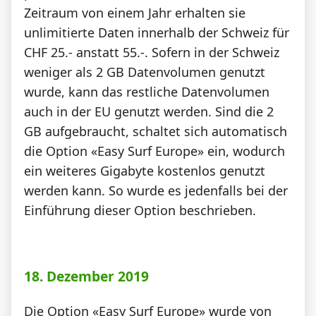
Zeitraum von einem Jahr erhalten sie
unlimitierte Daten innerhalb der Schweiz für
CHF 25.- anstatt 55.-. Sofern in der Schweiz
weniger als 2 GB Datenvolumen genutzt
wurde, kann das restliche Datenvolumen
auch in der EU genutzt werden. Sind die 2
GB aufgebraucht, schaltet sich automatisch
die Option «Easy Surf Europe» ein, wodurch
ein weiteres Gigabyte kostenlos genutzt
werden kann. So wurde es jedenfalls bei der
Einführung dieser Option beschrieben.
18. Dezember 2019
Die Option «Easy Surf Europe» wurde von