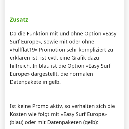
Zusatz
Da die Funktion mit und ohne Option «Easy
Surf Europe», sowie mit oder ohne
«Fullflat19» Promotion sehr kompliziert zu
erklären ist, ist evtl. eine Grafik dazu
hilfreich. In blau ist die Option «Easy Surf
Europe» dargestellt, die normalen
Datenpakete in gelb.
Ist keine Promo aktiv, so verhalten sich die
Kosten wie folgt mit «Easy Surf Europe»
(blau) oder mit Datenpaketen (gelb):