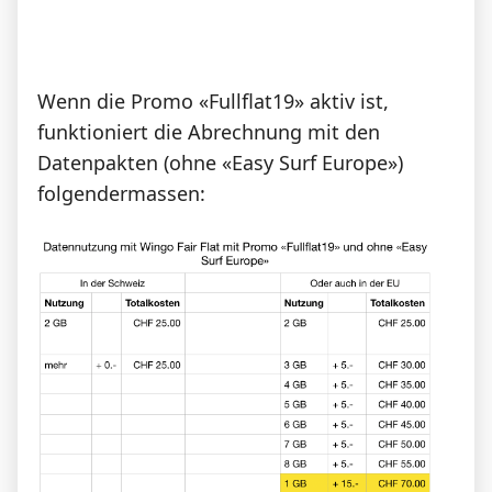
Wenn die Promo «Fullflat19» aktiv ist,
funktioniert die Abrechnung mit den
Datenpakten (ohne «Easy Surf Europe»)
folgendermassen: