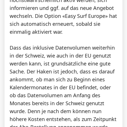
informieren und ggf. auf das neue Angebot
wechseln. Die Option «Easy Surf Europe» hat
sich automatisch erneuert, sobald sie
einmalig aktiviert war.
Dass das inklusive Datenvolumen weiterhin
in der Schweiz, wie auch in der EU genutzt
werden kann, ist grundsätzliche eine gute
Sache. Der Haken ist jedoch, dass es darauf
ankommt, ob man sich zu Beginn eines
Kalendermonates in der EU befindet, oder
ob das Datenvolumen am Anfang des
Monates bereits in der Schweiz genutzt
wurde. Denn je nach dem können nun
höhere Kosten entstehen, als zum Zeitpunkt
der Abo-Bestellung angenommen wurde.