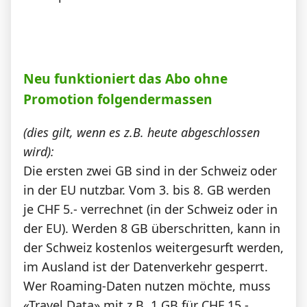
Neu funktioniert das Abo ohne
Promotion folgendermassen
(dies gilt, wenn es z.B. heute abgeschlossen
wird):
Die ersten zwei GB sind in der Schweiz oder
in der EU nutzbar. Vom 3. bis 8. GB werden
je CHF 5.- verrechnet (in der Schweiz oder in
der EU). Werden 8 GB überschritten, kann in
der Schweiz kostenlos weitergesurft werden,
im Ausland ist der Datenverkehr gesperrt.
Wer Roaming-Daten nutzen möchte, muss
«Travel Data» mit z.B. 1 GB für CHF 15.-