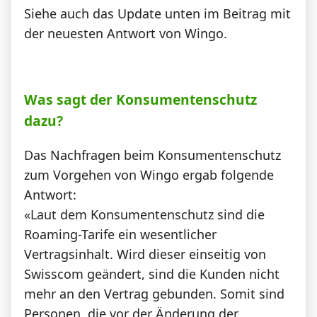
Siehe auch das Update unten im Beitrag mit
der neuesten Antwort von Wingo.
Was sagt der Konsumentenschutz
dazu?
Das Nachfragen beim Konsumentenschutz
zum Vorgehen von Wingo ergab folgende
Antwort:
«Laut dem Konsumentenschutz sind die
Roaming-Tarife ein wesentlicher
Vertragsinhalt. Wird dieser einseitig von
Swisscom geändert, sind die Kunden nicht
mehr an den Vertrag gebunden. Somit sind
Personen, die vor der Änderung der