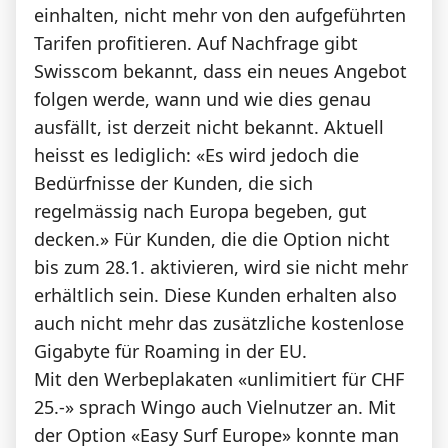
einhalten, nicht mehr von den aufgeführten
Tarifen profitieren. Auf Nachfrage gibt
Swisscom bekannt, dass ein neues Angebot
folgen werde, wann und wie dies genau
ausfällt, ist derzeit nicht bekannt. Aktuell
heisst es lediglich: «Es wird jedoch die
Bedürfnisse der Kunden, die sich
regelmässig nach Europa begeben, gut
decken.» Für Kunden, die die Option nicht
bis zum 28.1. aktivieren, wird sie nicht mehr
erhältlich sein. Diese Kunden erhalten also
auch nicht mehr das zusätzliche kostenlose
Gigabyte für Roaming in der EU.
Mit den Werbeplakaten «unlimitiert für CHF
25.-» sprach Wingo auch Vielnutzer an. Mit
der Option «Easy Surf Europe» konnte man