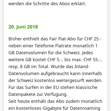
werden die Schritte des Abos erklärt.
20. Juni 2018
Bisher enthielt das Fair Flat-Abo für CHF 25.-
neben einer Telefonie-Flatrate monatlich 1
GB Datenvolumen für die Schweiz. Jedes
weitere GB kostet CHF 5.-, bis max. CHF 55.-,
resp. 8 GB im Total. Wurde das Inland-
Datenvolumen aufgebraucht kann innerhalb
der Schweiz kostenlos weitergesurft werden.
Für das Surfen in der EU stehen klassische
Datenpakete zur Verfügung.
Seit heute enthält das Abo zudem monatlich
ein kostenloses Gigabyte für Datenroaming