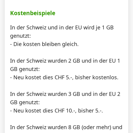
Kostenbeispiele
In der Schweiz und in der EU wird je 1 GB
genutzt:
- Die kosten bleiben gleich.
In der Schweiz wurden 2 GB und in der EU 1
GB genutzt:
- Neu kostet dies CHF 5.-, bisher kostenlos.
In der Schweiz wurden 3 GB und in der EU 2
GB genutzt:
- Neu kostet dies CHF 10.-, bisher 5.-.
In der Schweiz wurden 8 GB (oder mehr) und