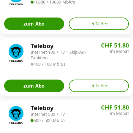
10000 / 10000 Mbit/s
zum Abo
Details
CHF 51.80
Teleboy
im Monat
Internet 100 + TV + Skip-Ad-
Funktion
100 / 100 Mbit/s
zum Abo
Details
CHF 51.80
Teleboy
im Monat
Internet 500 + TV
500 / 500 Mbit/s