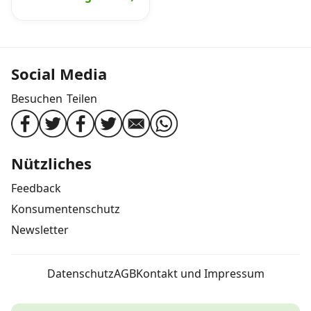
Social Media
Besuchen
Teilen
Nützliches
Feedback
Konsumentenschutz
Newsletter
Datenschutz
AGB
Kontakt und Impressum