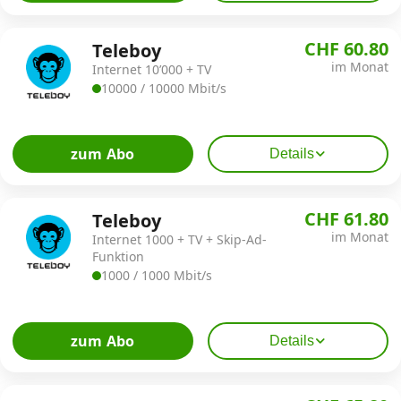
CHF 60.80
Teleboy
im Monat
Internet 10’000 + TV
10000 / 10000 Mbit/s
zum Abo
Details
CHF 61.80
Teleboy
im Monat
Internet 1000 + TV + Skip-Ad-
Funktion
1000 / 1000 Mbit/s
zum Abo
Details