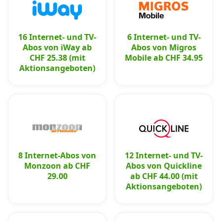
16 Internet- und TV-
6 Internet- und TV-
Abos von iWay ab
Abos von Migros
CHF 25.38 (mit
Mobile ab CHF 34.95
Aktionsangeboten)
8 Internet-Abos von
12 Internet- und TV-
Monzoon ab CHF
Abos von Quickline
29.00
ab CHF 44.00 (mit
Aktionsangeboten)