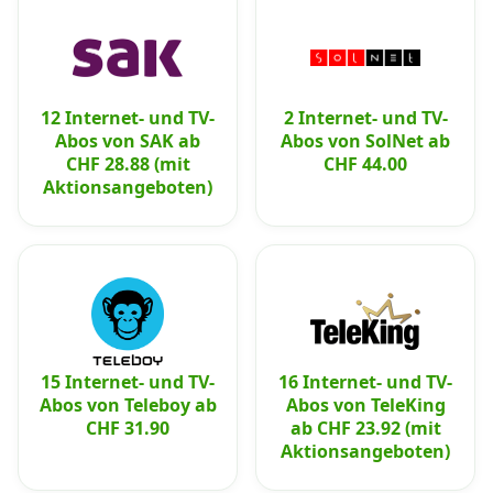
12 Internet- und TV-
2 Internet- und TV-
Abos von SAK ab
Abos von SolNet ab
CHF 28.88 (mit
CHF 44.00
Aktionsangeboten)
15 Internet- und TV-
16 Internet- und TV-
Abos von Teleboy ab
Abos von TeleKing
CHF 31.90
ab CHF 23.92 (mit
Aktionsangeboten)