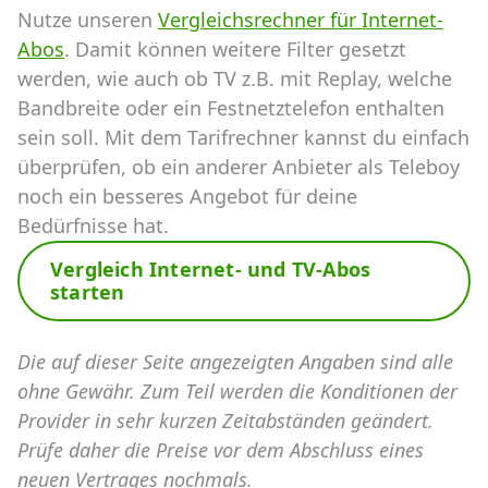
Nutze unseren
Vergleichsrechner für Internet-
Abos
. Damit können weitere Filter gesetzt
werden, wie auch ob TV z.B. mit Replay, welche
Bandbreite oder ein Festnetztelefon enthalten
sein soll. Mit dem Tarifrechner kannst du einfach
überprüfen, ob ein anderer Anbieter als Teleboy
noch ein besseres Angebot für deine
Bedürfnisse hat.
Vergleich Internet- und TV-Abos
starten
Die auf dieser Seite angezeigten Angaben sind alle
ohne Gewähr. Zum Teil werden die Konditionen der
Provider in sehr kurzen Zeitabständen geändert.
Prüfe daher die Preise vor dem Abschluss eines
neuen Vertrages nochmals.