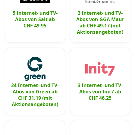
5 Internet- und TV-
3 Internet- und TV-
Abos von Salt ab
Abos von GGA Maur
CHF 49.95
ab CHF 49.17 (mit
Aktionsangeboten)
24 Internet- und TV-
3 Internet- und TV-
Abos von Green ab
Abos von Init7 ab
CHF 31.19 (mit
CHF 46.25
Aktionsangeboten)