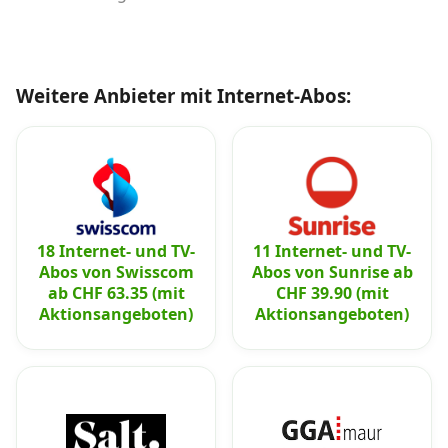
Weitere Anbieter mit Internet-Abos:
18 Internet- und TV-
11 Internet- und TV-
Abos von Swisscom
Abos von Sunrise ab
ab CHF 63.35 (mit
CHF 39.90 (mit
Aktionsangeboten)
Aktionsangeboten)