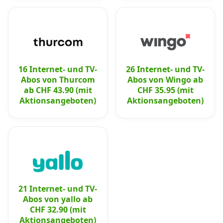
16 Internet- und TV-
26 Internet- und TV-
Abos von Thurcom
Abos von Wingo ab
ab CHF 43.90 (mit
CHF 35.95 (mit
Aktionsangeboten)
Aktionsangeboten)
21 Internet- und TV-
Abos von yallo ab
CHF 32.90 (mit
Aktionsangeboten)