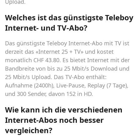
Upload.
Welches ist das günstigste Teleboy
Internet- und TV-Abo?
Das günstigste Teleboy Internet-Abo mit TV ist
derzeit das «Internet 25 + TV» und kostet
monatlich CHF 43.80. Es bietet Internet mit der
Bandbreite von bis zu 25 Mbit/s Download und
25 Mbit/s Upload. Das TV-Abo enthält:
Aufnahme (2400h), Live-Pause, Replay (7 Tage),
und 300 Sender, davon 152 in HD.
Wie kann ich die verschiedenen
Internet-Abos noch besser
vergleichen?