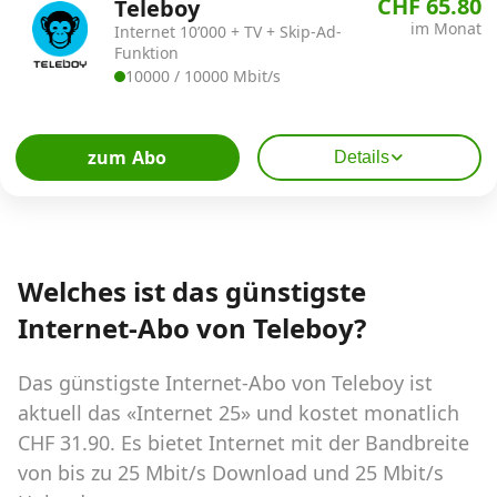
CHF 65.80
Teleboy
im Monat
Internet 10’000 + TV + Skip-Ad-
Funktion
10000 / 10000 Mbit/s
zum Abo
Details
Welches ist das günstigste
Internet-Abo von Teleboy?
Das günstigste Internet-Abo von Teleboy ist
aktuell das «Internet 25» und kostet monatlich
CHF 31.90. Es bietet Internet mit der Bandbreite
von bis zu 25 Mbit/s Download und 25 Mbit/s