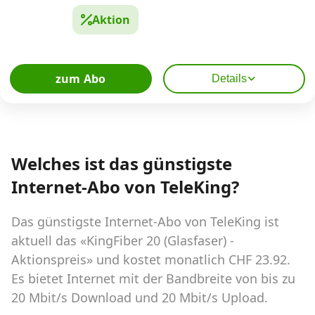
Aktion
zum Abo
Details
Welches ist das günstigste
Internet-Abo von TeleKing?
Das günstigste Internet-Abo von TeleKing ist
aktuell das «KingFiber 20 (Glasfaser) -
Aktionspreis» und kostet monatlich CHF 23.92.
Es bietet Internet mit der Bandbreite von bis zu
20 Mbit/s Download und 20 Mbit/s Upload.