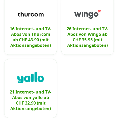
16 Internet- und TV-
26 Internet- und TV-
Abos von Thurcom
Abos von Wingo ab
ab CHF 43.90 (mit
CHF 35.95 (mit
Aktionsangeboten)
Aktionsangeboten)
21 Internet- und TV-
Abos von yallo ab
CHF 32.90 (mit
Aktionsangeboten)