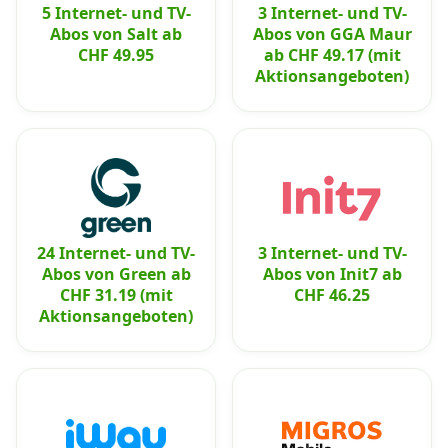
5 Internet- und TV-
3 Internet- und TV-
Abos von Salt ab
Abos von GGA Maur
CHF 49.95
ab CHF 49.17 (mit
Aktionsangeboten)
24 Internet- und TV-
3 Internet- und TV-
Abos von Green ab
Abos von Init7 ab
CHF 31.19 (mit
CHF 46.25
Aktionsangeboten)