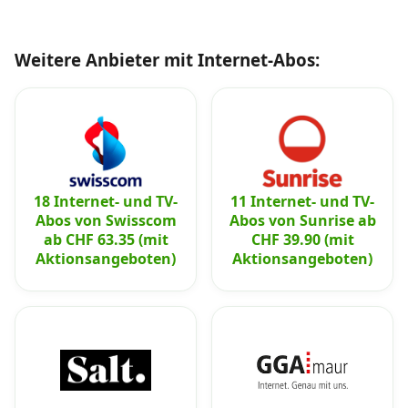
Weitere Anbieter mit Internet-Abos:
18 Internet- und TV-
11 Internet- und TV-
Abos von Swisscom
Abos von Sunrise ab
ab CHF 63.35 (mit
CHF 39.90 (mit
Aktionsangeboten)
Aktionsangeboten)