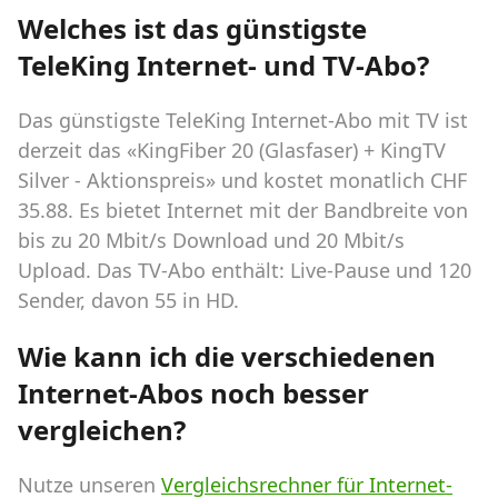
Welches ist das günstigste
TeleKing Internet- und TV-Abo?
Das günstigste TeleKing Internet-Abo mit TV ist
derzeit das «KingFiber 20 (Glasfaser) + KingTV
Silver - Aktionspreis» und kostet monatlich CHF
35.88. Es bietet Internet mit der Bandbreite von
bis zu 20 Mbit/s Download und 20 Mbit/s
Upload. Das TV-Abo enthält: Live-Pause und 120
Sender, davon 55 in HD.
Wie kann ich die verschiedenen
Internet-Abos noch besser
vergleichen?
Nutze unseren
Vergleichsrechner für Internet-