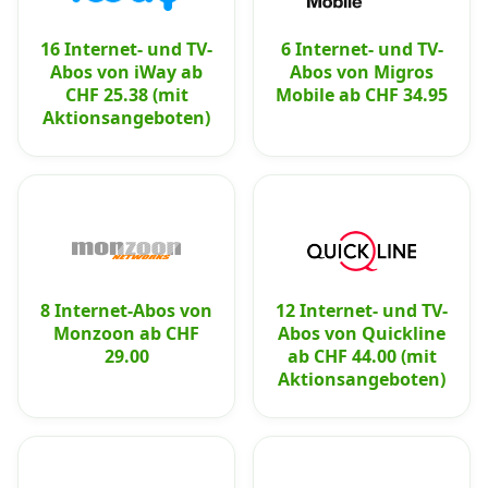
16 Internet- und TV-
6 Internet- und TV-
Abos von iWay ab
Abos von Migros
CHF 25.38 (mit
Mobile ab CHF 34.95
Aktionsangeboten)
8 Internet-Abos von
12 Internet- und TV-
Monzoon ab CHF
Abos von Quickline
29.00
ab CHF 44.00 (mit
Aktionsangeboten)