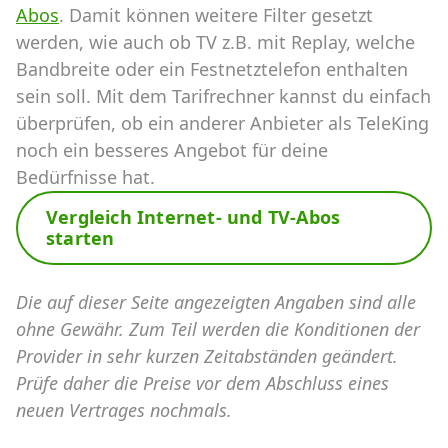
Abos
. Damit können weitere Filter gesetzt
werden, wie auch ob TV z.B. mit Replay, welche
Bandbreite oder ein Festnetztelefon enthalten
sein soll. Mit dem Tarifrechner kannst du einfach
überprüfen, ob ein anderer Anbieter als TeleKing
noch ein besseres Angebot für deine
Bedürfnisse hat.
Vergleich Internet- und TV-Abos
starten
Die auf dieser Seite angezeigten Angaben sind alle
ohne Gewähr. Zum Teil werden die Konditionen der
Provider in sehr kurzen Zeitabständen geändert.
Prüfe daher die Preise vor dem Abschluss eines
neuen Vertrages nochmals.