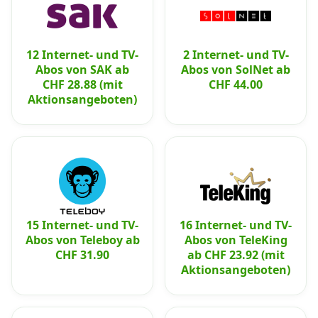
12 Internet- und TV-
2 Internet- und TV-
Abos von SAK ab
Abos von SolNet ab
CHF 28.88 (mit
CHF 44.00
Aktionsangeboten)
15 Internet- und TV-
16 Internet- und TV-
Abos von Teleboy ab
Abos von TeleKing
CHF 31.90
ab CHF 23.92 (mit
Aktionsangeboten)