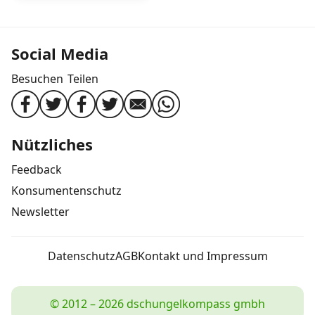
Social Media
Besuchen
Teilen
Nützliches
Feedback
Konsumentenschutz
Newsletter
Datenschutz
AGB
Kontakt und Impressum
© 2012 – 2026 dschungelkompass gmbh