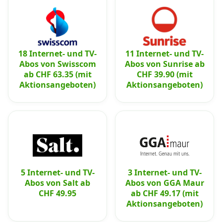
18 Internet- und TV-
11 Internet- und TV-
Abos von Swisscom
Abos von Sunrise ab
ab CHF 63.35 (mit
CHF 39.90 (mit
Aktionsangeboten)
Aktionsangeboten)
5 Internet- und TV-
3 Internet- und TV-
Abos von Salt ab
Abos von GGA Maur
CHF 49.95
ab CHF 49.17 (mit
Aktionsangeboten)