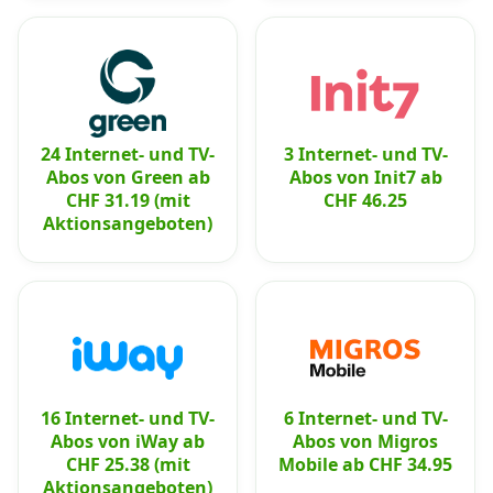
24 Internet- und TV-
3 Internet- und TV-
Abos von Green ab
Abos von Init7 ab
CHF 31.19 (mit
CHF 46.25
Aktionsangeboten)
16 Internet- und TV-
6 Internet- und TV-
Abos von iWay ab
Abos von Migros
CHF 25.38 (mit
Mobile ab CHF 34.95
Aktionsangeboten)