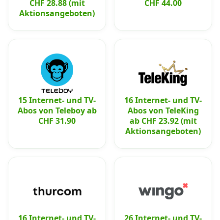
CHF 28.88 (mit
CHF 44.00
Aktionsangeboten)
15 Internet- und TV-
16 Internet- und TV-
Abos von Teleboy ab
Abos von TeleKing
CHF 31.90
ab CHF 23.92 (mit
Aktionsangeboten)
16 Internet- und TV-
26 Internet- und TV-