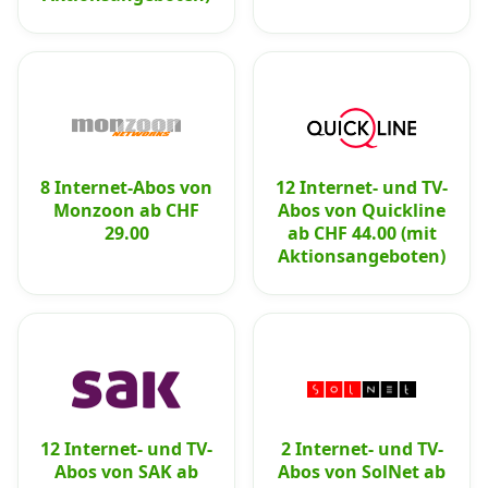
8 Internet-Abos von
12 Internet- und TV-
Monzoon ab CHF
Abos von Quickline
29.00
ab CHF 44.00 (mit
Aktionsangeboten)
12 Internet- und TV-
2 Internet- und TV-
Abos von SAK ab
Abos von SolNet ab