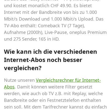
und kostet monatlich CHF 49.90. Es bietet
Internet mit der Bandbreite von bis zu 1.000
Mbit/s Download und 1.000 Mbit/s Upload. Das
TV-Abo enthält: Comeback TV (7 Tage),
Aufnahme (2000h), Live-Pause, oneplus Premium
und 275 Sender, 165 in HD.
Wie kann ich die verschiedenen
Internet-Abos noch besser
vergleichen?
Nutze unseren
Vergleichsrechner für Internet-
Abos
. Damit können weitere Filter gesetzt
werden, wie auch ob TV z.B. mit Replay, welche
Bandbreite oder ein Festnetztelefon enthalten
sein soll. Mit dem Tarifrechner kannst du einfach