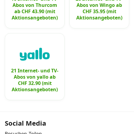
Abos von Thurcom
Abos von Wingo ab
ab CHF 43.90 (mit
CHF 35.95 (mit
Aktionsangeboten)
Aktionsangeboten)
21 Internet- und TV-
Abos von yallo ab
CHF 32.90 (mit
Aktionsangeboten)
Social Media
Besuchen
Teilen