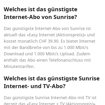
Welches ist das günstigste
Internet-Abo von Sunrise?
Das günstigste Internet-Abo von Sunrise ist
aktuell das «Easy Internet (Aktionspreis)» und
kostet monatlich CHF 39.90. Es bietet Internet
mit der Bandbreite von bis zu 1.000 Mbit/s
Download und 1.000 Mbit/s Upload. Zudem
enthält das Abo einen Telefonanschluss mit
Minutentarifen.
Welches ist das günstigste Sunrise
Internet- und TV-Abo?
Das günstigste Sunrise Internet-Abo mit TV ist
derzeit das «Easy Internet + TV (Aktionspreis)»