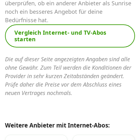
überprüfen, ob ein anderer Anbieter als Sunrise
noch ein besseres Angebot für deine
Bedürfnisse hat.
Vergleich Internet- und TV-Abos
starten
Die auf dieser Seite angezeigten Angaben sind alle
ohne Gewähr. Zum Teil werden die Konditionen der
Provider in sehr kurzen Zeitabständen geändert.
Prüfe daher die Preise vor dem Abschluss eines
neuen Vertrages nochmals.
Weitere Anbieter mit Internet-Abos: