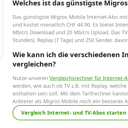
Welches ist das günstigste Migros
Das günstigste Migros Mobile Internet-Abo mit T
und kostet monatlich CHF 44.90. Es bietet Inter
Mbit/s Download und 20 Mbit/s Upload. Das TV
Stunden), Replay (7 Tage) und 250 Sender, davo
Wie kann ich die verschiedenen I
vergleichen?
Nutze unseren
Vergleichsrechner für Internet-
werden, wie auch ob TV z.B. mit Replay, welche
enthalten sein soll. Mit dem Tarifrechner kanns
Anbieter als Migros Mobile noch ein besseres A
Vergleich Internet- und TV-Abos starten