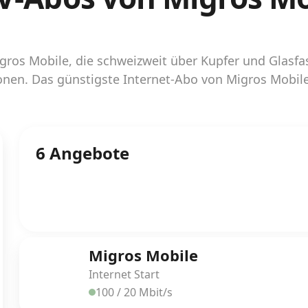
gros Mobile, die schweizweit über Kupfer und Glasfase
nen. Das günstigste Internet-Abo von Migros Mobile 
6 Angebote
Migros Mobile
Internet Start
100 / 20 Mbit/s