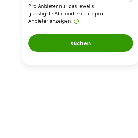
Pro Anbieter nur das jeweils
günstigste Abo und Prepaid pro
Anbieter anzeigen
suchen