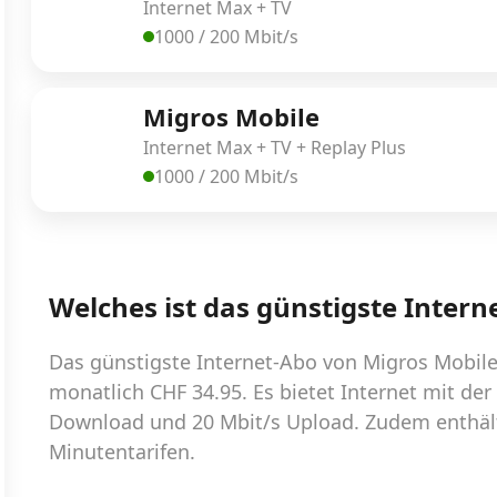
Internet Max + TV
1000 / 200 Mbit/s
Migros Mobile
Internet Max + TV + Replay Plus
1000 / 200 Mbit/s
Welches ist das günstigste Inter
Das günstigste Internet-Abo von Migros Mobile i
monatlich CHF 34.95. Es bietet Internet mit der
Download und 20 Mbit/s Upload. Zudem enthält
Minutentarifen.