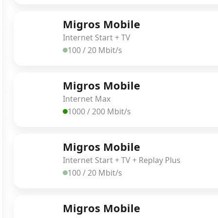
Migros Mobile
Internet Start + TV
100 / 20 Mbit/s
Migros Mobile
Internet Max
1000 / 200 Mbit/s
Migros Mobile
Internet Start + TV + Replay Plus
100 / 20 Mbit/s
Migros Mobile