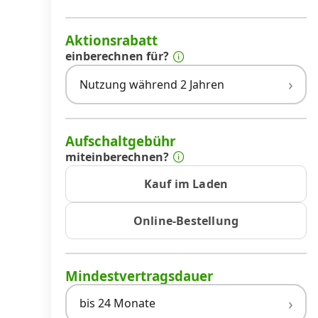
Aktionsrabatt
einberechnen für?
Nutzung während 2 Jahren
Aufschaltgebühr
miteinberechnen?
Kauf im Laden
Online-Bestellung
Mindestvertragsdauer
bis 24 Monate