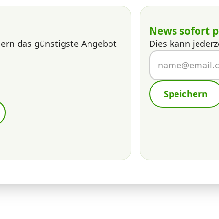
News sofort p
nern das günstigste Angebot
Dies kann jederz
Speichern