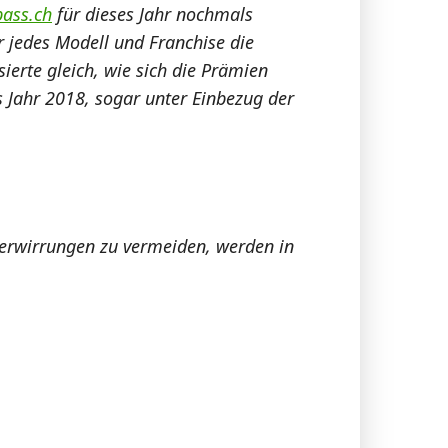
ass.ch
für dieses Jahr nochmals
r jedes Modell und Franchise die
sierte gleich, wie sich die Prämien
s Jahr 2018, sogar unter Einbezug der
Verwirrungen zu vermeiden, werden in