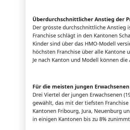
Überdurchschnittlicher Anstieg der P
Der grösste durchschnittliche Anstieg 
Franchise schlägt in den Kantonen Sch
Kinder sind über das HMO-Modell versic
höchsten Franchise über alle Kantone u
Je nach Kanton und Modell können die A
Für die meisten jungen Erwachsenen 
Drei Viertel der jungen Erwachsenen (19
gewählt, das mit der tiefsten Franchis
Kantonen Fribourg, Jura, Neuenburg und
in einigen Kantonen bis zu 8% zunimmt