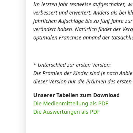
Im letzten Jahr testweise aufgeschaltet, 
verbessert und erweitert. Anders als bei 
jährlichen Aufschläge bis zu fünf Jahre zur
verändert haben. Natürlich findet der Verg
optimalen Franchise anhand der tatsächlic
* Unterschied zur ersten Version:
Die Prämien der Kinder sind je nach Anbi
dieser Version nur die Prämien des ersten
Unserer Tabellen zum Download
Die Medienmitteilung als PDF
Die Auswertungen als PDF