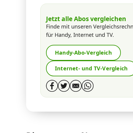
Jetzt alle Abos vergleichen
Finde mit unseren Vergleichsrech
für Handy, Internet und TV.
Handy-Abo-Vergleich
Internet- und TV-Vergleich