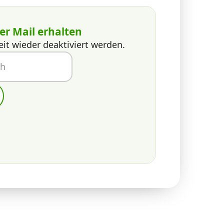
er Mail erhalten
eit wieder deaktiviert werden.