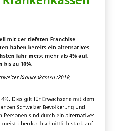
l mit der tiefsten Franchise
ten haben bereits ein alternatives
hsten Jahr meist mehr als 4% auf.
 bis zu 16%.
chweizer Krankenkassen (2018,
4%. Dies gilt für Erwachsene mit dem
r ganzen Schweizer Bevölkerung und
en Personen sind durch ein alternatives
meist überdurchschnittlich stark auf.