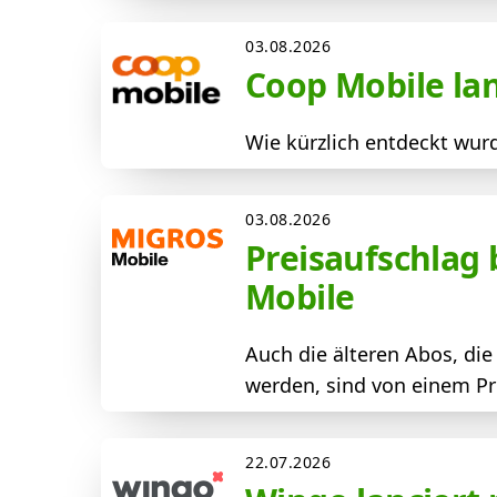
03.08.2026
Coop Mobile la
Wie kürzlich entdeckt wur
03.08.2026
Preisaufschlag
Mobile
Auch die älteren Abos, di
werden, sind von einem Pre
22.07.2026