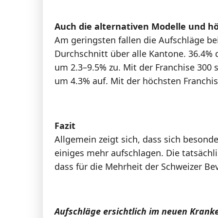
Auch die alternativen Modelle und h
Am geringsten fallen die Aufschläge bei
Durchschnitt über alle Kantone. 36.4%
um 2.3–9.5% zu. Mit der Franchise 300 
um 4.3% auf. Mit der höchsten Franchis
Fazit
Allgemein zeigt sich, dass sich besond
einiges mehr aufschlagen. Die tatsäch
dass für die Mehrheit der Schweizer Be
Aufschläge ersichtlich im neuen Kra