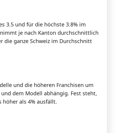
es 3.5 und für die höchste 3.8% im
 nimmt je nach Kanton durchschnittlich
er die ganze Schweiz im Durchschnitt
Modelle und die höheren Franchisen um
 und dem Modell abhängig. Fest steht,
 höher als 4% ausfällt.