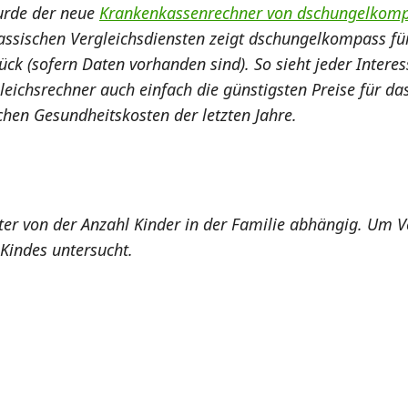
wurde der neue
Krankenkassenrechner von dschungelkomp
klassischen Vergleichsdiensten zeigt dschungelkompass fü
ück (sofern Daten vorhanden sind). So sieht jeder Interes
leichsrechner auch einfach die günstigsten Preise für da
hen Gesundheitskosten der letzten Jahre.
eter von der Anzahl Kinder in der Familie abhängig. Um 
 Kindes untersucht.